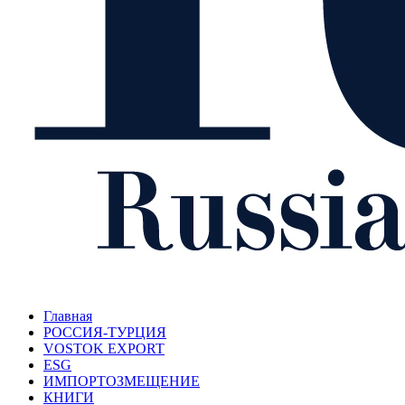
Главная
РОССИЯ-ТУРЦИЯ
VOSTOK EXPORT
ESG
ИМПОРТОЗМЕЩЕНИЕ
КНИГИ