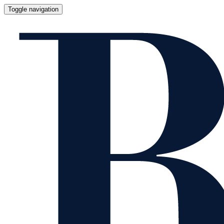
Toggle navigation