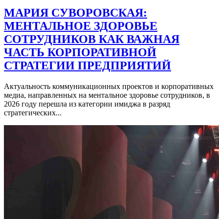
МАРИЯ СУВОРОВСКАЯ:
МЕНТАЛЬНОЕ ЗДОРОВЬЕ
СОТРУДНИКОВ КАК ВАЖНАЯ
ЧАСТЬ КОРПОРАТИВНОЙ
СТРАТЕГИИ ПРЕДПРИЯТИЙ
Актуальность коммуникационных проектов и корпоративных
медиа, направленных на ментальное здоровье сотрудников, в
2026 году перешла из категории имиджа в разряд
стратегических...