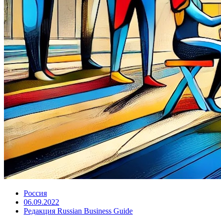
Россия
06.09.2022
Редакция Russian Business Guide