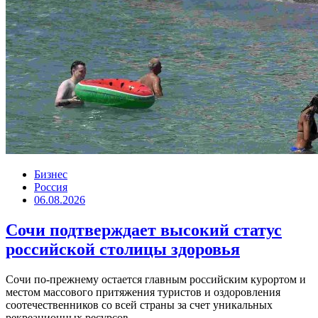
Бизнес
Россия
06.08.2026
Сочи подтверждает высокий статус
российской столицы здоровья
Сочи по-прежнему остается главным российским курортом и
местом массового притяжения туристов и оздоровления
соотечественников со всей страны за счет уникальных
рекреационных ресурсов....