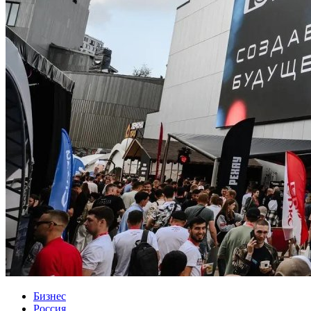
Бизнес
Россия