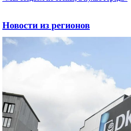
Новости из регионов