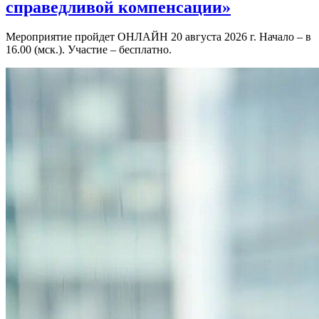
справедливой компенсации»
Мероприятие пройдет ОНЛАЙН 20 августа 2026 г. Начало – в
16.00 (мск.). Участие – бесплатно.