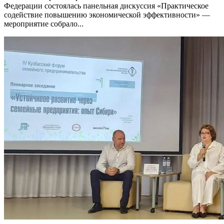
Федерации состоялась панельная дискуссия «Практическое
содействие повышению экономической эффективности» —
мероприятие собрало...