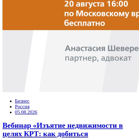
Бизнес
Россия
05.08.2026
Вебинар «Изъятие недвижимости в
целях КРТ: как добиться