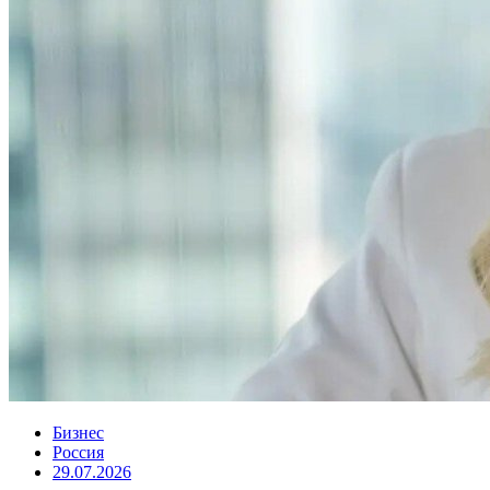
Бизнес
Россия
29.07.2026