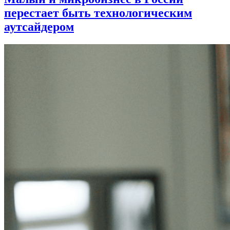
перестает быть технологическим
аутсайдером