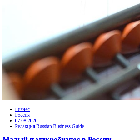
Бизнес
Россия
07.08.2026
Редакция Russian Business Guide
Малый и микробизнес в России