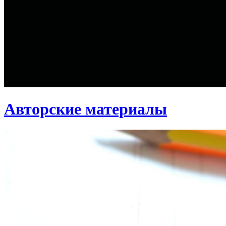
Авторские материалы