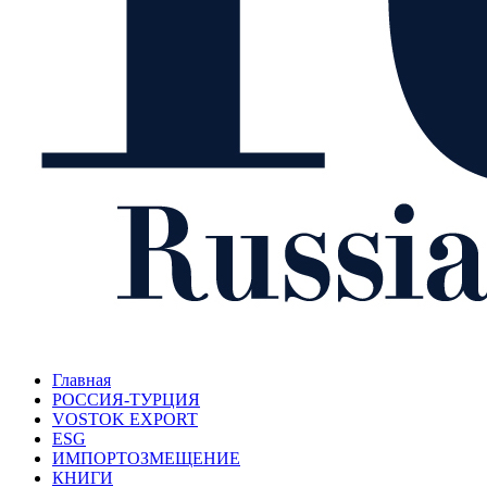
Главная
РОССИЯ-ТУРЦИЯ
VOSTOK EXPORT
ESG
ИМПОРТОЗМЕЩЕНИЕ
КНИГИ