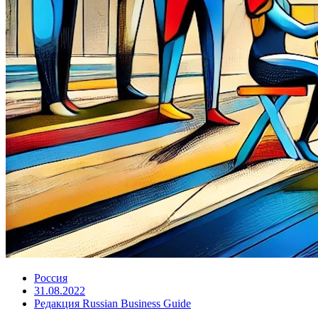
Россия
31.08.2022
Редакция Russian Business Guide