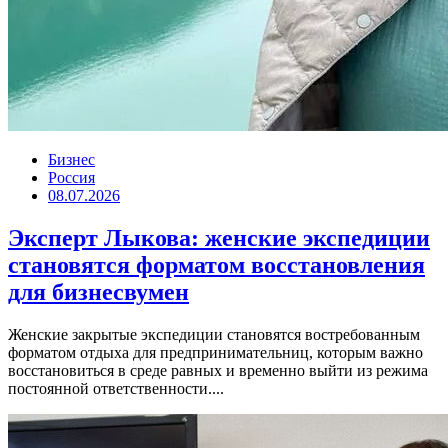
Бизнес
Россия
08.07.2026
Эксперт Лыкова: женские экспедиции
становятся форматом восстановления
для бизнесвумен
Женские закрытые экспедиции становятся востребованным
форматом отдыха для предпринимательниц, которым важно
восстановиться в среде равных и временно выйти из режима
постоянной ответственности....