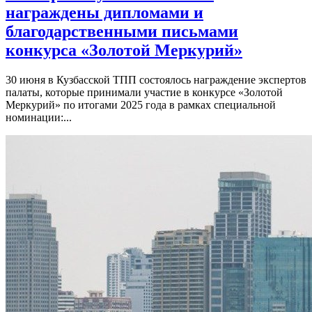
награждены дипломами и
благодарственными письмами
конкурса «Золотой Меркурий»
30 июня в Кузбасской ТПП состоялось награждение экспертов
палаты, которые принимали участие в конкурсе «Золотой
Меркурий» по итогами 2025 года в рамках специальной
номинации:...