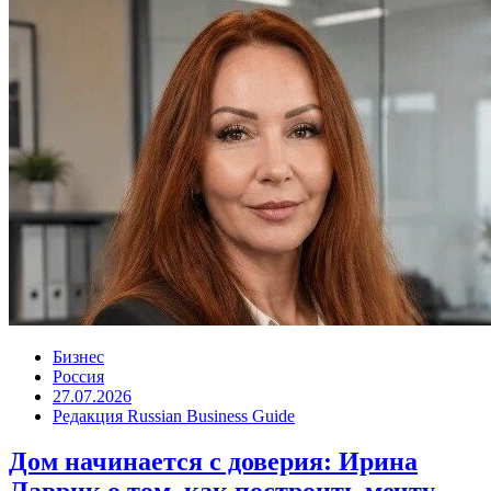
Бизнес
Россия
27.07.2026
Редакция Russian Business Guide
Дом начинается с доверия: Ирина