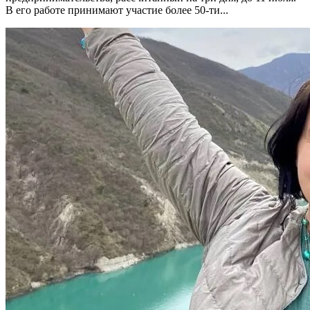
В его работе принимают участие более 50-ти...