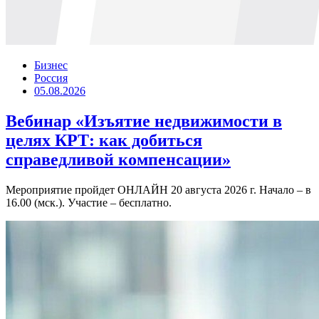
Бизнес
Россия
05.08.2026
Вебинар «Изъятие недвижимости в
целях КРТ: как добиться
справедливой компенсации»
Мероприятие пройдет ОНЛАЙН 20 августа 2026 г. Начало – в
16.00 (мск.). Участие – бесплатно.