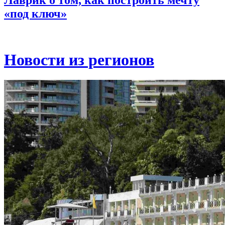
Лаврик о том, как построить мечту
«под ключ»
Новости из регионов