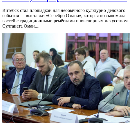
Витебск стал площадкой для необычного культурно-делового
события — выставки «Серебро Омана», которая познакомила
гостей с традиционными ремёслами и ювелирным искусством
Султаната Оман....