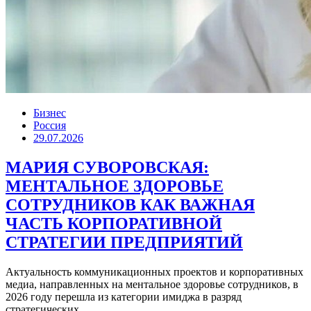
Бизнес
Россия
29.07.2026
МАРИЯ СУВОРОВСКАЯ:
МЕНТАЛЬНОЕ ЗДОРОВЬЕ
СОТРУДНИКОВ КАК ВАЖНАЯ
ЧАСТЬ КОРПОРАТИВНОЙ
СТРАТЕГИИ ПРЕДПРИЯТИЙ
Актуальность коммуникационных проектов и корпоративных
медиа, направленных на ментальное здоровье сотрудников, в
2026 году перешла из категории имиджа в разряд
стратегических...