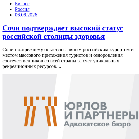
Бизнес
Россия
06.08.2026
Сочи подтверждает высокий статус
российской столицы здоровья
Сочи по-прежнему остается главным российским курортом и
местом массового притяжения туристов и оздоровления
соотечественников со всей страны за счет уникальных
рекреационных ресурсов....