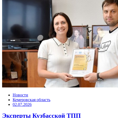
Новости
Кемеровская область
02.07.2026
Эксперты Кузбасской ТПП