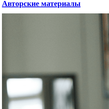
Авторские материалы