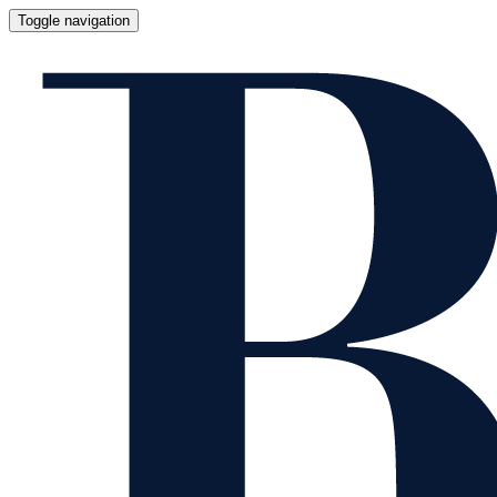
Toggle navigation