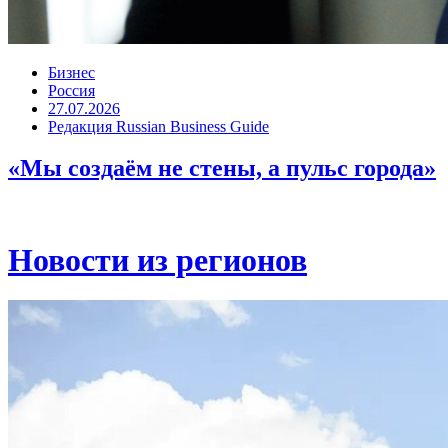
Бизнес
Россия
27.07.2026
Редакция Russian Business Guide
«Мы создаём не стены, а пульс города»
Новости из регионов