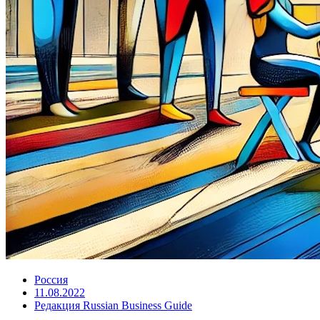
Россия
11.08.2022
Редакция Russian Business Guide