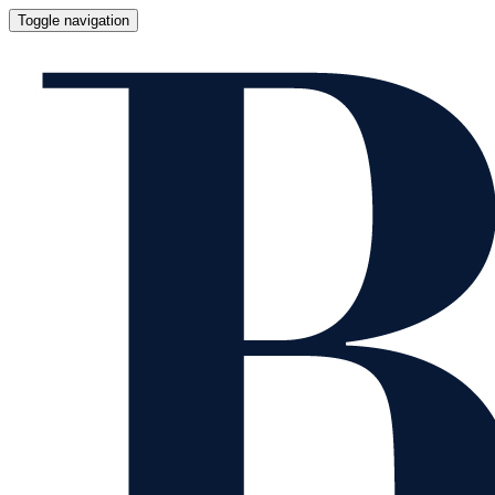
Toggle navigation