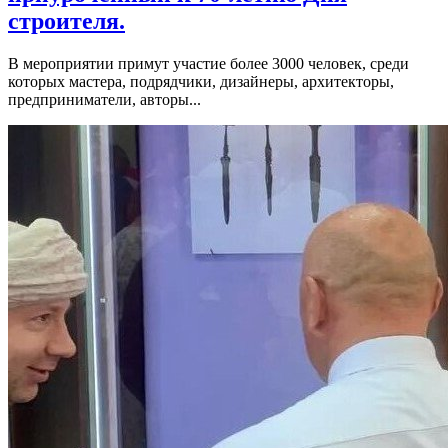
строителя.
В мероприятии примут участие более 3000 человек, среди
которых мастера, подрядчики, дизайнеры, архитекторы,
предприниматели, авторы...