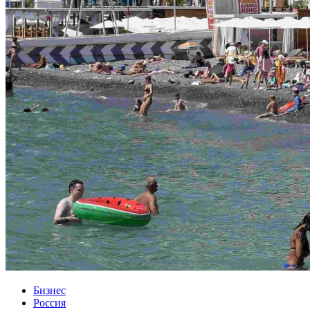
Бизнес
Россия