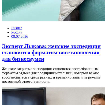
Бизнес
Россия
08.07.2026
Эксперт Лыкова: женские экспедиции
становятся форматом восстановления
для бизнесвумен
Женские закрытые экспедиции становятся востребованным
форматом отдыха для предпринимательниц, которым важно
восстановиться в среде равных и временно выйти из режима
постоянной ответственности....