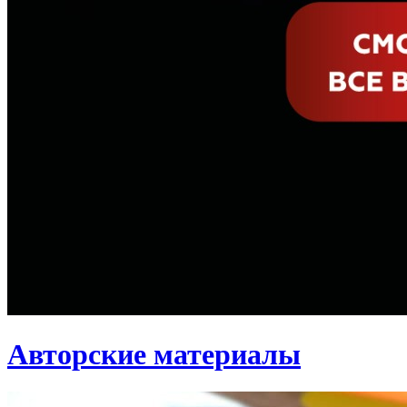
Авторские материалы