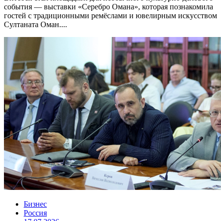
события — выставки «Серебро Омана», которая познакомила
гостей с традиционными ремёслами и ювелирным искусством
Султаната Оман....
Бизнес
Россия