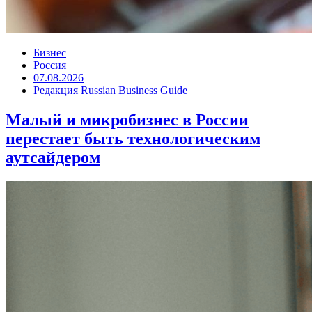
Бизнес
Россия
07.08.2026
Редакция Russian Business Guide
Малый и микробизнес в России
перестает быть технологическим
аутсайдером