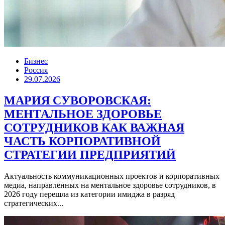
Бизнес
Россия
29.07.2026
МАРИЯ СУВОРОВСКАЯ:
МЕНТАЛЬНОЕ ЗДОРОВЬЕ
СОТРУДНИКОВ КАК ВАЖНАЯ
ЧАСТЬ КОРПОРАТИВНОЙ
СТРАТЕГИИ ПРЕДПРИЯТИЙ
Актуальность коммуникационных проектов и корпоративных
медиа, направленных на ментальное здоровье сотрудников, в
2026 году перешла из категории имиджа в разряд
стратегических...