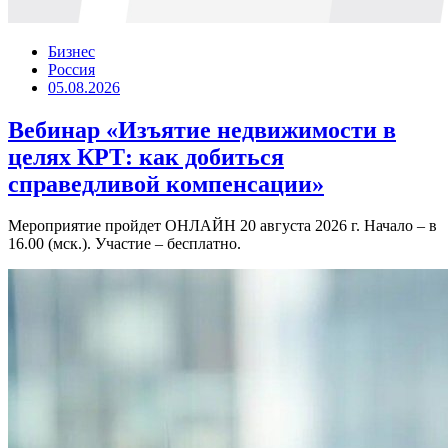
Бизнес
Россия
05.08.2026
Вебинар «Изъятие недвижимости в
целях КРТ: как добиться
справедливой компенсации»
Мероприятие пройдет ОНЛАЙН 20 августа 2026 г. Начало – в
16.00 (мск.). Участие – бесплатно.