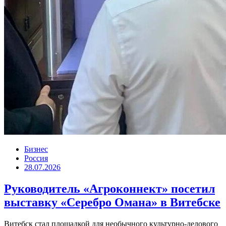
Бизнес
Россия
28.07.2026
Руководитель «Агроконнект» посетил
выставку «Серебро Омана» в Витебске
Витебск стал площадкой для необычного культурно-делового