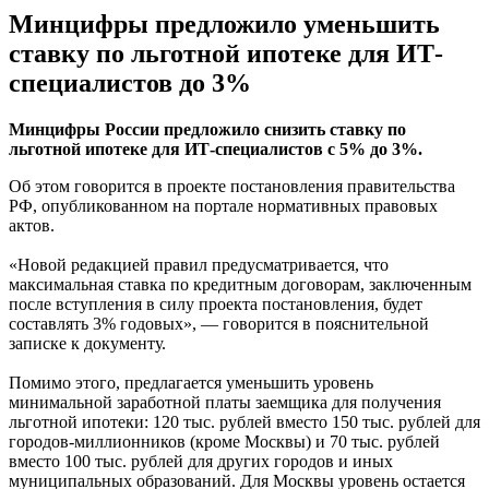
Минцифры предложило уменьшить
ставку по льготной ипотеке для ИТ-
специалистов до 3%
Минцифры России предложило снизить ставку по
льготной ипотеке для ИТ-специалистов с 5% до 3%.
Об этом говорится в проекте постановления правительства
РФ, опубликованном на портале нормативных правовых
актов.
«Новой редакцией правил предусматривается, что
максимальная ставка по кредитным договорам, заключенным
после вступления в силу проекта постановления, будет
составлять 3% годовых», — говорится в пояснительной
записке к документу.
Помимо этого, предлагается уменьшить уровень
минимальной заработной платы заемщика для получения
льготной ипотеки: 120 тыс. рублей вместо 150 тыс. рублей для
городов-миллионников (кроме Москвы) и 70 тыс. рублей
вместо 100 тыс. рублей для других городов и иных
муниципальных образований. Для Москвы уровень остается