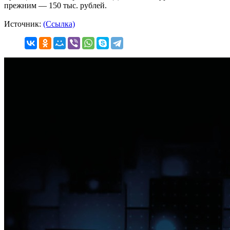
прежним — 150 тыс. рублей.
Источник:
(Ссылка)