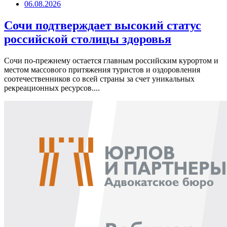
06.08.2026
Сочи подтверждает высокий статус
российской столицы здоровья
Сочи по-прежнему остается главным российским курортом и
местом массового притяжения туристов и оздоровления
соотечественников со всей страны за счет уникальных
рекреационных ресурсов....