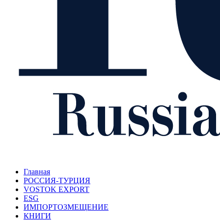
Главная
РОССИЯ-ТУРЦИЯ
VOSTOK EXPORT
ESG
ИМПОРТОЗМЕЩЕНИЕ
КНИГИ