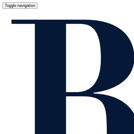
Toggle navigation