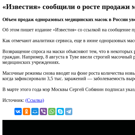
«Известия» сообщили о росте продажи 
Объем продаж одноразовых медицинских масок в России ув
Об этом пишет издание «Известия» со ссылкой на сообщение п
Как отмечают аналитики сервиса, еще в июне одноразовых мас
Возвращение спроса на маски объясняют тем, что в некоторых
граждан. Например, 8 августа в Туве ввели строгий масочный
медицинских учреждениях.
Масочные режимы снова вводят на фоне роста количества новых
когда зафиксировали 3,5 тыс. заражений — заболеваемость выро
В марте этого года мэр Москвы Сергей Собянин подписал указ
Источник:
(Ссылка)