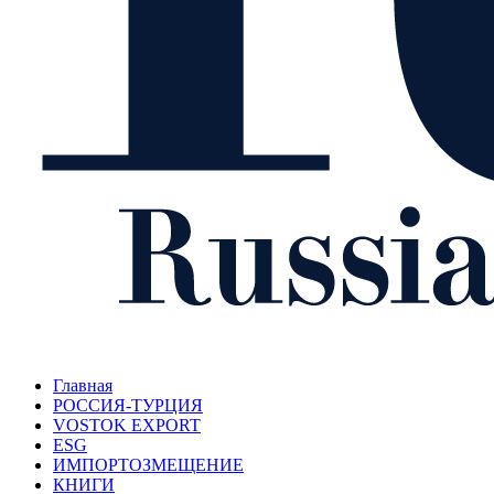
Главная
РОССИЯ-ТУРЦИЯ
VOSTOK EXPORT
ESG
ИМПОРТОЗМЕЩЕНИЕ
КНИГИ