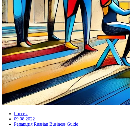
Россия
09.08.2022
Редакция Russian Business Guide