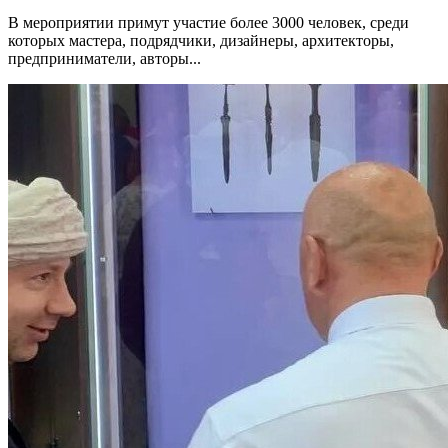
В мероприятии примут участие более 3000 человек, среди
которых мастера, подрядчики, дизайнеры, архитекторы,
предприниматели, авторы...