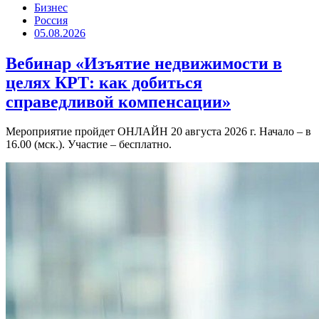
Бизнес
Россия
05.08.2026
Вебинар «Изъятие недвижимости в
целях КРТ: как добиться
справедливой компенсации»
Мероприятие пройдет ОНЛАЙН 20 августа 2026 г. Начало – в
16.00 (мск.). Участие – бесплатно.