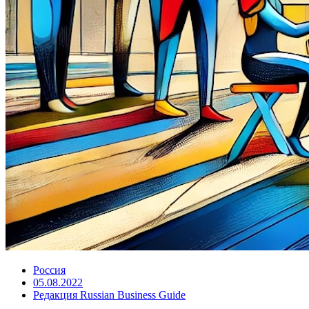
Россия
05.08.2022
Редакция Russian Business Guide