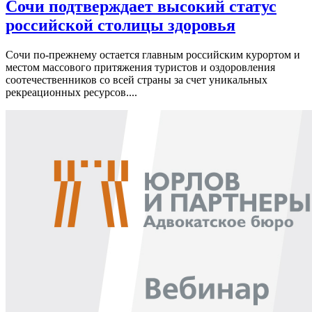
Сочи подтверждает высокий статус
российской столицы здоровья
Сочи по-прежнему остается главным российским курортом и
местом массового притяжения туристов и оздоровления
соотечественников со всей страны за счет уникальных
рекреационных ресурсов....