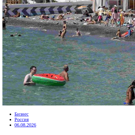
Бизнес
Россия
06.08.2026