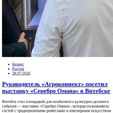
Бизнес
Россия
28.07.2026
Руководитель «Агроконнект» посетил
выставку «Серебро Омана» в Витебске
Витебск стал площадкой для необычного культурно-делового
события — выставки «Серебро Омана», которая познакомила
гостей с традиционными ремёслами и ювелирным искусством