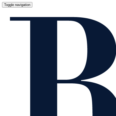
Toggle navigation