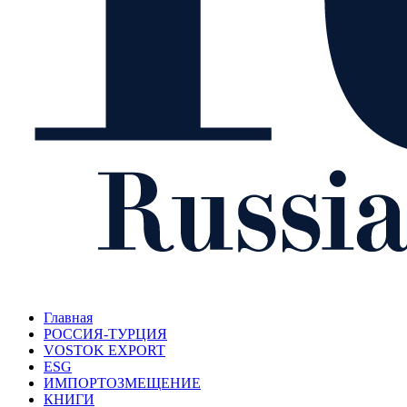
Главная
РОССИЯ-ТУРЦИЯ
VOSTOK EXPORT
ESG
ИМПОРТОЗМЕЩЕНИЕ
КНИГИ