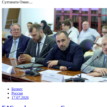
Султаната Оман....
Бизнес
Россия
17.07.2026