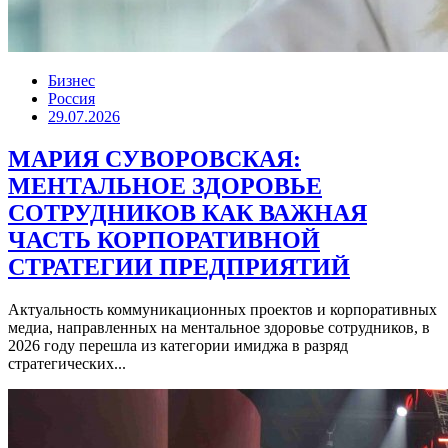
Бизнес
Россия
29.07.2026
МАРИЯ СУВОРОВСКАЯ:
МЕНТАЛЬНОЕ ЗДОРОВЬЕ
СОТРУДНИКОВ КАК ВАЖНАЯ
ЧАСТЬ КОРПОРАТИВНОЙ
СТРАТЕГИИ ПРЕДПРИЯТИЙ
Актуальность коммуникационных проектов и корпоративных
медиа, направленных на ментальное здоровье сотрудников, в
2026 году перешла из категории имиджа в разряд
стратегических...