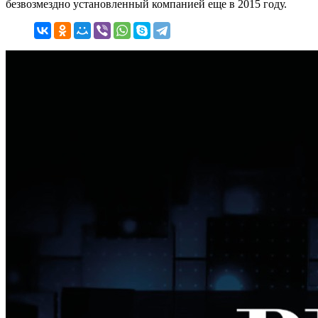
безвозмездно установленный компанией еще в 2015 году.