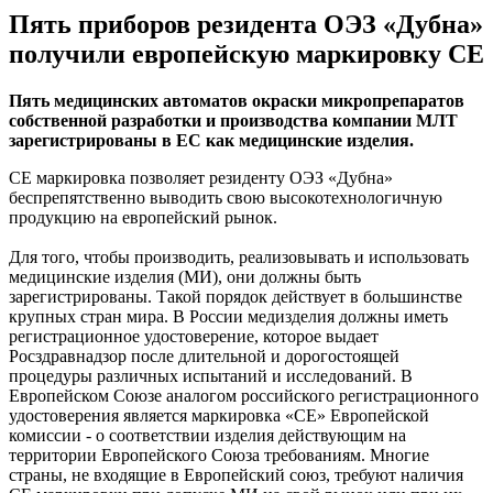
Пять приборов резидента ОЭЗ «Дубна»
получили европейскую маркировку СЕ
Пять медицинских автоматов окраски микропрепаратов
собственной разработки и производства компании МЛТ
зарегистрированы в ЕС как медицинские изделия.
СЕ маркировка позволяет резиденту ОЭЗ «Дубна»
беспрепятственно выводить свою высокотехнологичную
продукцию на европейский рынок.
Для того, чтобы производить, реализовывать и использовать
медицинские изделия (МИ), они должны быть
зарегистрированы. Такой порядок действует в большинстве
крупных стран мира. В России медизделия должны иметь
регистрационное удостоверение, которое выдает
Росздравнадзор после длительной и дорогостоящей
процедуры различных испытаний и исследований. В
Европейском Союзе аналогом российского регистрационного
удостоверения является маркировка «СЕ» Европейской
комиссии - о соответствии изделия действующим на
территории Европейского Союза требованиям. Многие
страны, не входящие в Европейский союз, требуют наличия