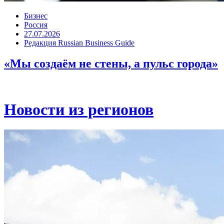
Бизнес
Россия
27.07.2026
Редакция Russian Business Guide
«Мы создаём не стены, а пульс города»
Новости из регионов