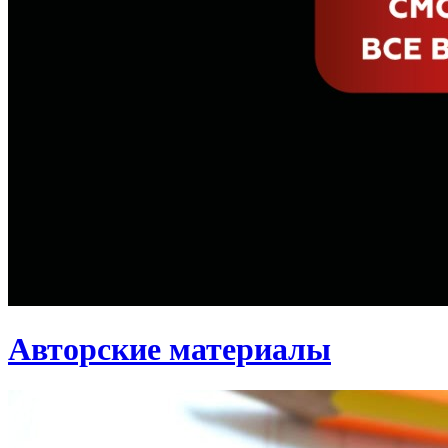
Авторские материалы