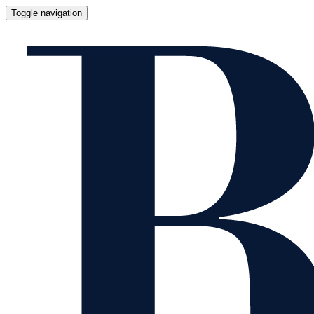
Toggle navigation