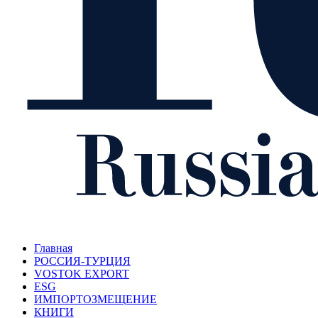
Главная
РОССИЯ-ТУРЦИЯ
VOSTOK EXPORT
ESG
ИМПОРТОЗМЕЩЕНИЕ
КНИГИ