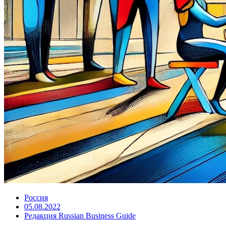
Россия
05.08.2022
Редакция Russian Business Guide