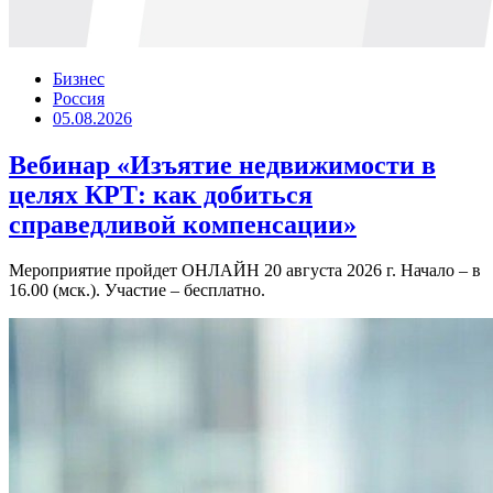
Бизнес
Россия
05.08.2026
Вебинар «Изъятие недвижимости в
целях КРТ: как добиться
справедливой компенсации»
Мероприятие пройдет ОНЛАЙН 20 августа 2026 г. Начало – в
16.00 (мск.). Участие – бесплатно.