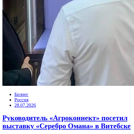
Бизнес
Россия
28.07.2026
Руководитель «Агроконнект» посетил
выставку «Серебро Омана» в Витебске