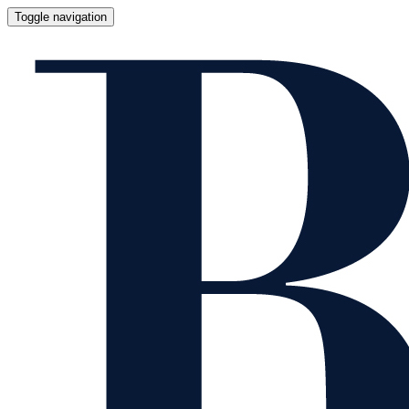
Toggle navigation