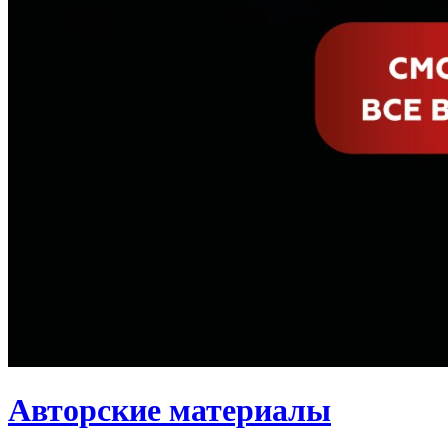
Авторские материалы