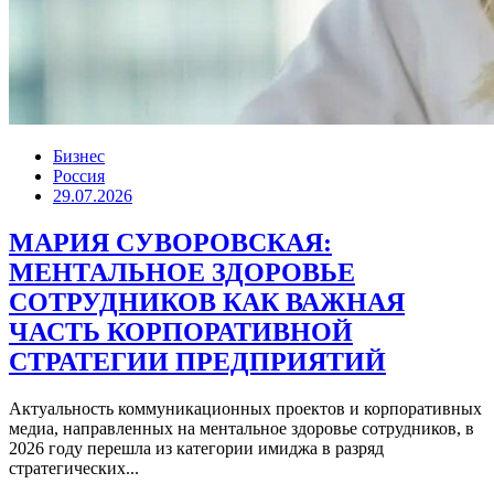
Бизнес
Россия
29.07.2026
МАРИЯ СУВОРОВСКАЯ:
МЕНТАЛЬНОЕ ЗДОРОВЬЕ
СОТРУДНИКОВ КАК ВАЖНАЯ
ЧАСТЬ КОРПОРАТИВНОЙ
СТРАТЕГИИ ПРЕДПРИЯТИЙ
Актуальность коммуникационных проектов и корпоративных
медиа, направленных на ментальное здоровье сотрудников, в
2026 году перешла из категории имиджа в разряд
стратегических...