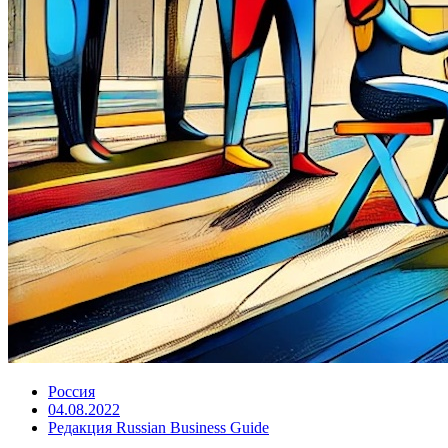
Россия
04.08.2022
Редакция Russian Business Guide