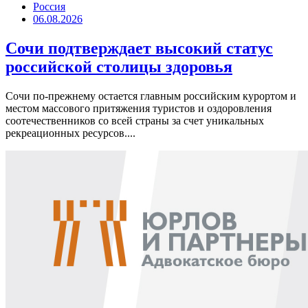
Россия
06.08.2026
Сочи подтверждает высокий статус
российской столицы здоровья
Сочи по-прежнему остается главным российским курортом и
местом массового притяжения туристов и оздоровления
соотечественников со всей страны за счет уникальных
рекреационных ресурсов....