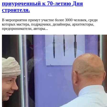
приуроченный к 70-летию Дня
строителя.
В мероприятии примут участие более 3000 человек, среди
которых мастера, подрядчики, дизайнеры, архитекторы,
предприниматели, авторы...