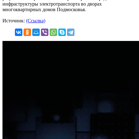
инфраструктуры электротранспорта во дворах
многоквартирных домов Подмосковья.
Источник:
(Ссылка)