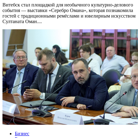
Витебск стал площадкой для необычного культурно-делового
события — выставки «Серебро Омана», которая познакомила
гостей с традиционными ремёслами и ювелирным искусством
Султаната Оман....
Бизнес