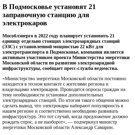
В Подмосковье установят 21
заправочную станцию для
электрокаров
Мособлэнерго в 2022 году планирует установить 21
единицу отдельно стоящих электрозарядных станций
(ЭЗС) с установленной мощностью 22 кВт для
электротранспорта в Подмосковье, компания является
активным участником проекта Министерства энергетики
Московской области по развитию электрозарядной
инфраструктуры, сообщает пресс-служба ведомства.
«Министерство энергетики Московской области постоянно
находится в тесном контакте с жителями региона и
владельцами электрокаров. Проводятся опросы граждан на
тему необходимости установки дополнительных
электрозарядных станций. По итогам такого общения можно
сделать вывод, что электрокары набирают популярность в
нашем регионе и соответственно необходимо развивать
инфраструктуру. Это тот случай, когда предложение должно
рождать спрос, а не наоборот», — подчеркнул министр
энергетики Московской области Александр Самарин.