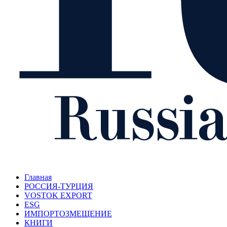
Главная
РОССИЯ-ТУРЦИЯ
VOSTOK EXPORT
ESG
ИМПОРТОЗМЕЩЕНИЕ
КНИГИ