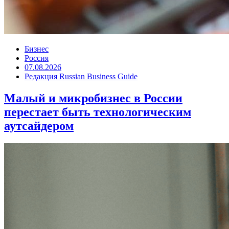
Бизнес
Россия
07.08.2026
Редакция Russian Business Guide
Малый и микробизнес в России
перестает быть технологическим
аутсайдером