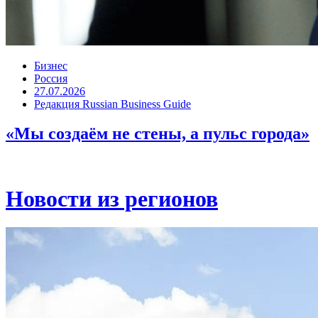
Бизнес
Россия
27.07.2026
Редакция Russian Business Guide
«Мы создаём не стены, а пульс города»
Новости из регионов