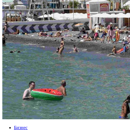
Бизнес