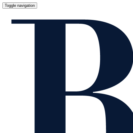
Toggle navigation