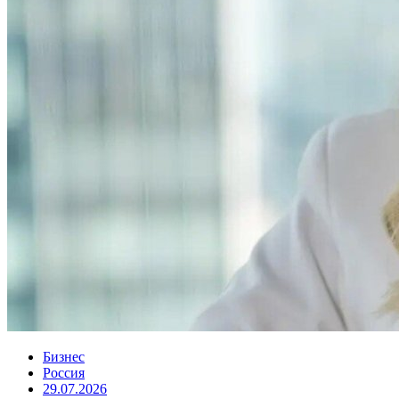
Бизнес
Россия
29.07.2026