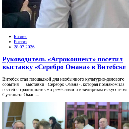
Бизнес
Россия
28.07.2026
Руководитель «Агроконнект» посетил
выставку «Серебро Омана» в Витебске
Витебск стал площадкой для необычного культурно-делового
события — выставки «Серебро Омана», которая познакомила
гостей с традиционными ремёслами и ювелирным искусством
Султаната Оман....