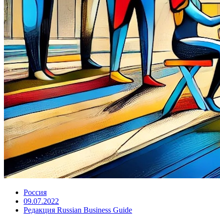
Россия
09.07.2022
Редакция Russian Business Guide