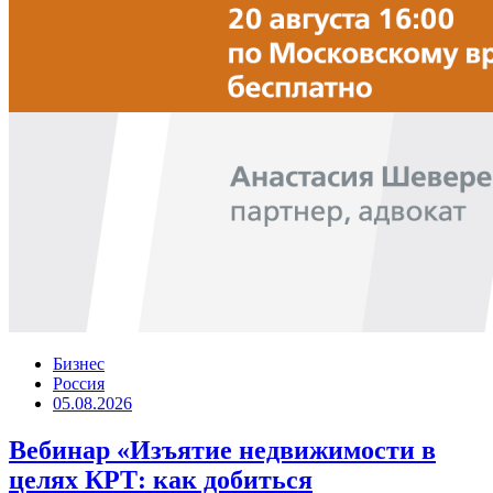
Бизнес
Россия
05.08.2026
Вебинар «Изъятие недвижимости в
целях КРТ: как добиться