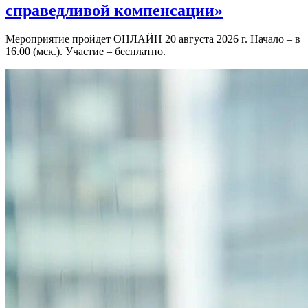
справедливой компенсации»
Мероприятие пройдет ОНЛАЙН 20 августа 2026 г. Начало – в
16.00 (мск.). Участие – бесплатно.