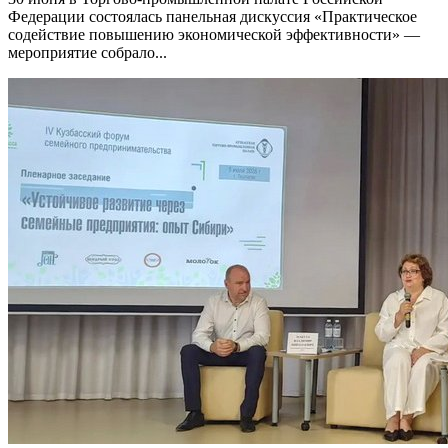
Федерации состоялась панельная дискуссия «Практическое
содействие повышению экономической эффективности» —
мероприятие собрало...