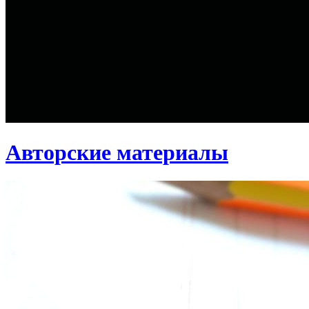
Авторские материалы