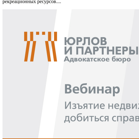
рекреационных ресурсов....