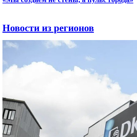
Новости из регионов