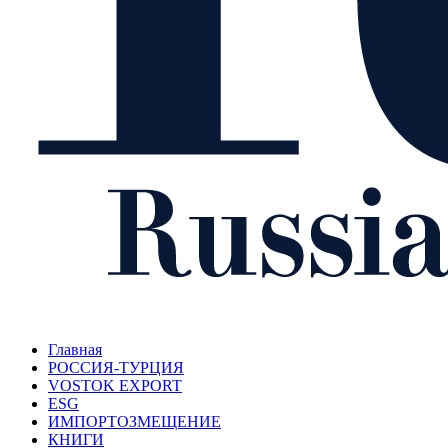
Главная
РОССИЯ-ТУРЦИЯ
VOSTOK EXPORT
ESG
ИМПОРТОЗМЕЩЕНИЕ
КНИГИ