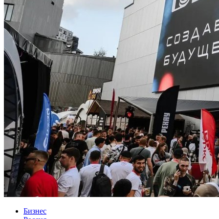
Бизнес