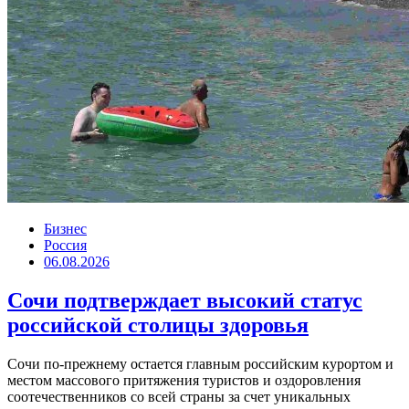
Бизнес
Россия
06.08.2026
Сочи подтверждает высокий статус
российской столицы здоровья
Сочи по-прежнему остается главным российским курортом и
местом массового притяжения туристов и оздоровления
соотечественников со всей страны за счет уникальных