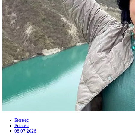
Бизнес
Россия
08.07.2026