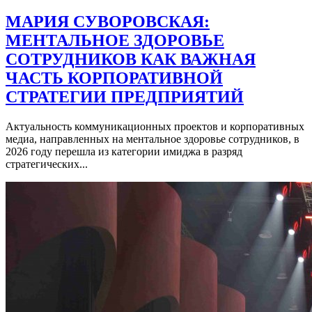
МАРИЯ СУВОРОВСКАЯ:
МЕНТАЛЬНОЕ ЗДОРОВЬЕ
СОТРУДНИКОВ КАК ВАЖНАЯ
ЧАСТЬ КОРПОРАТИВНОЙ
СТРАТЕГИИ ПРЕДПРИЯТИЙ
Актуальность коммуникационных проектов и корпоративных
медиа, направленных на ментальное здоровье сотрудников, в
2026 году перешла из категории имиджа в разряд
стратегических...