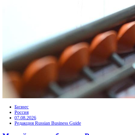
Бизнес
Россия
07.08.2026
Редакция Russian Business Guide