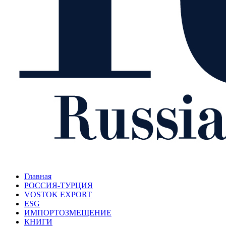
Главная
РОССИЯ-ТУРЦИЯ
VOSTOK EXPORT
ESG
ИМПОРТОЗМЕЩЕНИЕ
КНИГИ