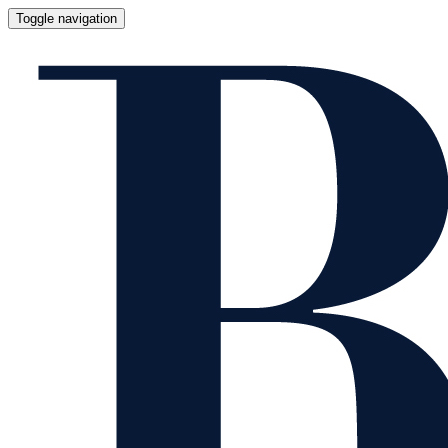
Toggle navigation