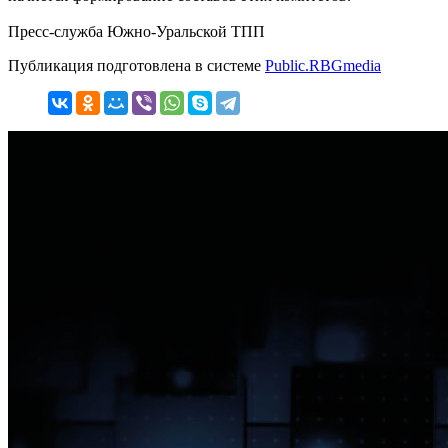
Пресс-служба Южно-Уральской ТПП
Публикация подготовлена в системе
Public.RBGmedia