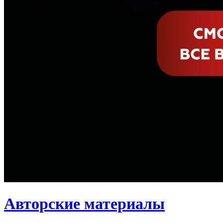
Авторские материалы