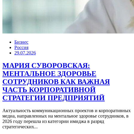
Бизнес
Россия
29.07.2026
МАРИЯ СУВОРОВСКАЯ:
МЕНТАЛЬНОЕ ЗДОРОВЬЕ
СОТРУДНИКОВ КАК ВАЖНАЯ
ЧАСТЬ КОРПОРАТИВНОЙ
СТРАТЕГИИ ПРЕДПРИЯТИЙ
Актуальность коммуникационных проектов и корпоративных
медиа, направленных на ментальное здоровье сотрудников, в
2026 году перешла из категории имиджа в разряд
стратегических...