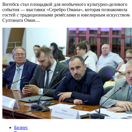
Витебск стал площадкой для необычного культурно-делового
события — выставки «Серебро Омана», которая познакомила
гостей с традиционными ремёслами и ювелирным искусством
Султаната Оман....
Бизнес