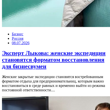
Бизнес
Россия
08.07.2026
Эксперт Лыкова: женские экспедиции
становятся форматом восстановления
для бизнесвумен
Женские закрытые экспедиции становятся востребованным
форматом отдыха для предпринимательниц, которым важно
восстановиться в среде равных и временно выйти из режима
постоянной ответственности....