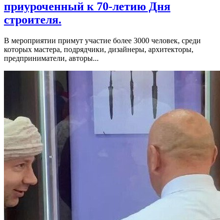
приуроченный к 70-летию Дня
строителя.
В мероприятии примут участие более 3000 человек, среди
которых мастера, подрядчики, дизайнеры, архитекторы,
предприниматели, авторы...