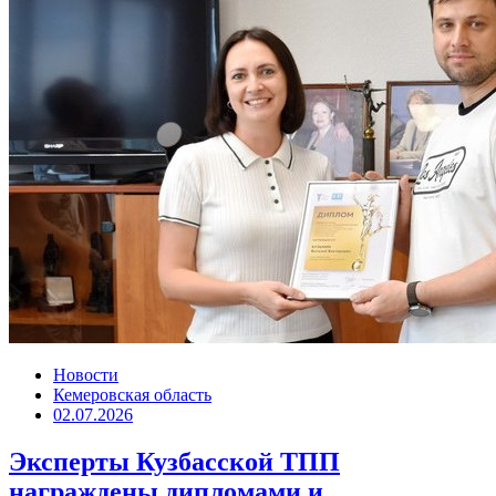
Новости
Кемеровская область
02.07.2026
Эксперты Кузбасской ТПП
награждены дипломами и