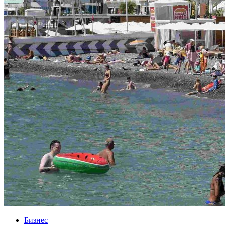
Бизнес