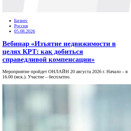
Бизнес
Россия
05.08.2026
Вебинар «Изъятие недвижимости в
целях КРТ: как добиться
справедливой компенсации»
Мероприятие пройдет ОНЛАЙН 20 августа 2026 г. Начало – в
16.00 (мск.). Участие – бесплатно.