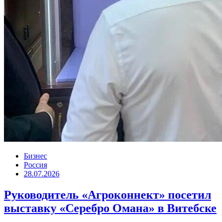
Бизнес
Россия
28.07.2026
Руководитель «Агроконнект» посетил
выставку «Серебро Омана» в Витебске