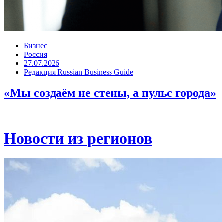
Бизнес
Россия
27.07.2026
Редакция Russian Business Guide
«Мы создаём не стены, а пульс города»
Новости из регионов