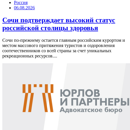
Россия
06.08.2026
Сочи подтверждает высокий статус
российской столицы здоровья
Сочи по-прежнему остается главным российским курортом и
местом массового притяжения туристов и оздоровления
соотечественников со всей страны за счет уникальных
рекреационных ресурсов....