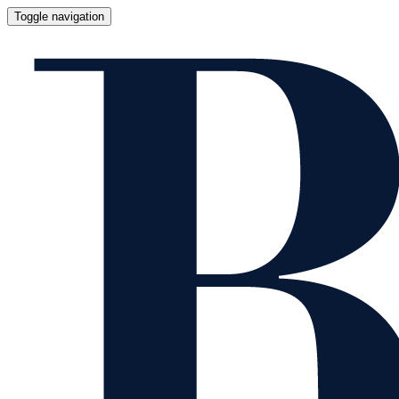
Toggle navigation