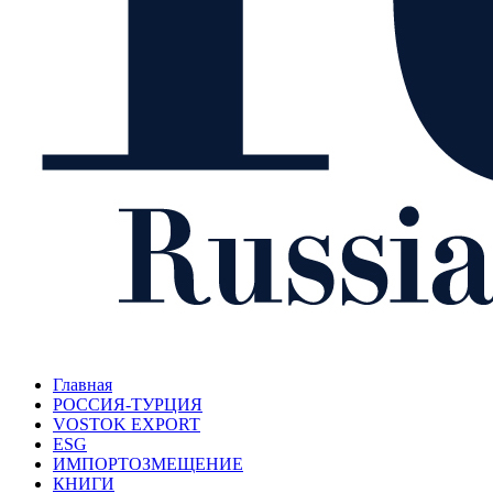
Главная
РОССИЯ-ТУРЦИЯ
VOSTOK EXPORT
ESG
ИМПОРТОЗМЕЩЕНИЕ
КНИГИ