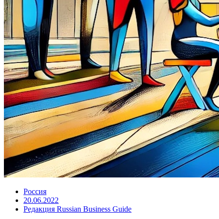
Россия
20.06.2022
Редакция Russian Business Guide