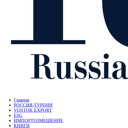
Главная
РОССИЯ-ТУРЦИЯ
VOSTOK EXPORT
ESG
ИМПОРТОЗМЕЩЕНИЕ
КНИГИ