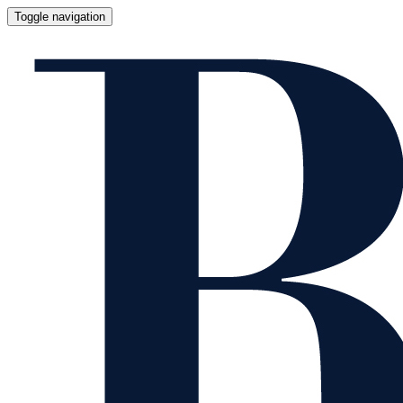
Toggle navigation