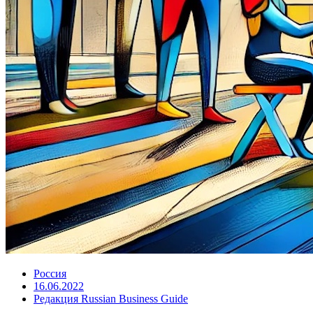
Россия
16.06.2022
Редакция Russian Business Guide