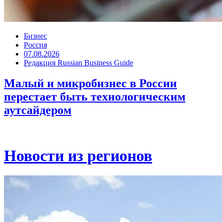
Бизнес
Россия
07.08.2026
Редакция Russian Business Guide
Малый и микробизнес в России
перестает быть технологическим
аутсайдером
Новости из регионов