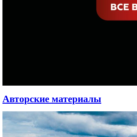
Авторские материалы