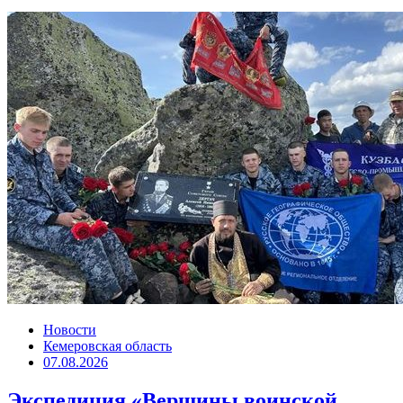
Новости
Кемеровская область
07.08.2026
Экспедиция «Вершины воинской