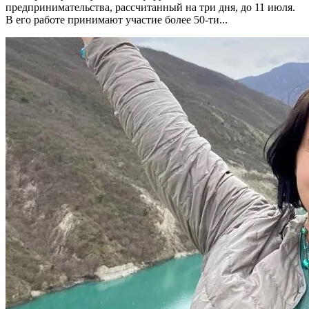
предпринимательства, рассчитанный на три дня, до 11 июля.
В его работе принимают участие более 50-ти...