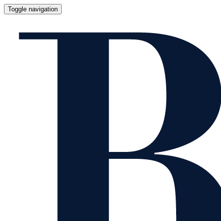
Toggle navigation