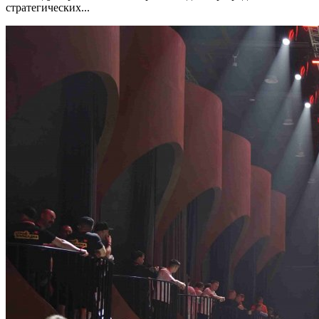
стратегических...