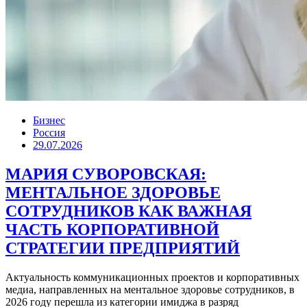
Бизнес
Россия
29.07.2026
МАРИЯ СУВОРОВСКАЯ:
МЕНТАЛЬНОЕ ЗДОРОВЬЕ
СОТРУДНИКОВ КАК ВАЖНАЯ
ЧАСТЬ КОРПОРАТИВНОЙ
СТРАТЕГИИ ПРЕДПРИЯТИЙ
Актуальность коммуникационных проектов и корпоративных
медиа, направленных на ментальное здоровье сотрудников, в
2026 году перешла из категории имиджа в разряд