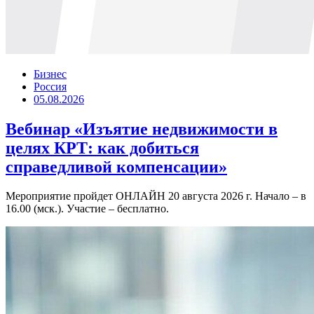
Бизнес
Россия
05.08.2026
Вебинар «Изъятие недвижимости в
целях КРТ: как добиться
справедливой компенсации»
Мероприятие пройдет ОНЛАЙН 20 августа 2026 г. Начало – в
16.00 (мск.). Участие – бесплатно.