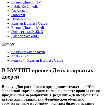
Бизнес-Диалог TV
Public.RBGmedia
Актуально
Новости
Публикации
Russian Business Guide
Бизнес-Диалог Media
Энергетика & ЖКХ
Диалог WeekenD
Челябинская область
27.05.2022
Редакция Russian Business Guide
В ЮУТПП прошел День открытых
дверей
В канун Дня российского предпринимательства в Южно-
Уральской торгово-промышленной палате прошла серия
праздничных мероприятий. Среди них – День открытых
дверей для предприятий Челябинской области с
торжественным вручением членских билетов недавно