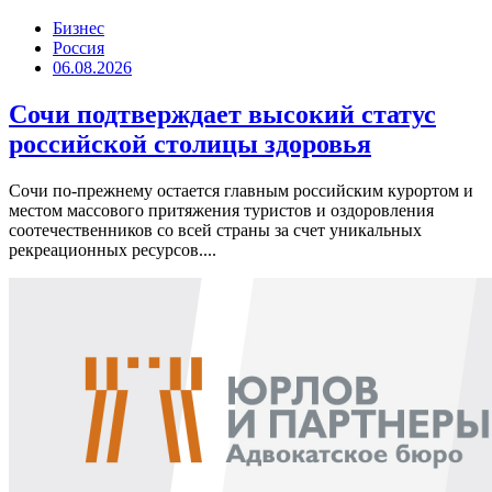
Бизнес
Россия
06.08.2026
Сочи подтверждает высокий статус
российской столицы здоровья
Сочи по-прежнему остается главным российским курортом и
местом массового притяжения туристов и оздоровления
соотечественников со всей страны за счет уникальных
рекреационных ресурсов....