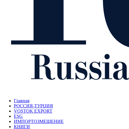
Главная
РОССИЯ-ТУРЦИЯ
VOSTOK EXPORT
ESG
ИМПОРТОЗМЕЩЕНИЕ
КНИГИ