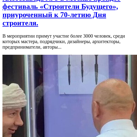
фестиваль «Строители Будущего»,
приуроченный к 70-летию Дня
строителя.
В мероприятии примут участие более 3000 человек, среди
которых мастера, подрядчики, дизайнеры, архитекторы,
предприниматели, авторы...