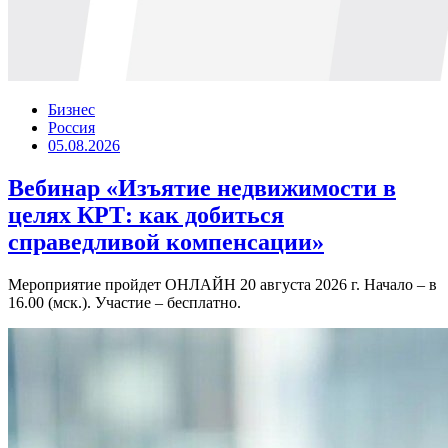
Бизнес
Россия
05.08.2026
Вебинар «Изъятие недвижимости в
целях КРТ: как добиться
справедливой компенсации»
Мероприятие пройдет ОНЛАЙН 20 августа 2026 г. Начало – в
16.00 (мск.). Участие – бесплатно.