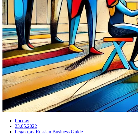
Россия
23.05.2022
Редакция Russian Business Guide