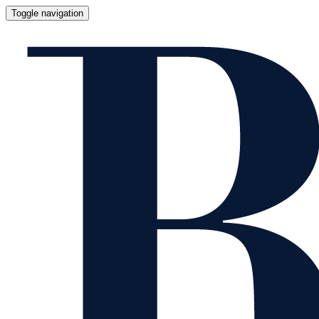
Toggle navigation