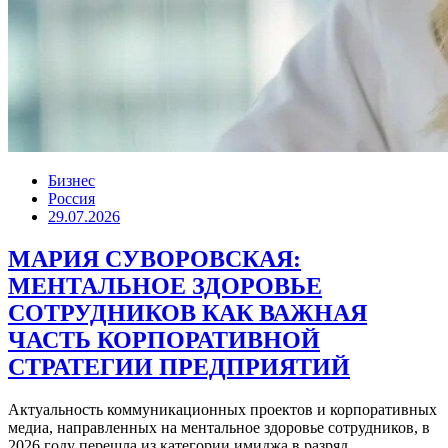
Бизнес
Россия
29.07.2026
МАРИЯ СУВОРОВСКАЯ:
МЕНТАЛЬНОЕ ЗДОРОВЬЕ
СОТРУДНИКОВ КАК ВАЖНАЯ
ЧАСТЬ КОРПОРАТИВНОЙ
СТРАТЕГИИ ПРЕДПРИЯТИЙ
Актуальность коммуникационных проектов и корпоративных
медиа, направленных на ментальное здоровье сотрудников, в
2026 году перешла из категории имиджа в разряд