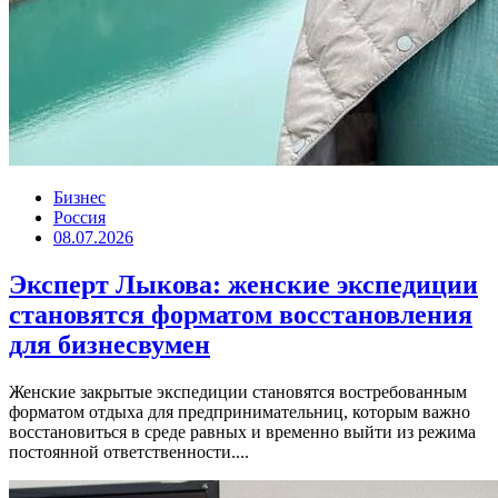
Бизнес
Россия
08.07.2026
Эксперт Лыкова: женские экспедиции
становятся форматом восстановления
для бизнесвумен
Женские закрытые экспедиции становятся востребованным
форматом отдыха для предпринимательниц, которым важно
восстановиться в среде равных и временно выйти из режима
постоянной ответственности....