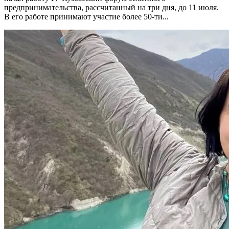
предпринимательства, рассчитанный на три дня, до 11 июля.
В его работе принимают участие более 50-ти...