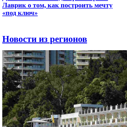
Лаврик о том, как построить мечту
«под ключ»
Новости из регионов