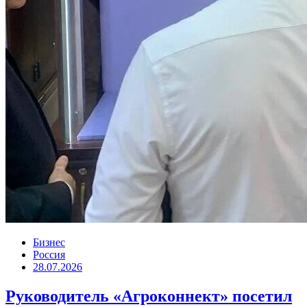
Бизнес
Россия
28.07.2026
Руководитель «Агроконнект» посетил