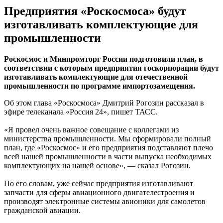
Предприятия «Роскосмоса» будут
изготавливать комплектующие для
промышленности
Роскосмос и Минпромторг России подготовили план, в
соответствии с которым предприятия госкорпорации будут
изготавливать комплектующие для отечественной
промышленности по программе импортозамещения.
Об этом глава «Роскосмоса» Дмитрий Рогозин рассказал в
эфире телеканала «Россия 24», пишет ТАСС.
«Я провел очень важное совещание с коллегами из
министерства промышленности. Мы сформировали полный
план, где «Роскосмос» и его предприятия подставляют плечо
всей нашей промышленности в части выпуска необходимых
комплектующих на нашей основе», — сказал Рогозин.
По его словам, уже сейчас предприятия изготавливают
запчасти для сферы авиационного двигателестроения и
производят электронные системы авионики для самолетов
гражданской авиации.