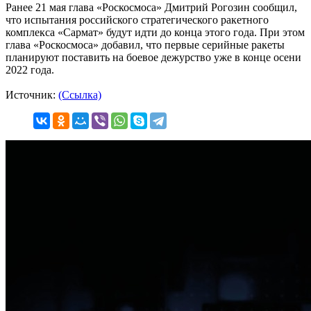
Ранее 21 мая глава «Роскосмоса» Дмитрий Рогозин сообщил,
что испытания российского стратегического ракетного
комплекса «Сармат» будут идти до конца этого года. При этом
глава «Роскосмоса» добавил, что первые серийные ракеты
планируют поставить на боевое дежурство уже в конце осени
2022 года.
Источник:
(Ссылка)