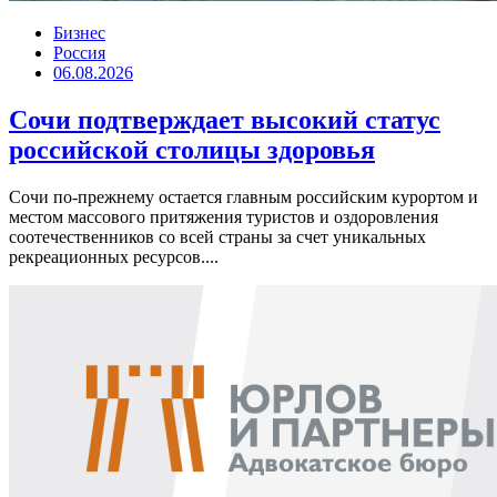
Бизнес
Россия
06.08.2026
Сочи подтверждает высокий статус
российской столицы здоровья
Сочи по-прежнему остается главным российским курортом и
местом массового притяжения туристов и оздоровления
соотечественников со всей страны за счет уникальных
рекреационных ресурсов....