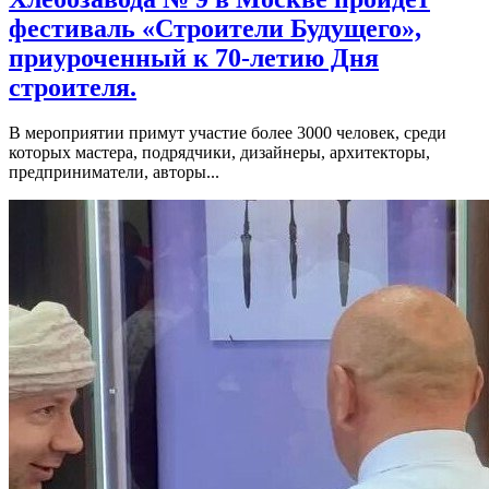
фестиваль «Строители Будущего»,
приуроченный к 70-летию Дня
строителя.
В мероприятии примут участие более 3000 человек, среди
которых мастера, подрядчики, дизайнеры, архитекторы,
предприниматели, авторы...