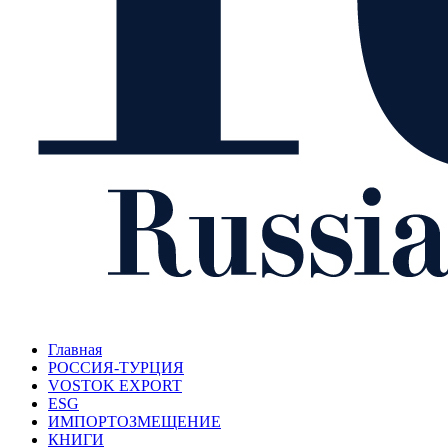
Главная
РОССИЯ-ТУРЦИЯ
VOSTOK EXPORT
ESG
ИМПОРТОЗМЕЩЕНИЕ
КНИГИ