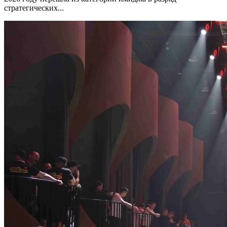
стратегических...