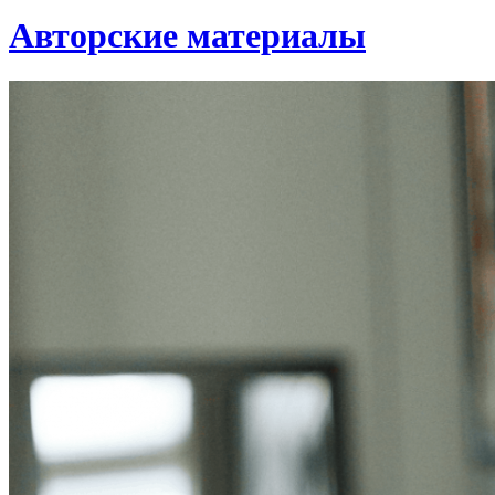
Авторские материалы