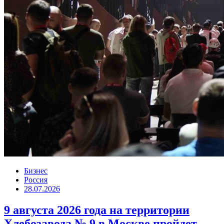
Бизнес
Россия
28.07.2026
9 августа 2026 года на территории
Хлебозавода № 9 в Москве пройдет