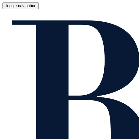
Toggle navigation