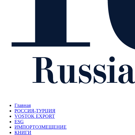
Главная
РОССИЯ-ТУРЦИЯ
VOSTOK EXPORT
ESG
ИМПОРТОЗМЕЩЕНИЕ
КНИГИ