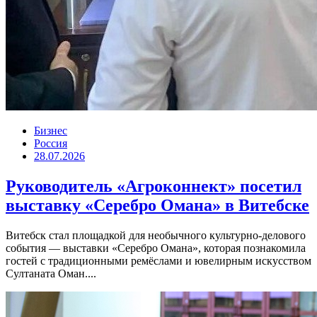
Бизнес
Россия
28.07.2026
Руководитель «Агроконнект» посетил
выставку «Серебро Омана» в Витебске
Витебск стал площадкой для необычного культурно-делового
события — выставки «Серебро Омана», которая познакомила
гостей с традиционными ремёслами и ювелирным искусством
Султаната Оман....