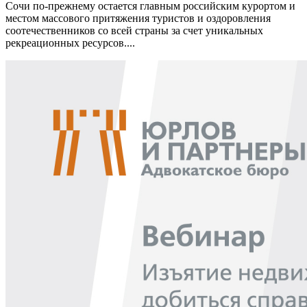
Сочи по-прежнему остается главным российским курортом и
местом массового притяжения туристов и оздоровления
соотечественников со всей страны за счет уникальных
рекреационных ресурсов....