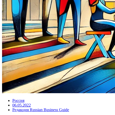
Россия
06.05.2022
Редакция Russian Business Guide