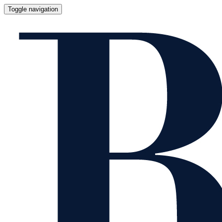
Toggle navigation