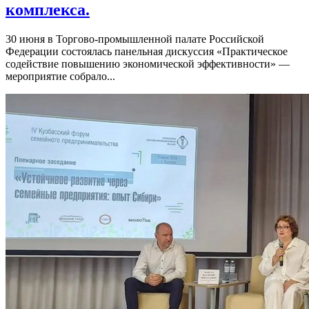
комплекса.
30 июня в Торгово-промышленной палате Российской
Федерации состоялась панельная дискуссия «Практическое
содействие повышению экономической эффективности» —
мероприятие собрало...