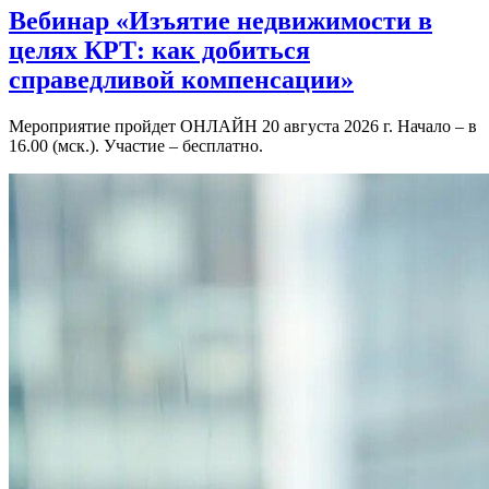
Вебинар «Изъятие недвижимости в
целях КРТ: как добиться
справедливой компенсации»
Мероприятие пройдет ОНЛАЙН 20 августа 2026 г. Начало – в
16.00 (мск.). Участие – бесплатно.