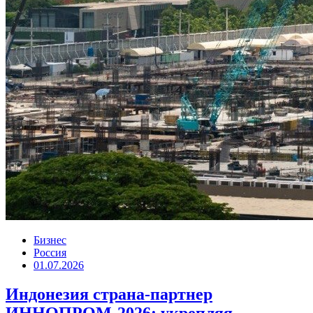
Бизнес
Россия
01.07.2026
Индонезия страна-партнер