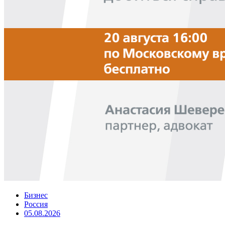
Бизнес
Россия
05.08.2026