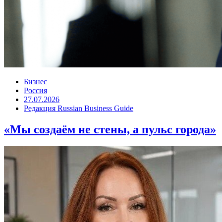
Бизнес
Россия
27.07.2026
Редакция Russian Business Guide
«Мы создаём не стены, а пульс города»