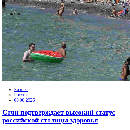
Бизнес
Россия
06.08.2026
Сочи подтверждает высокий статус
российской столицы здоровья