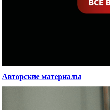
Авторские материалы