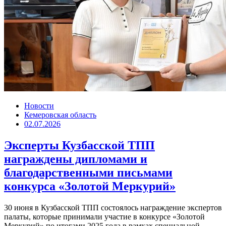
Новости
Кемеровская область
02.07.2026
Эксперты Кузбасской ТПП
награждены дипломами и
благодарственными письмами
конкурса «Золотой Меркурий»
30 июня в Кузбасской ТПП состоялось награждение экспертов
палаты, которые принимали участие в конкурсе «Золотой
Меркурий» по итогами 2025 года в рамках специальной