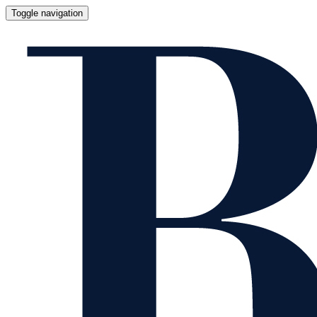
Toggle navigation