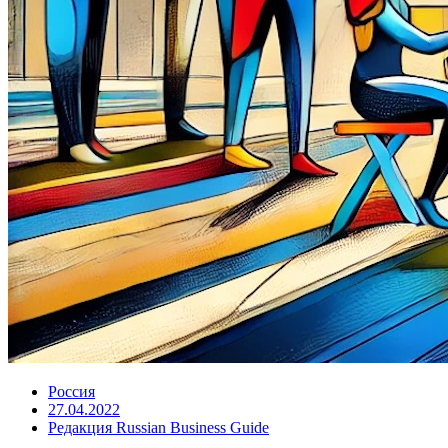
Россия
27.04.2022
Редакция Russian Business Guide