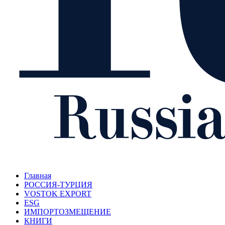
Главная
РОССИЯ-ТУРЦИЯ
VOSTOK EXPORT
ESG
ИМПОРТОЗМЕЩЕНИЕ
КНИГИ