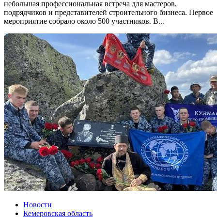
небольшая профессиональная встреча для мастеров,
подрядчиков и представителей строительного бизнеса. Первое
мероприятие собрало около 500 участников. В...
Новости
Кемеровская область