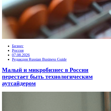
Бизнес
Россия
07.08.2026
Редакция Russian Business Guide
Малый и микробизнес в России
перестает быть технологическим
аутсайдером