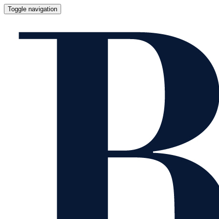
Toggle navigation