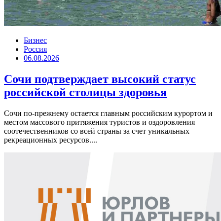
Бизнес
Россия
06.08.2026
Сочи подтверждает высокий статус
российской столицы здоровья
Сочи по-прежнему остается главным российским курортом и
местом массового притяжения туристов и оздоровления
соотечественников со всей страны за счет уникальных
рекреационных ресурсов....