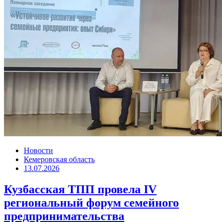
Новости
Кемеровская область
13.07.2026
Кузбасская ТПП провела IV
региональный форум семейного
предпринимательства