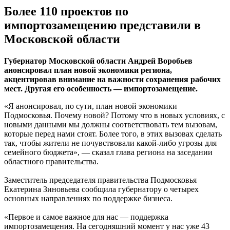
Более 110 проектов по
импортозамещению представили в
Московской области
Губернатор Московской области Андрей Воробьев
анонсировал план новой экономики региона,
акцентировав внимание на важности сохранения рабочих
мест. Другая его особенность — импортозамещение.
«Я анонсировал, по сути, план новой экономики
Подмосковья. Почему новой? Потому что в новых условиях, с
новыми данными мы должны соответствовать тем вызовам,
которые перед нами стоят. Более того, в этих вызовах сделать
так, чтобы жители не почувствовали какой-либо угрозы для
семейного бюджета», — сказал глава региона на заседании
областного правительства.
Заместитель председателя правительства Подмосковья
Екатерина Зиновьева сообщила губернатору о четырех
основных направлениях по поддержке бизнеса.
«Первое и самое важное для нас — поддержка
импортозамещения. На сегодняшний момент у нас уже 43