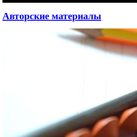
Авторские материалы