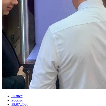
Бизнес
Россия
28.07.2026