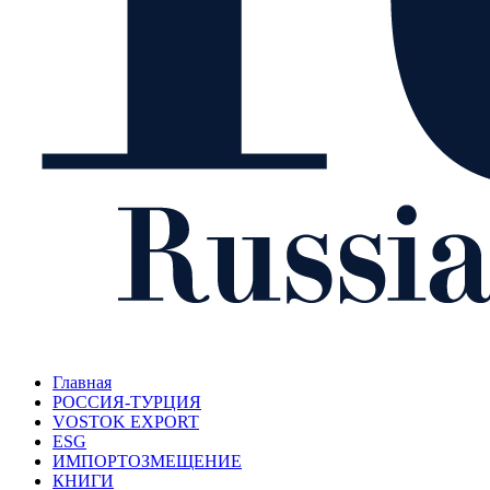
Главная
РОССИЯ-ТУРЦИЯ
VOSTOK EXPORT
ESG
ИМПОРТОЗМЕЩЕНИЕ
КНИГИ