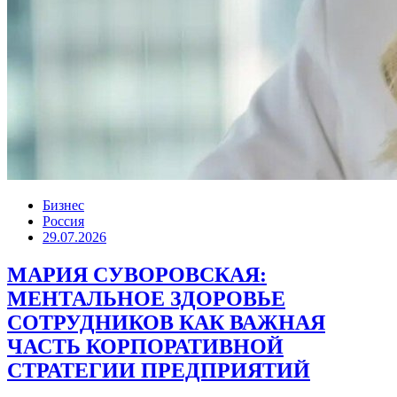
Бизнес
Россия
29.07.2026
МАРИЯ СУВОРОВСКАЯ:
МЕНТАЛЬНОЕ ЗДОРОВЬЕ
СОТРУДНИКОВ КАК ВАЖНАЯ
ЧАСТЬ КОРПОРАТИВНОЙ
СТРАТЕГИИ ПРЕДПРИЯТИЙ