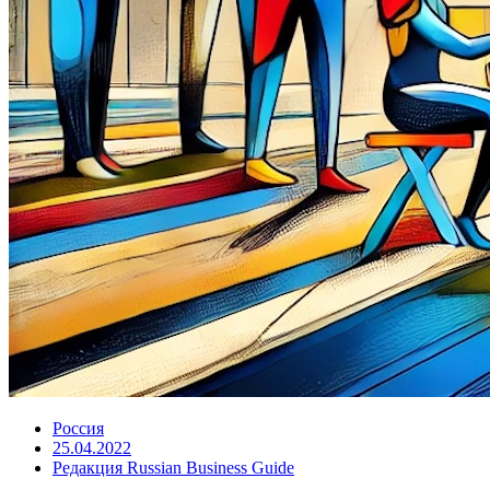
Россия
25.04.2022
Редакция Russian Business Guide