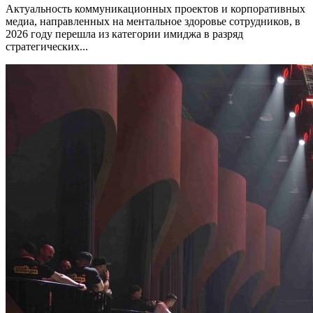
Актуальность коммуникационных проектов и корпоративных
медиа, направленных на ментальное здоровье сотрудников, в
2026 году перешла из категории имиджа в разряд
стратегических...