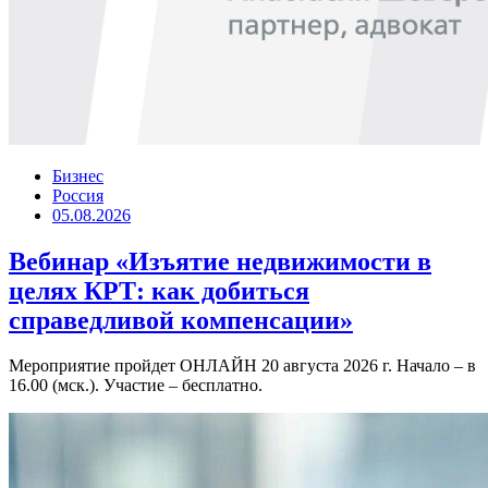
Бизнес
Россия
05.08.2026
Вебинар «Изъятие недвижимости в
целях КРТ: как добиться
справедливой компенсации»
Мероприятие пройдет ОНЛАЙН 20 августа 2026 г. Начало – в
16.00 (мск.). Участие – бесплатно.