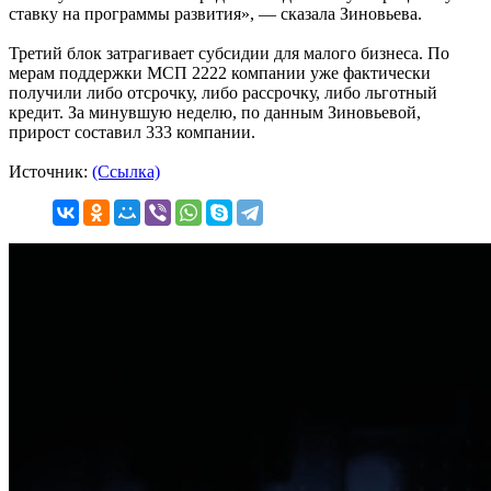
ставку на программы развития», — сказала Зиновьева.
Третий блок затрагивает субсидии для малого бизнеса. По
мерам поддержки МСП 2222 компании уже фактически
получили либо отсрочку, либо рассрочку, либо льготный
кредит. За минувшую неделю, по данным Зиновьевой,
прирост составил 333 компании.
Источник:
(Ссылка)