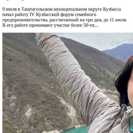
9 июля в Таштагольском муниципальном округе Кузбасса
начал работу IV Кузбасский форум семейного
предпринимательства, рассчитанный на три дня, до 11 июля.
В его работе принимают участие более 50-ти...