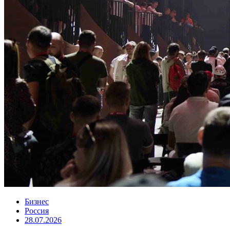
Бизнес
Россия
28.07.2026