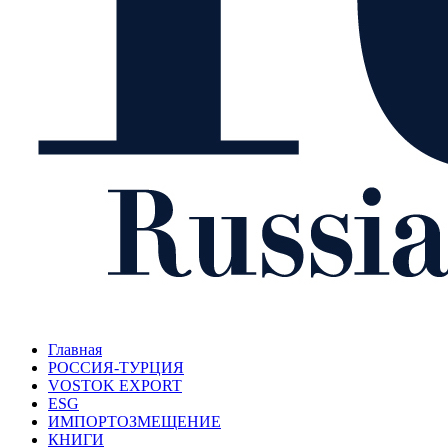
Главная
РОССИЯ-ТУРЦИЯ
VOSTOK EXPORT
ESG
ИМПОРТОЗМЕЩЕНИЕ
КНИГИ