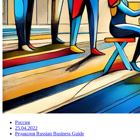
Россия
25.04.2022
Редакция Russian Business Guide