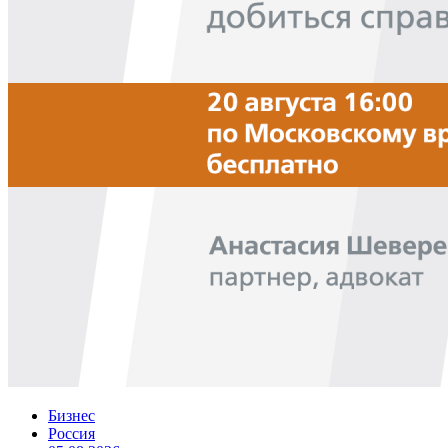
Бизнес
Россия