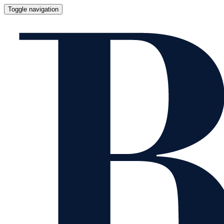
Toggle navigation