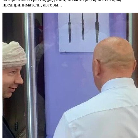
предприниматели, авторы...