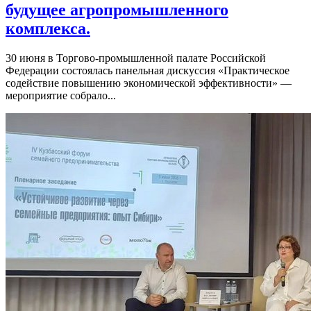
будущее агропромышленного
комплекса.
30 июня в Торгово-промышленной палате Российской
Федерации состоялась панельная дискуссия «Практическое
содействие повышению экономической эффективности» —
мероприятие собрало...