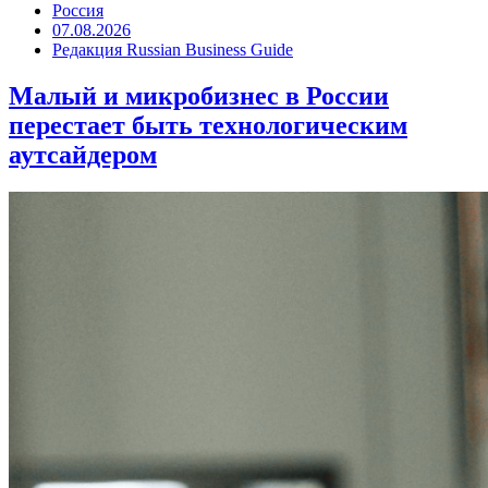
Россия
07.08.2026
Редакция Russian Business Guide
Малый и микробизнес в России
перестает быть технологическим
аутсайдером