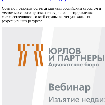
Сочи по-прежнему остается главным российским курортом и
местом массового притяжения туристов и оздоровления
соотечественников со всей страны за счет уникальных
рекреационных ресурсов....