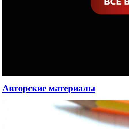
Авторские материалы