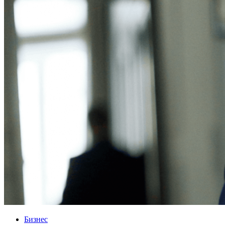
Бизнес