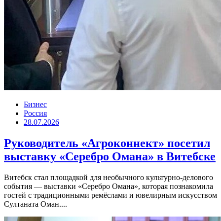
Бизнес
Россия
28.07.2026
Руководитель «Агроконнект» посетил
выставку «Серебро Омана» в Витебске
Витебск стал площадкой для необычного культурно-делового
события — выставки «Серебро Омана», которая познакомила
гостей с традиционными ремёслами и ювелирным искусством
Султаната Оман....