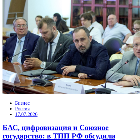
Бизнес
Россия
17.07.2026
БАС, цифровизация и Союзное
государство: в ТПП РФ обсудили