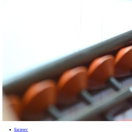
Бизнес