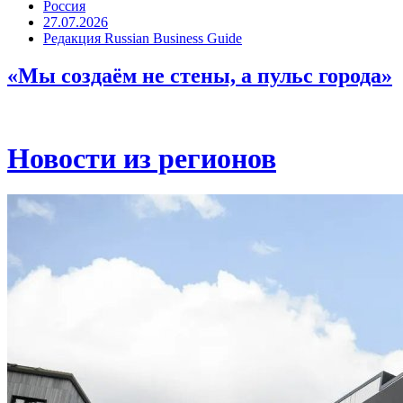
Россия
27.07.2026
Редакция Russian Business Guide
«Мы создаём не стены, а пульс города»
Новости из регионов