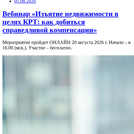
05.08.2026
Вебинар «Изъятие недвижимости в
целях КРТ: как добиться
справедливой компенсации»
Мероприятие пройдет ОНЛАЙН 20 августа 2026 г. Начало – в
16.00 (мск.). Участие – бесплатно.