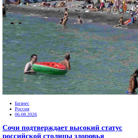
Бизнес
Россия
06.08.2026
Сочи подтверждает высокий статус
российской столицы здоровья