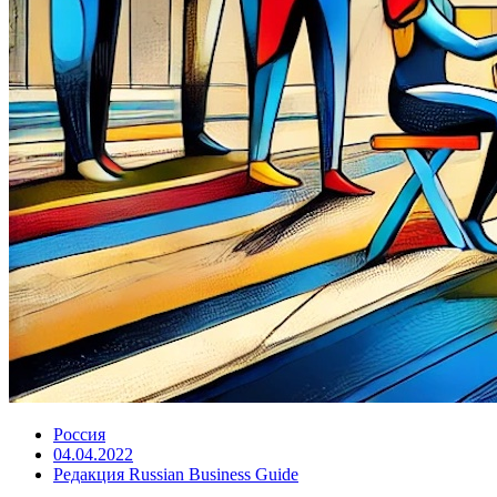
Россия
04.04.2022
Редакция Russian Business Guide