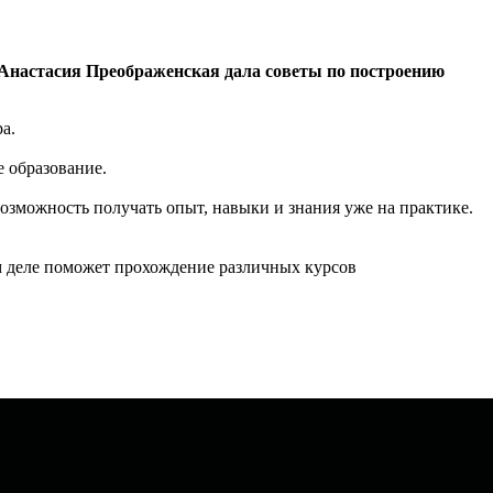
 Анастасия Преображенская дала советы по построению
а.
е образование.
возможность получать опыт, навыки и знания уже на практике.
том деле поможет прохождение различных курсов