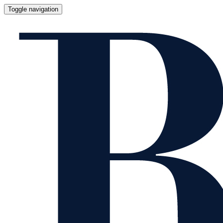
Toggle navigation