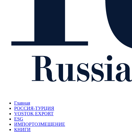
Главная
РОССИЯ-ТУРЦИЯ
VOSTOK EXPORT
ESG
ИМПОРТОЗМЕЩЕНИЕ
КНИГИ