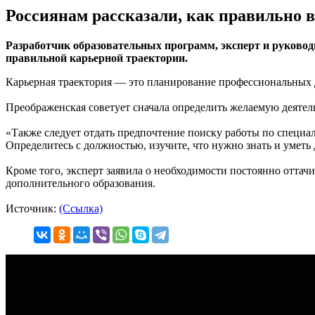
Россиянам рассказали, как правильно
Разработчик образовательных программ, эксперт и руково
правильной карьерной траектории.
Карьерная траектория — это планирование профессиональных до
Преображенская советует сначала определить желаемую деятель
«Также следует отдать предпочтение поиску работы по специал
Определитесь с должностью, изучите, что нужно знать и уметь 
Кроме того, эксперт заявила о необходимости постоянно оттач
дополнительного образования.
Источник:
(Ссылка)