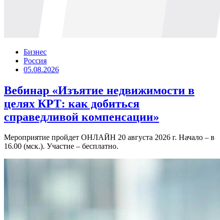
Бизнес
Россия
05.08.2026
Вебинар «Изъятие недвижимости в
целях КРТ: как добиться
справедливой компенсации»
Мероприятие пройдет ОНЛАЙН 20 августа 2026 г. Начало – в
16.00 (мск.). Участие – бесплатно.