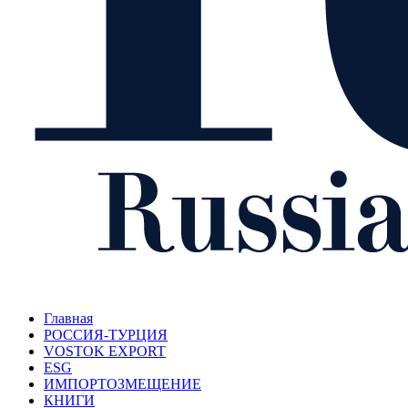
Главная
РОССИЯ-ТУРЦИЯ
VOSTOK EXPORT
ESG
ИМПОРТОЗМЕЩЕНИЕ
КНИГИ