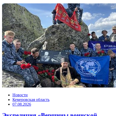
Новости
Кемеровская область
07.08.2026
Экспедиция «Вершины воинской