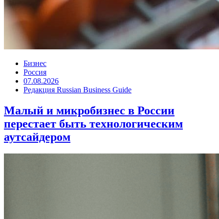
Бизнес
Россия
07.08.2026
Редакция Russian Business Guide
Малый и микробизнес в России
перестает быть технологическим
аутсайдером