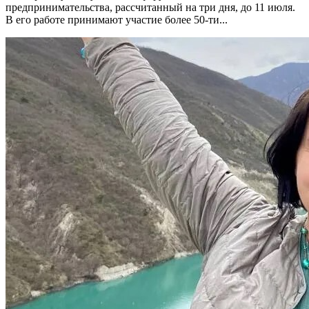
предпринимательства, рассчитанный на три дня, до 11 июля.
В его работе принимают участие более 50-ти...