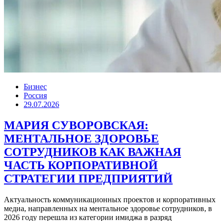
Бизнес
Россия
29.07.2026
МАРИЯ СУВОРОВСКАЯ:
МЕНТАЛЬНОЕ ЗДОРОВЬЕ
СОТРУДНИКОВ КАК ВАЖНАЯ
ЧАСТЬ КОРПОРАТИВНОЙ
СТРАТЕГИИ ПРЕДПРИЯТИЙ
Актуальность коммуникационных проектов и корпоративных
медиа, направленных на ментальное здоровье сотрудников, в
2026 году перешла из категории имиджа в разряд