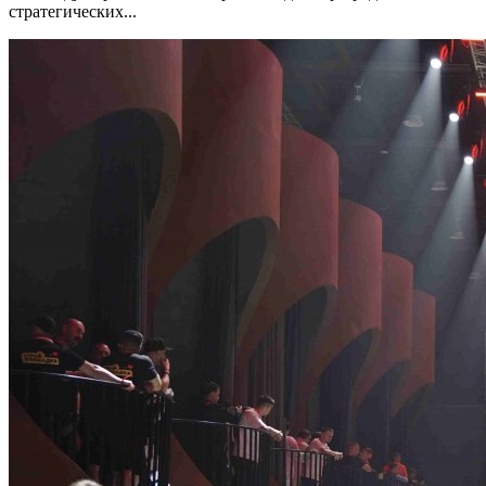
стратегических...