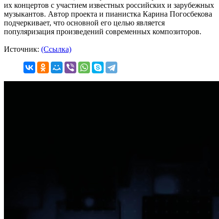
их концертов с участием известных российских и зарубежных
музыкантов. Автор проекта и пианистка Карина Погосбекова
подчеркивает, что основной его целью является
популяризация произведений современных композиторов.
Источник:
(Ссылка)