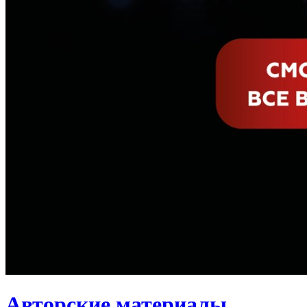
Авторские материалы