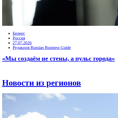
Бизнес
Россия
27.07.2026
Редакция Russian Business Guide
«Мы создаём не стены, а пульс города»
Новости из регионов