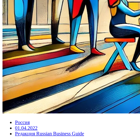
Россия
01.04.2022
Редакция Russian Business Guide