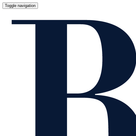
Toggle navigation