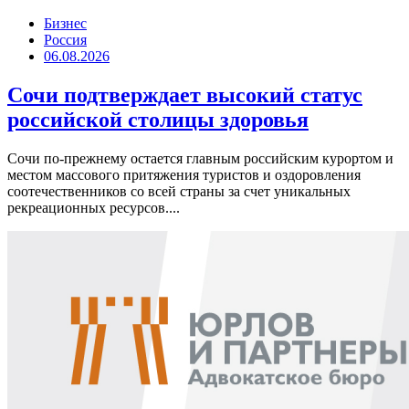
Бизнес
Россия
06.08.2026
Сочи подтверждает высокий статус
российской столицы здоровья
Сочи по-прежнему остается главным российским курортом и
местом массового притяжения туристов и оздоровления
соотечественников со всей страны за счет уникальных
рекреационных ресурсов....