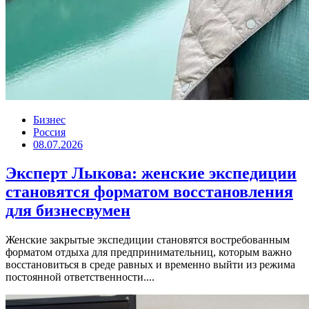
Бизнес
Россия
08.07.2026
Эксперт Лыкова: женские экспедиции
становятся форматом восстановления
для бизнесвумен
Женские закрытые экспедиции становятся востребованным
форматом отдыха для предпринимательниц, которым важно
восстановиться в среде равных и временно выйти из режима
постоянной ответственности....