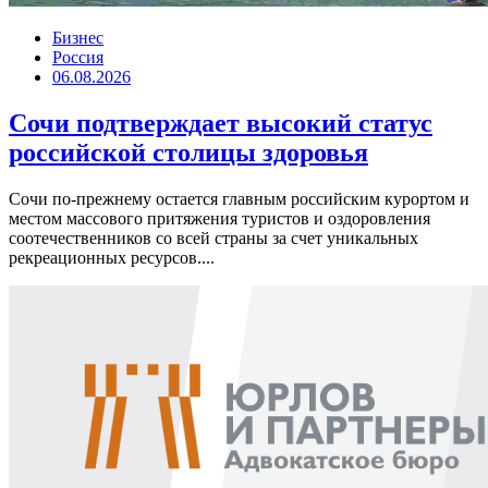
Бизнес
Россия
06.08.2026
Сочи подтверждает высокий статус
российской столицы здоровья
Сочи по-прежнему остается главным российским курортом и
местом массового притяжения туристов и оздоровления
соотечественников со всей страны за счет уникальных
рекреационных ресурсов....