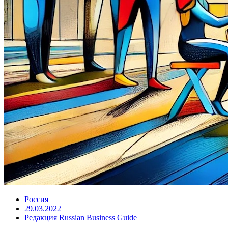
Россия
29.03.2022
Редакция Russian Business Guide