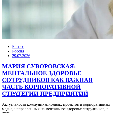
Бизнес
Россия
29.07.2026
МАРИЯ СУВОРОВСКАЯ:
МЕНТАЛЬНОЕ ЗДОРОВЬЕ
СОТРУДНИКОВ КАК ВАЖНАЯ
ЧАСТЬ КОРПОРАТИВНОЙ
СТРАТЕГИИ ПРЕДПРИЯТИЙ
Актуальность коммуникационных проектов и корпоративных
медиа, направленных на ментальное здоровье сотрудников, в