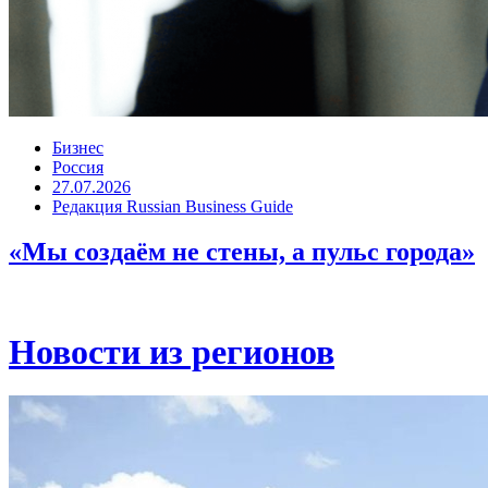
Бизнес
Россия
27.07.2026
Редакция Russian Business Guide
«Мы создаём не стены, а пульс города»
Новости из регионов