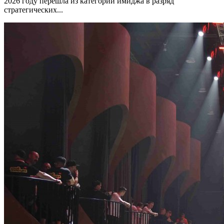
2026 году перешла из категории имиджа в разряд
стратегических...