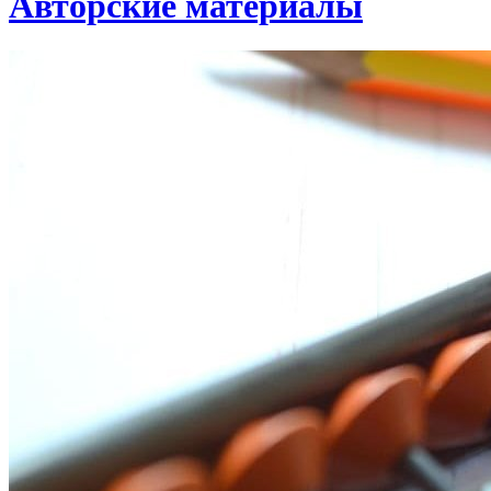
Авторские материалы