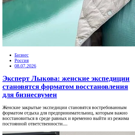
Бизнес
Россия
08.07.2026
Эксперт Лыкова: женские экспедиции
становятся форматом восстановления
для бизнесвумен
Женские закрытые экспедиции становятся востребованным
форматом отдыха для предпринимательниц, которым важно
восстановиться в среде равных и временно выйти из режима
постоянной ответственности....