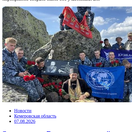
Новости
Кемеровская область
07.08.2026