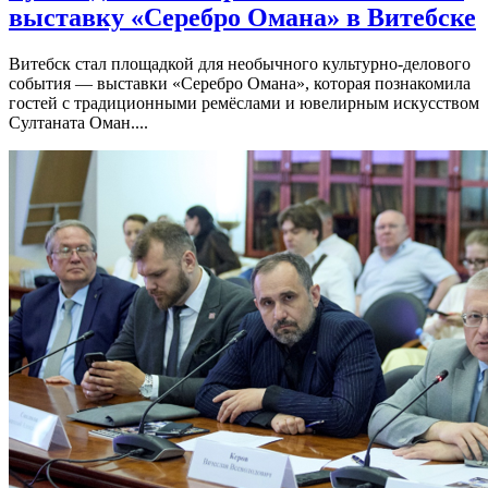
выставку «Серебро Омана» в Витебске
Витебск стал площадкой для необычного культурно-делового
события — выставки «Серебро Омана», которая познакомила
гостей с традиционными ремёслами и ювелирным искусством
Султаната Оман....