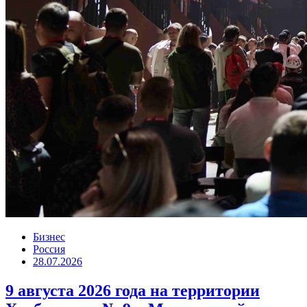
Бизнес
Россия
28.07.2026
9 августа 2026 года на территории