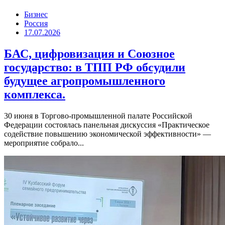
Бизнес
Россия
17.07.2026
БАС, цифровизация и Союзное
государство: в ТПП РФ обсудили
будущее агропромышленного
комплекса.
30 июня в Торгово-промышленной палате Российской
Федерации состоялась панельная дискуссия «Практическое
содействие повышению экономической эффективности» —
мероприятие собрало...