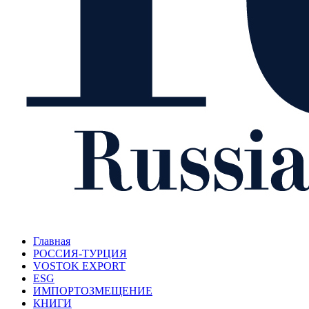
Главная
РОССИЯ-ТУРЦИЯ
VOSTOK EXPORT
ESG
ИМПОРТОЗМЕЩЕНИЕ
КНИГИ