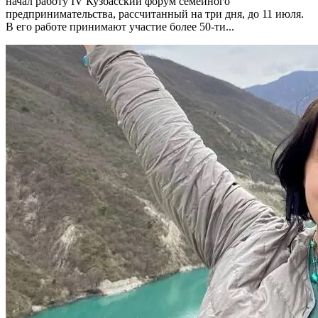
начал работу IV Кузбасский форум семейного
предпринимательства, рассчитанный на три дня, до 11 июля.
В его работе принимают участие более 50-ти...