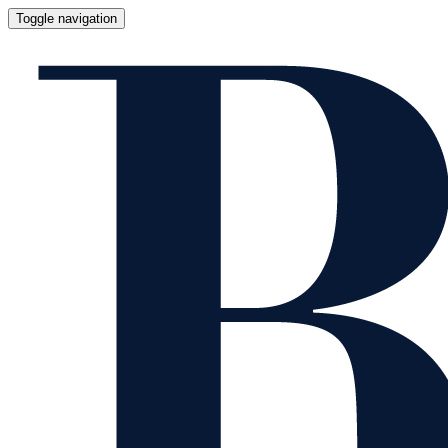
Toggle navigation