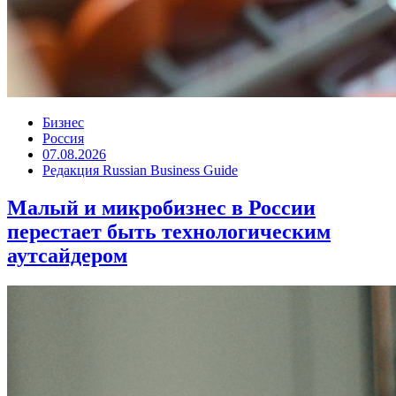
Бизнес
Россия
07.08.2026
Редакция Russian Business Guide
Малый и микробизнес в России
перестает быть технологическим
аутсайдером