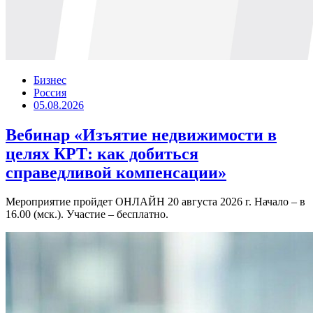
Бизнес
Россия
05.08.2026
Вебинар «Изъятие недвижимости в
целях КРТ: как добиться
справедливой компенсации»
Мероприятие пройдет ОНЛАЙН 20 августа 2026 г. Начало – в
16.00 (мск.). Участие – бесплатно.