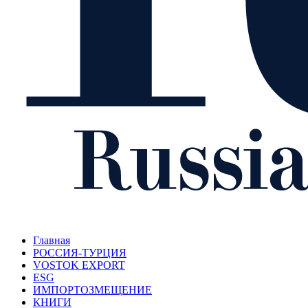
Главная
РОССИЯ-ТУРЦИЯ
VOSTOK EXPORT
ESG
ИМПОРТОЗМЕЩЕНИЕ
КНИГИ