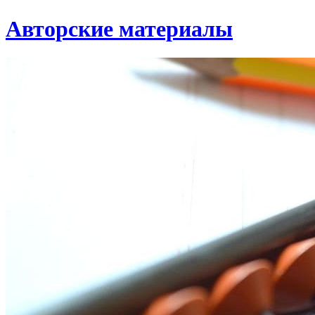
Авторские материалы