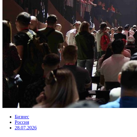
Бизнес
Россия
28.07.2026