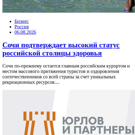
Бизнес
Россия
06.08.2026
Сочи подтверждает высокий статус
российской столицы здоровья
Сочи по-прежнему остается главным российским курортом и
местом массового притяжения туристов и оздоровления
соотечественников со всей страны за счет уникальных
рекреационных ресурсов....