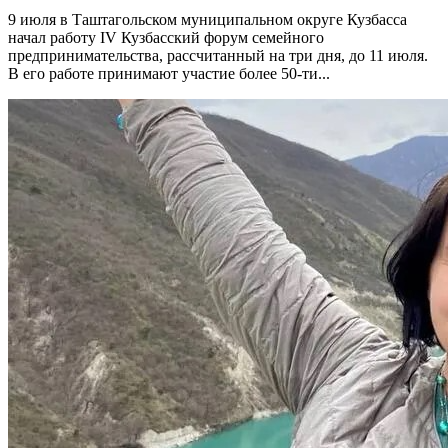
9 июля в Таштагольском муниципальном округе Кузбасса
начал работу IV Кузбасский форум семейного
предпринимательства, рассчитанный на три дня, до 11 июля.
В его работе принимают участие более 50-ти...