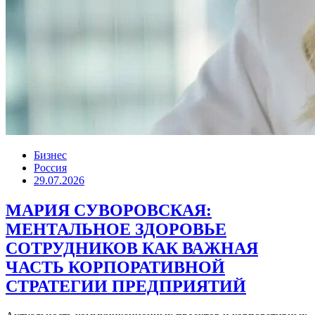
Бизнес
Россия
29.07.2026
МАРИЯ СУВОРОВСКАЯ:
МЕНТАЛЬНОЕ ЗДОРОВЬЕ
СОТРУДНИКОВ КАК ВАЖНАЯ
ЧАСТЬ КОРПОРАТИВНОЙ
СТРАТЕГИИ ПРЕДПРИЯТИЙ