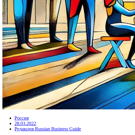
Россия
28.03.2022
Редакция Russian Business Guide