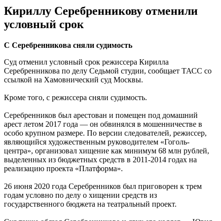
Кириллу Серебренникову отменили
условный срок
С Серебренникова сняли судимость
Суд отменил условный срок режиссера Кирилла
Серебренникова по делу Седьмой студии, сообщает ТАСС со
ссылкой на Хамовнический суд Москвы.
Кроме того, с режиссера сняли судимость.
Серебренников был арестован и помещен под домашний
арест летом 2017 года — он обвинялся в мошенничестве в
особо крупном размере. По версии следователей, режиссер,
являющийся художественным руководителем «Гоголь-
центра», организовал хищение как минимум 68 млн рублей,
выделенных из бюджетных средств в 2011-2014 годах на
реализацию проекта «Платформа».
26 июня 2020 года Серебренников был приговорен к трем
годам условно по делу о хищении средств из
государственного бюджета на театральный проект.