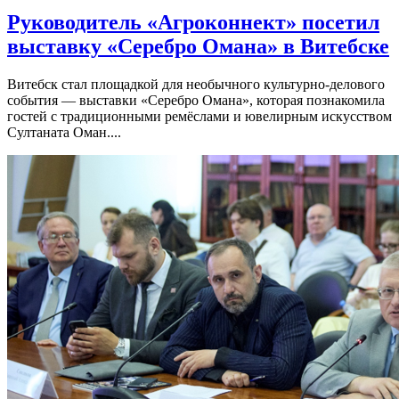
Руководитель «Агроконнект» посетил
выставку «Серебро Омана» в Витебске
Витебск стал площадкой для необычного культурно-делового
события — выставки «Серебро Омана», которая познакомила
гостей с традиционными ремёслами и ювелирным искусством
Султаната Оман....