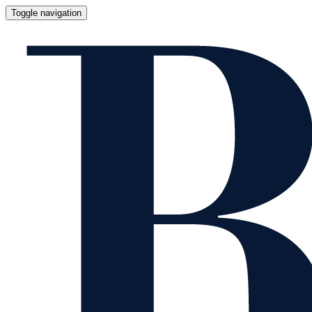
Toggle navigation