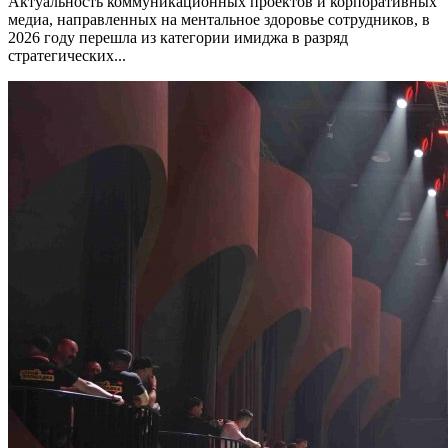
Актуальность коммуникационных проектов и корпоративных
медиа, направленных на ментальное здоровье сотрудников, в
2026 году перешла из категории имиджа в разряд
стратегических...