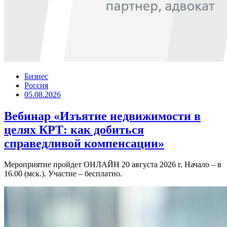
Бизнес
Россия
05.08.2026
Вебинар «Изъятие недвижимости в
целях КРТ: как добиться
справедливой компенсации»
Мероприятие пройдет ОНЛАЙН 20 августа 2026 г. Начало – в
16.00 (мск.). Участие – бесплатно.