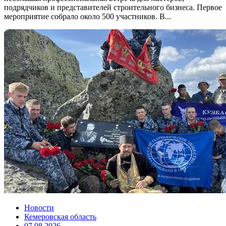
подрядчиков и представителей строительного бизнеса. Первое
мероприятие собрало около 500 участников. В...
Новости
Кемеровская область
07.08.2026