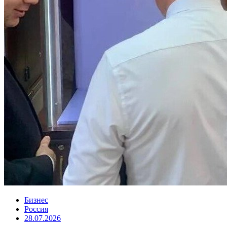
Бизнес
Россия
28.07.2026