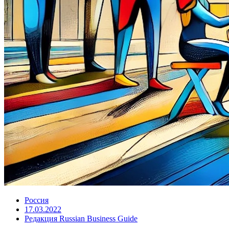
Россия
17.03.2022
Редакция Russian Business Guide