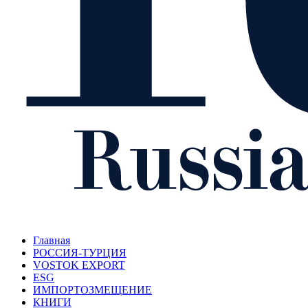
Главная
РОССИЯ-ТУРЦИЯ
VOSTOK EXPORT
ESG
ИМПОРТОЗМЕЩЕНИЕ
КНИГИ