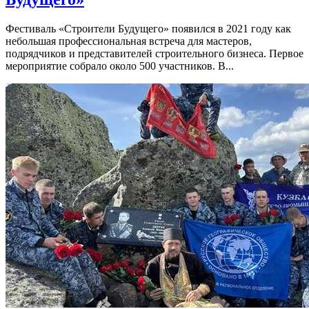
Фестиваль «Строители Будущего» появился в 2021 году как
небольшая профессиональная встреча для мастеров,
подрядчиков и представителей строительного бизнеса. Первое
мероприятие собрало около 500 участников. В...