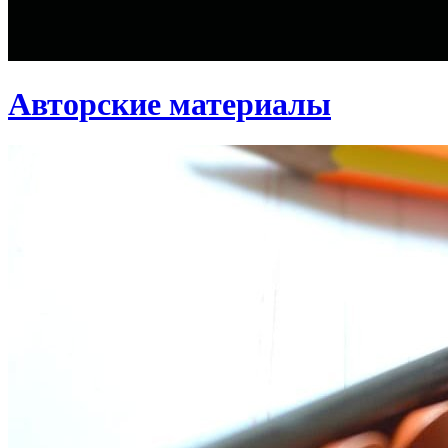
Авторские материалы