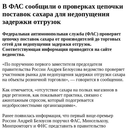
В ФАС сообщили о проверках цепочки
поставок сахара для недопущения
задержки отгрузок
Федеральная антимонопольная служба (ФАС) проверяет
цепочку поставок сахара от производителей до торговых
сетей для недопущения задержки отгрузок.
Соответствующая информация приводится на сайте
ведомства.
«По поручению первого заместителя председателя
правительства России Андрея Белоусова ведомство проверяет
участников рынка для недопущения задержки отгрузки сахара
на объекты розничной торговли», — говорится в сообщении.
Как отмечается, «отсутствие сахара на полках магазинов в
ряде регионов, как показывает практика, связано с
ажиотажным спросом, который подогревается
недобросовестными организациями».
Ранее появилась информация, что первый вице-премьер
России Андрей Белоусов поручил ФАС, Минсельхозу,
Минпромторгу и ФНС представить в правительство