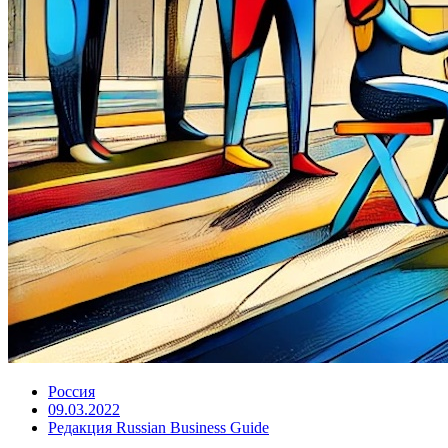
Россия
09.03.2022
Редакция Russian Business Guide