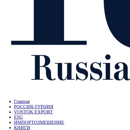
Главная
РОССИЯ-ТУРЦИЯ
VOSTOK EXPORT
ESG
ИМПОРТОЗМЕЩЕНИЕ
КНИГИ