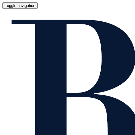
Toggle navigation