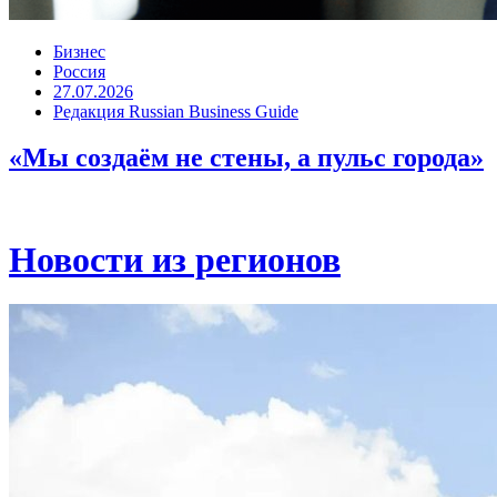
Бизнес
Россия
27.07.2026
Редакция Russian Business Guide
«Мы создаём не стены, а пульс города»
Новости из регионов