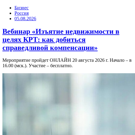
Бизнес
Россия
05.08.2026
Вебинар «Изъятие недвижимости в
целях КРТ: как добиться
справедливой компенсации»
Мероприятие пройдет ОНЛАЙН 20 августа 2026 г. Начало – в
16.00 (мск.). Участие – бесплатно.