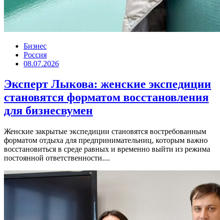
Бизнес
Россия
08.07.2026
Эксперт Лыкова: женские экспедиции
становятся форматом восстановления
для бизнесвумен
Женские закрытые экспедиции становятся востребованным
форматом отдыха для предпринимательниц, которым важно
восстановиться в среде равных и временно выйти из режима
постоянной ответственности....