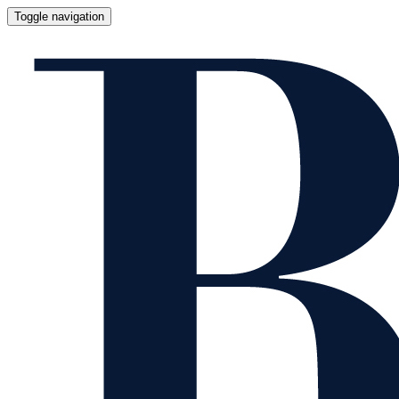
Toggle navigation