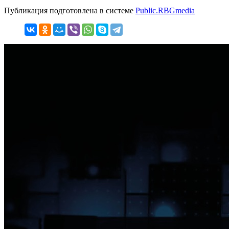
Публикация подготовлена в системе
Public.RBGmedia