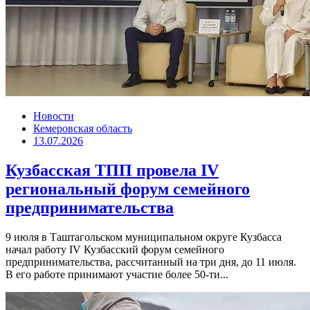
Новости
Кемеровская область
13.07.2026
Кузбасская ТПП провела IV
региональный форум семейного
предпринимательства
9 июля в Таштагольском муниципальном округе Кузбасса
начал работу IV Кузбасский форум семейного
предпринимательства, рассчитанный на три дня, до 11 июля.
В его работе принимают участие более 50-ти...