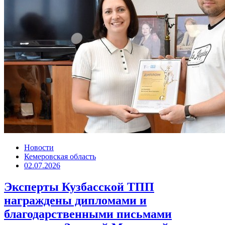
Новости
Кемеровская область
02.07.2026
Эксперты Кузбасской ТПП
награждены дипломами и
благодарственными письмами