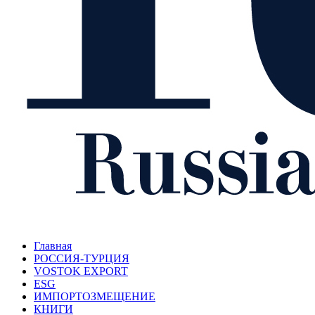
Главная
РОССИЯ-ТУРЦИЯ
VOSTOK EXPORT
ESG
ИМПОРТОЗМЕЩЕНИЕ
КНИГИ