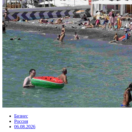
Бизнес
Россия
06.08.2026