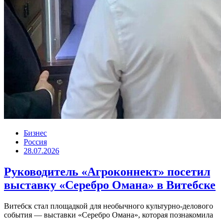
Бизнес
Россия
28.07.2026
Руководитель «Агроконнект» посетил
выставку «Серебро Омана» в Витебске
Витебск стал площадкой для необычного культурно-делового
события — выставки «Серебро Омана», которая познакомила