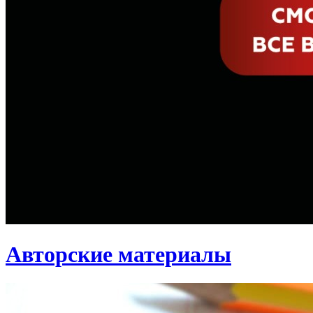
Авторские материалы