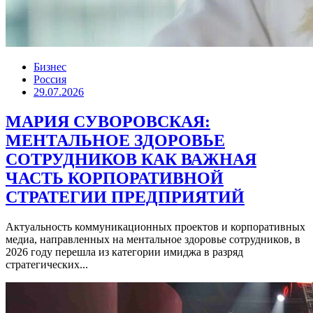
Бизнес
Россия
29.07.2026
МАРИЯ СУВОРОВСКАЯ:
МЕНТАЛЬНОЕ ЗДОРОВЬЕ
СОТРУДНИКОВ КАК ВАЖНАЯ
ЧАСТЬ КОРПОРАТИВНОЙ
СТРАТЕГИИ ПРЕДПРИЯТИЙ
Актуальность коммуникационных проектов и корпоративных
медиа, направленных на ментальное здоровье сотрудников, в
2026 году перешла из категории имиджа в разряд
стратегических...