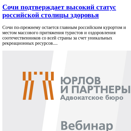
Сочи подтверждает высокий статус
российской столицы здоровья
Сочи по-прежнему остается главным российским курортом и
местом массового притяжения туристов и оздоровления
соотечественников со всей страны за счет уникальных
рекреационных ресурсов....