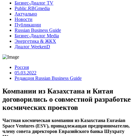
Бизнес-Диалог TV
Public.RBGmedia
Актуально
Новости
Публикации
Russian Business Guide
Бизнес-Диалог Media
Энергетика & ЖКХ
Диалог WeekenD
Россия
05.03.2022
Редакция Russian Business Guide
Компании из Казахстана и Китая
договорились о совместной разработке
космических проектов
Частная космическая компания из Казахстана Еurasian
Space Ventures (ESV), принадлежащая предпринимателю,
члену совета директоров Евразийского банка Шухрату