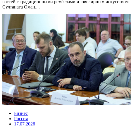
гостей с традиционными ремёслами и ювелирным искусством
Султаната Оман....
Бизнес
Россия
17.07.2026