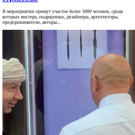
В мероприятии примут участие более 3000 человек, среди
которых мастера, подрядчики, дизайнеры, архитекторы,
предприниматели, авторы...