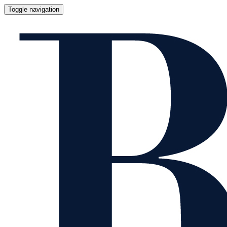
Toggle navigation