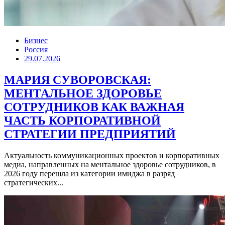
Бизнес
Россия
29.07.2026
МАРИЯ СУВОРОВСКАЯ:
МЕНТАЛЬНОЕ ЗДОРОВЬЕ
СОТРУДНИКОВ КАК ВАЖНАЯ
ЧАСТЬ КОРПОРАТИВНОЙ
СТРАТЕГИИ ПРЕДПРИЯТИЙ
Актуальность коммуникационных проектов и корпоративных
медиа, направленных на ментальное здоровье сотрудников, в
2026 году перешла из категории имиджа в разряд
стратегических...