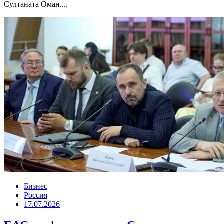
Султаната Оман....
Бизнес
Россия
17.07.2026