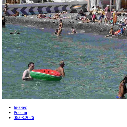
Бизнес
Россия
06.08.2026