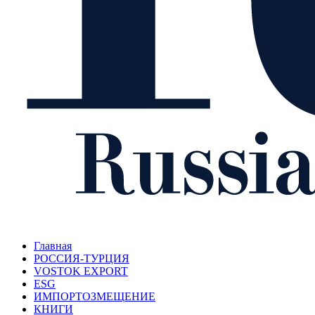
Главная
РОССИЯ-ТУРЦИЯ
VOSTOK EXPORT
ESG
ИМПОРТОЗМЕЩЕНИЕ
КНИГИ