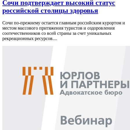
Сочи подтверждает высокий статус
российской столицы здоровья
Сочи по-прежнему остается главным российским курортом и
местом массового притяжения туристов и оздоровления
соотечественников со всей страны за счет уникальных
рекреационных ресурсов....