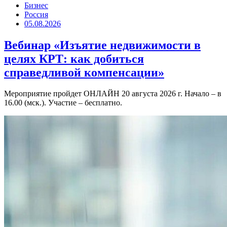
Бизнес
Россия
05.08.2026
Вебинар «Изъятие недвижимости в
целях КРТ: как добиться
справедливой компенсации»
Мероприятие пройдет ОНЛАЙН 20 августа 2026 г. Начало – в
16.00 (мск.). Участие – бесплатно.