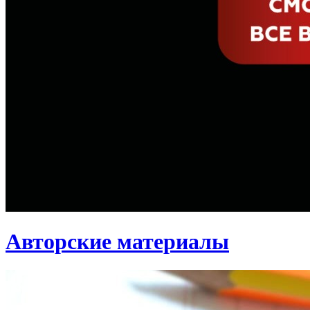
Авторские материалы