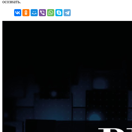
осознать.