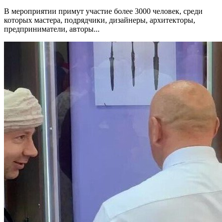
В мероприятии примут участие более 3000 человек, среди
которых мастера, подрядчики, дизайнеры, архитекторы,
предприниматели, авторы...