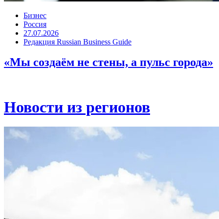
Бизнес
Россия
27.07.2026
Редакция Russian Business Guide
«Мы создаём не стены, а пульс города»
Новости из регионов