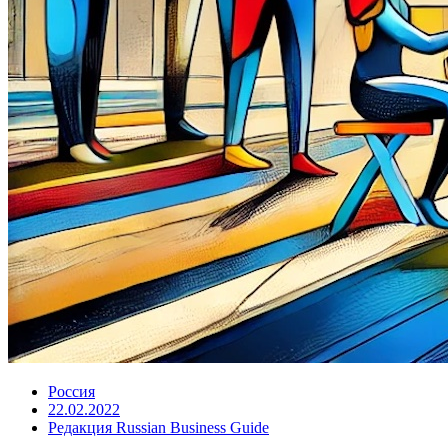
Россия
22.02.2022
Редакция Russian Business Guide