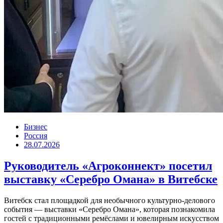
Бизнес
Россия
28.07.2026
Руководитель «Агроконнект» посетил
выставку «Серебро Омана» в Витебске
Витебск стал площадкой для необычного культурно-делового
события — выставки «Серебро Омана», которая познакомила
гостей с традиционными ремёслами и ювелирным искусством