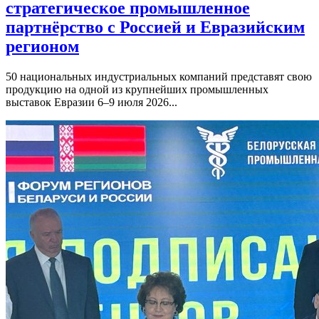
стратегическое промышленное
партнёрство с Россией и Евразийским
регионом
50 национальных индустриальных компаний представят свою
продукцию на одной из крупнейших промышленных
выставок Евразии 6–9 июля 2026...