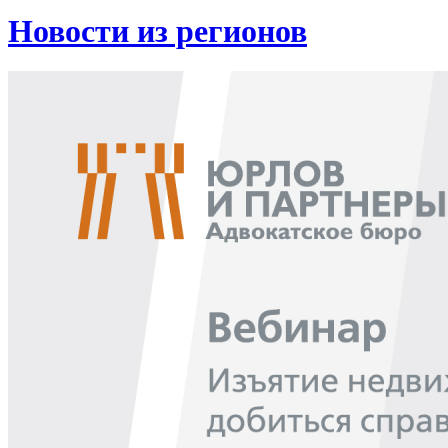
Новости из регионов