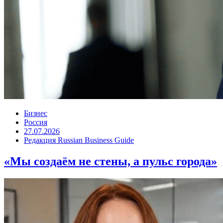
Бизнес
Россия
27.07.2026
Редакция Russian Business Guide
«Мы создаём не стены, а пульс города»