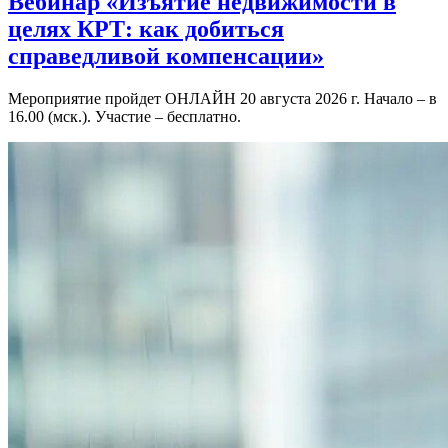
Вебинар «Изъятие недвижимости в
целях КРТ: как добиться
справедливой компенсации»
Мероприятие пройдет ОНЛАЙН 20 августа 2026 г. Начало – в
16.00 (мск.). Участие – бесплатно.