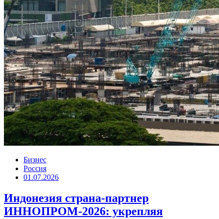
Бизнес
Россия
01.07.2026
Индонезия страна-партнер
ИННОПРОМ-2026: укрепляя