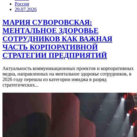
Россия
29.07.2026
МАРИЯ СУВОРОВСКАЯ:
МЕНТАЛЬНОЕ ЗДОРОВЬЕ
СОТРУДНИКОВ КАК ВАЖНАЯ
ЧАСТЬ КОРПОРАТИВНОЙ
СТРАТЕГИИ ПРЕДПРИЯТИЙ
Актуальность коммуникационных проектов и корпоративных
медиа, направленных на ментальное здоровье сотрудников, в
2026 году перешла из категории имиджа в разряд
стратегических...