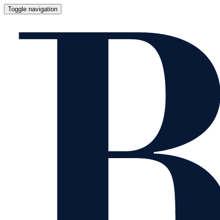
Toggle navigation