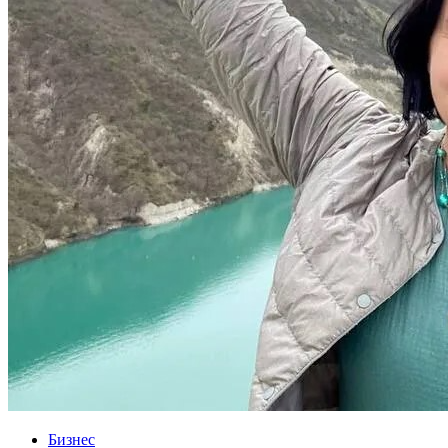
Бизнес