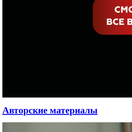
Авторские материалы