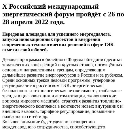
X Российский международный
энергетический форум пройдёт с 26 по
28 апреля 2022 года.
Передовая площадка для успешного энергодиалога,
запуска инновационных проектов и внедрения
современных технологических решений в сфере ТЭК
отметит свой юбилей.
Деловая программа юбилейного Форума объединит десятки
тематических конференций и круглых столов, посвящённых
основным направлениям и трендам, определяющим
дальнейшее развитие энергоресурсов в России и за рубежом.
Среди основных треков деловой программы: углеродное
регулирование в российском ТЭК, энергетическая
безопасность и технологическая независимость, глобальные
тренды в цифровизации и автоматизации, экологические
вопросы мирового масштаба, стратегия развития топливно-
энергетического комплекса в контексте новых внутренних и
внешних вызовов, тарифное регулирование, повышение
надёжности сетей и др.
Большое внимание будет уделено расширению
международного сотрудничества, способствующего