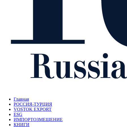
Главная
РОССИЯ-ТУРЦИЯ
VOSTOK EXPORT
ESG
ИМПОРТОЗМЕЩЕНИЕ
КНИГИ