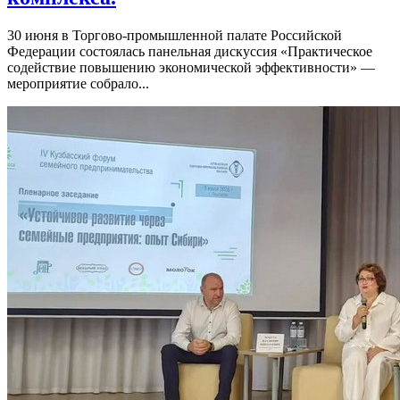
30 июня в Торгово-промышленной палате Российской
Федерации состоялась панельная дискуссия «Практическое
содействие повышению экономической эффективности» —
мероприятие собрало...