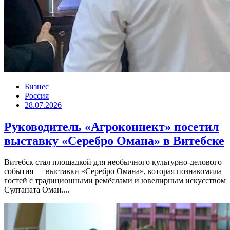
Бизнес
Россия
28.07.2026
Руководитель «Агроконнект» посетил
выставку «Серебро Омана» в Витебске
Витебск стал площадкой для необычного культурно-делового
события — выставки «Серебро Омана», которая познакомила
гостей с традиционными ремёслами и ювелирным искусством
Султаната Оман....