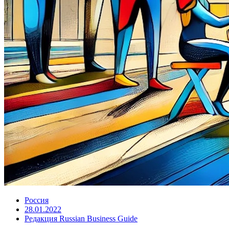
Россия
28.01.2022
Редакция Russian Business Guide