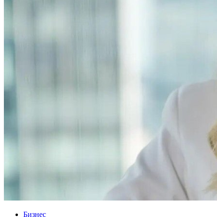
Бизнес