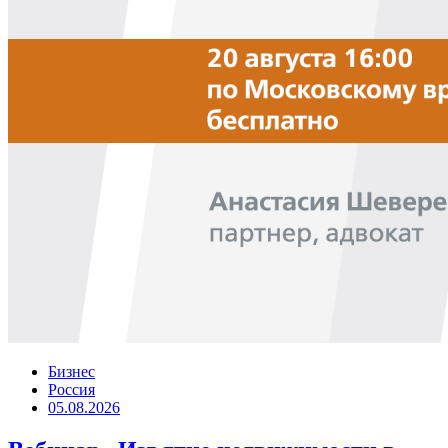
Бизнес
Россия
05.08.2026