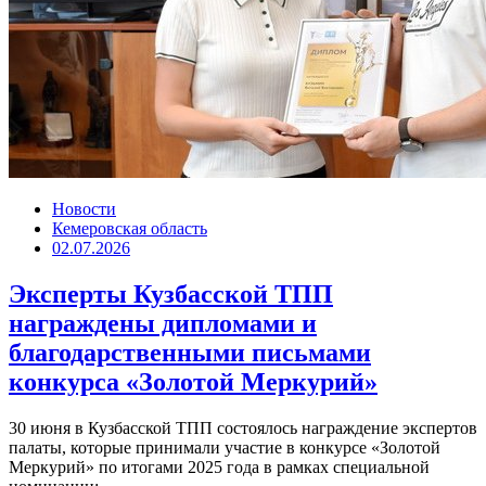
Новости
Кемеровская область
02.07.2026
Эксперты Кузбасской ТПП
награждены дипломами и
благодарственными письмами
конкурса «Золотой Меркурий»
30 июня в Кузбасской ТПП состоялось награждение экспертов
палаты, которые принимали участие в конкурсе «Золотой
Меркурий» по итогами 2025 года в рамках специальной