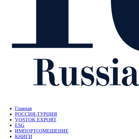
Главная
РОССИЯ-ТУРЦИЯ
VOSTOK EXPORT
ESG
ИМПОРТОЗМЕЩЕНИЕ
КНИГИ