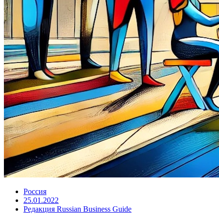
Россия
25.01.2022
Редакция Russian Business Guide