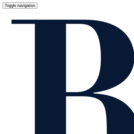
Toggle navigation