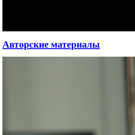
Авторские материалы