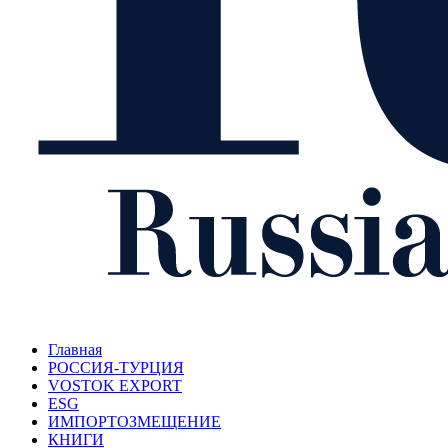
Главная
РОССИЯ-ТУРЦИЯ
VOSTOK EXPORT
ESG
ИМПОРТОЗМЕЩЕНИЕ
КНИГИ