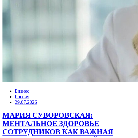
Бизнес
Россия
29.07.2026
МАРИЯ СУВОРОВСКАЯ:
МЕНТАЛЬНОЕ ЗДОРОВЬЕ
СОТРУДНИКОВ КАК ВАЖНАЯ