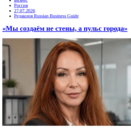
Бизнес
Россия
27.07.2026
Редакция Russian Business Guide
«Мы создаём не стены, а пульс города»