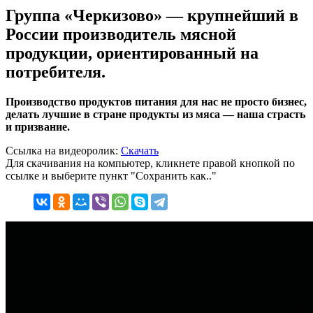
Группа «Черкизово» — крупнейший в
России производитель мясной
продукции, ориентированный на
потребителя.
Производство продуктов питания для нас не просто бизнес,
делать лучшие в стране продукты из мяса — наша страсть
и призвание.
Ссылка на видеоролик:
Скачать
Для скачивания на компьютер, кликнете правой кнопкой по
ссылке и выберите пункт "Сохранить как.."