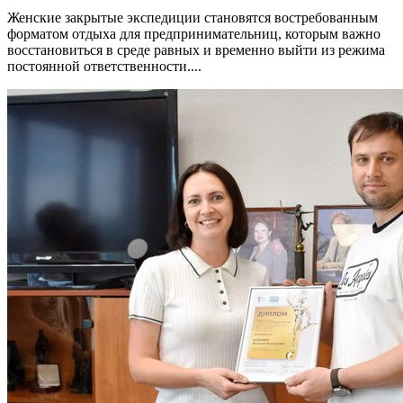
Женские закрытые экспедиции становятся востребованным
форматом отдыха для предпринимательниц, которым важно
восстановиться в среде равных и временно выйти из режима
постоянной ответственности....