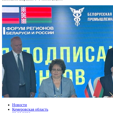
Новости
Кемеровская область