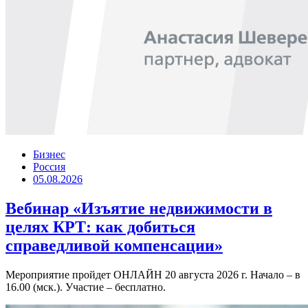
Бизнес
Россия
05.08.2026
Вебинар «Изъятие недвижимости в
целях КРТ: как добиться
справедливой компенсации»
Мероприятие пройдет ОНЛАЙН 20 августа 2026 г. Начало – в
16.00 (мск.). Участие – бесплатно.