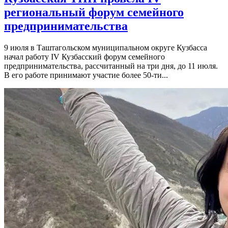
региональный форум семейного
предпринимательства
9 июля в Таштагольском муниципальном округе Кузбасса
начал работу IV Кузбасский форум семейного
предпринимательства, рассчитанный на три дня, до 11 июля.
В его работе принимают участие более 50-ти...