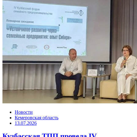
Новости
Кемеровская область
13.07.2026
Кузбасская ТПП провела IV