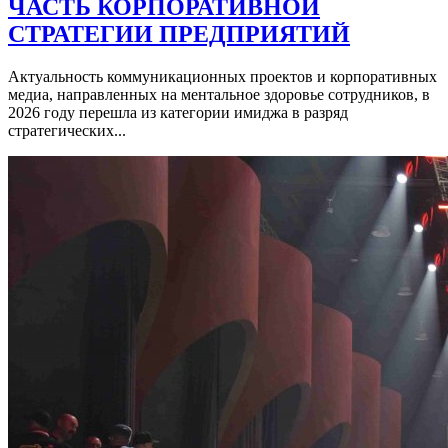
ЧАСТЬ КОРПОРАТИВНОЙ
СТРАТЕГИИ ПРЕДПРИЯТИЙ
Актуальность коммуникационных проектов и корпоративных
медиа, направленных на ментальное здоровье сотрудников, в
2026 году перешла из категории имиджа в разряд
стратегических...