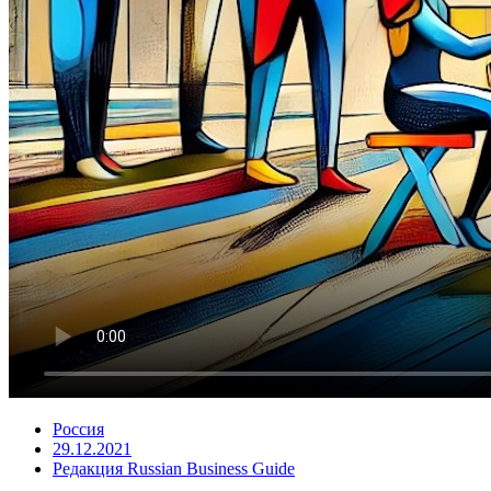
Россия
29.12.2021
Редакция Russian Business Guide