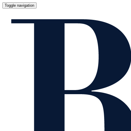
Toggle navigation