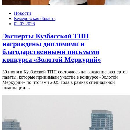
Новости
Кемеровская область
02.07.2026
Эксперты Кузбасской ТПП
награждены дипломами и
благодарственными письмами
конкурса «Золотой Меркурий»
30 июня в Кузбасской ТПП состоялось награждение экспертов
палаты, которые принимали участие в конкурсе «Золотой
Меркурий» по итогами 2025 года в рамках специальной
номинации:...