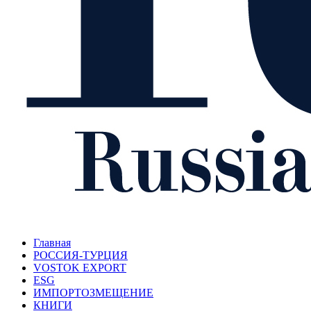
Главная
РОССИЯ-ТУРЦИЯ
VOSTOK EXPORT
ESG
ИМПОРТОЗМЕЩЕНИЕ
КНИГИ