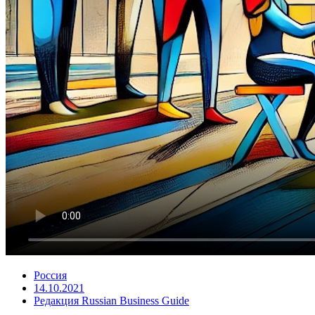
Россия
14.10.2021
Редакция Russian Business Guide