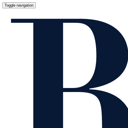
Toggle navigation