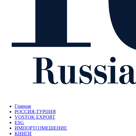
Главная
РОССИЯ-ТУРЦИЯ
VOSTOK EXPORT
ESG
ИМПОРТОЗМЕЩЕНИЕ
КНИГИ