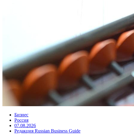
Бизнес
Россия
07.08.2026
Редакция Russian Business Guide