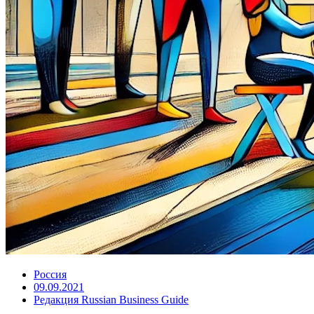
Россия
09.09.2021
Редакция Russian Business Guide