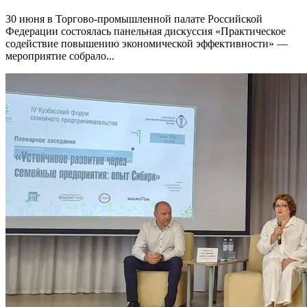
30 июня в Торгово-промышленной палате Российской
Федерации состоялась панельная дискуссия «Практическое
содействие повышению экономической эффективности» —
мероприятие собрало...