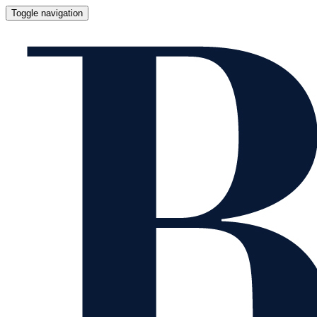
Toggle navigation