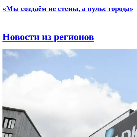
«Мы создаём не стены, а пульс города»
Новости из регионов