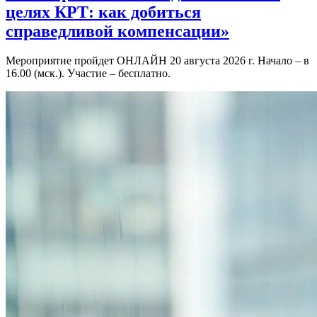
целях КРТ: как добиться
справедливой компенсации»
Мероприятие пройдет ОНЛАЙН 20 августа 2026 г. Начало – в
16.00 (мск.). Участие – бесплатно.