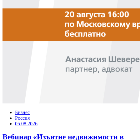
Бизнес
Россия
05.08.2026
Вебинар «Изъятие недвижимости в