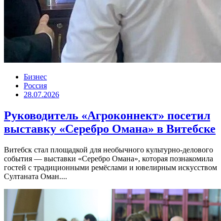
Бизнес
Россия
28.07.2026
Руководитель «Агроконнект» посетил
выставку «Серебро Омана» в Витебске
Витебск стал площадкой для необычного культурно-делового
события — выставки «Серебро Омана», которая познакомила
гостей с традиционными ремёслами и ювелирным искусством
Султаната Оман....