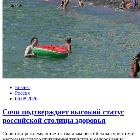
Бизнес
Россия
06.08.2026
Сочи подтверждает высокий статус
российской столицы здоровья
Сочи по-прежнему остается главным российским курортом и
местом массового притяжения туристов и оздоровления