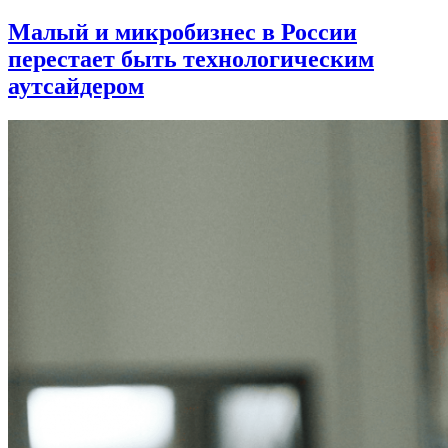
Малый и микробизнес в России
перестает быть технологическим
аутсайдером