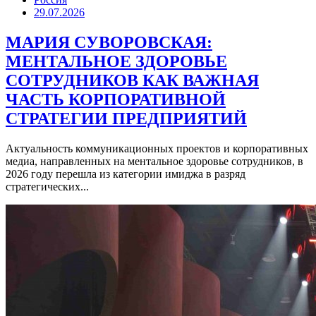
29.07.2026
МАРИЯ СУВОРОВСКАЯ:
МЕНТАЛЬНОЕ ЗДОРОВЬЕ
СОТРУДНИКОВ КАК ВАЖНАЯ
ЧАСТЬ КОРПОРАТИВНОЙ
СТРАТЕГИИ ПРЕДПРИЯТИЙ
Актуальность коммуникационных проектов и корпоративных
медиа, направленных на ментальное здоровье сотрудников, в
2026 году перешла из категории имиджа в разряд
стратегических...