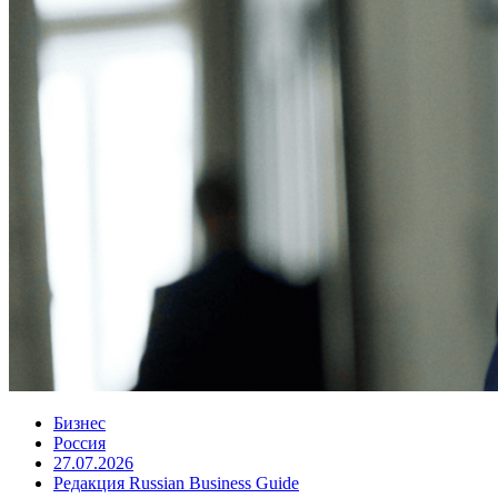
Бизнес
Россия
27.07.2026
Редакция Russian Business Guide