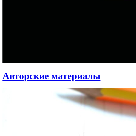
Авторские материалы