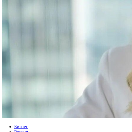
Бизнес
Россия