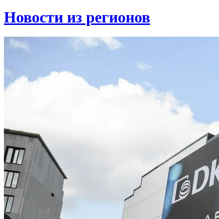
Новости из регионов