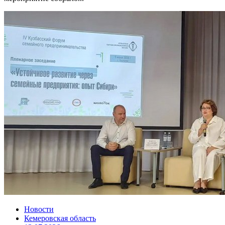
Новости
Кемеровская область