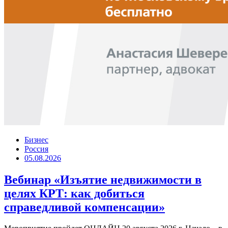
Бизнес
Россия
05.08.2026
Вебинар «Изъятие недвижимости в
целях КРТ: как добиться
справедливой компенсации»