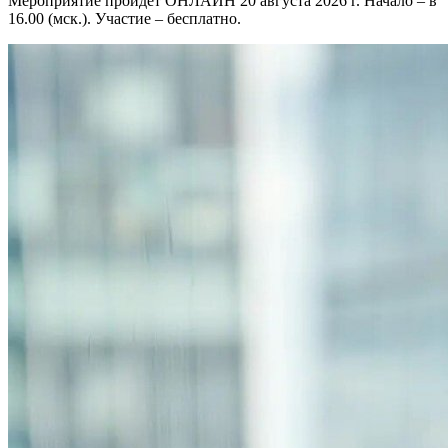
Мероприятие пройдет ОНЛАЙН 20 августа 2026 г. Начало – в
16.00 (мск.). Участие – бесплатно.