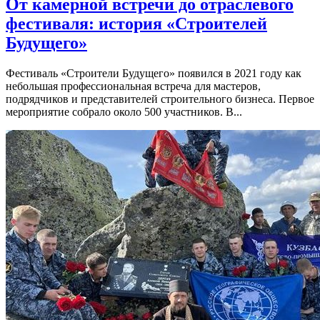
От камерной встречи до отраслевого
фестиваля: история «Строителей
Будущего»
Фестиваль «Строители Будущего» появился в 2021 году как
небольшая профессиональная встреча для мастеров,
подрядчиков и представителей строительного бизнеса. Первое
мероприятие собрало около 500 участников. В...