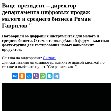
Вице-президент – директор
департамента цифровых продаж
малого и среднего бизнеса Роман
Гаврилов "
Поговорили об цифровых инструментах для малого и
среднего бизнеса. О том, что молодёжный форум - классная
фокус-группа для тестирования новых банковских
продуктов.
Ссылка на видеоролик:
Скачать
Для скачивания на компьютер, кликнете правой кнопкой по
ссылке и выберите пункт "Сохранить как.."