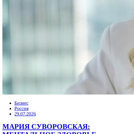
Бизнес
Россия
29.07.2026
МАРИЯ СУВОРОВСКАЯ: