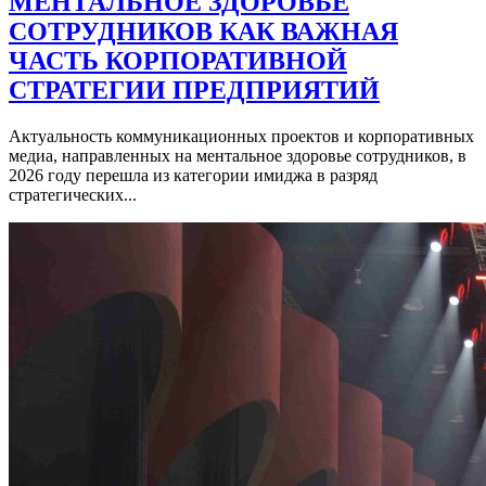
МЕНТАЛЬНОЕ ЗДОРОВЬЕ
СОТРУДНИКОВ КАК ВАЖНАЯ
ЧАСТЬ КОРПОРАТИВНОЙ
СТРАТЕГИИ ПРЕДПРИЯТИЙ
Актуальность коммуникационных проектов и корпоративных
медиа, направленных на ментальное здоровье сотрудников, в
2026 году перешла из категории имиджа в разряд
стратегических...