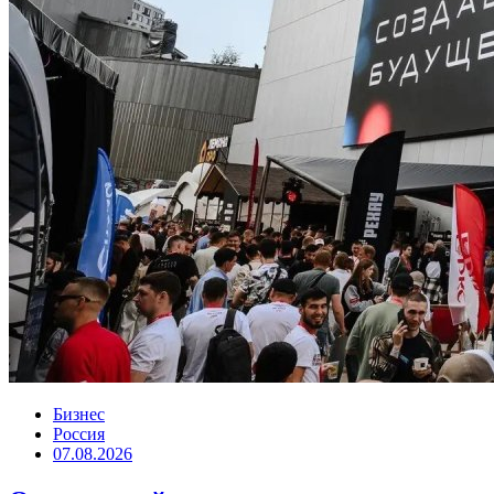
Бизнес
Россия
07.08.2026