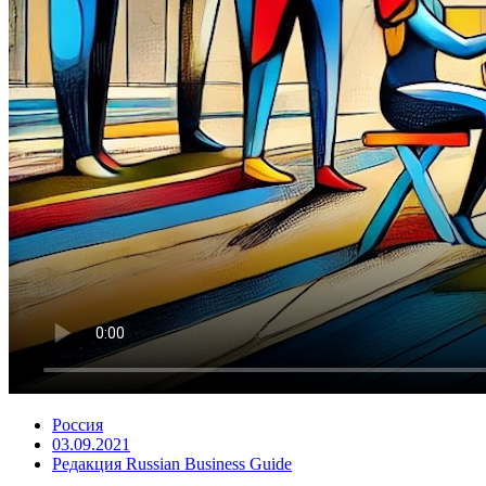
Россия
03.09.2021
Редакция Russian Business Guide