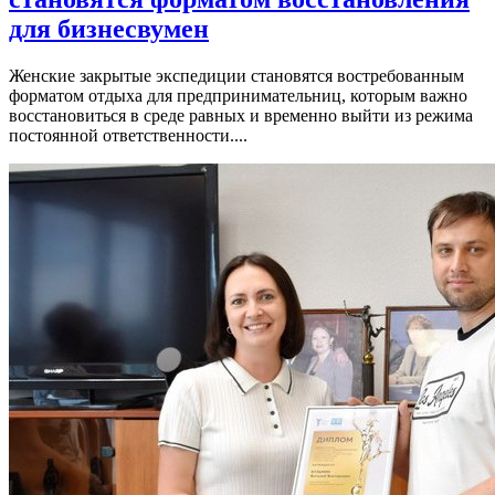
для бизнесвумен
Женские закрытые экспедиции становятся востребованным
форматом отдыха для предпринимательниц, которым важно
восстановиться в среде равных и временно выйти из режима
постоянной ответственности....