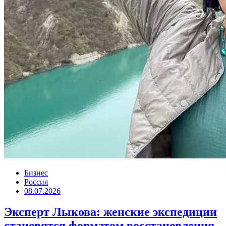
Бизнес
Россия
08.07.2026
Эксперт Лыкова: женские экспедиции
становятся форматом восстановления