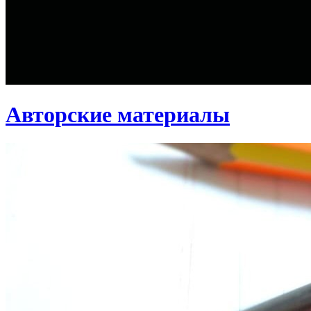
Авторские материалы