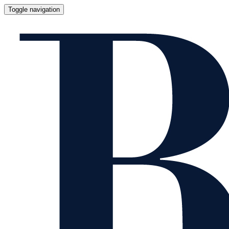
Toggle navigation