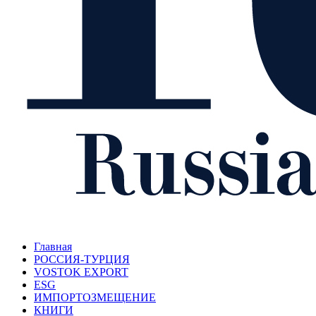
Главная
РОССИЯ-ТУРЦИЯ
VOSTOK EXPORT
ESG
ИМПОРТОЗМЕЩЕНИЕ
КНИГИ