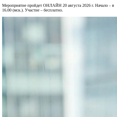
Мероприятие пройдет ОНЛАЙН 20 августа 2026 г. Начало – в
16.00 (мск.). Участие – бесплатно.