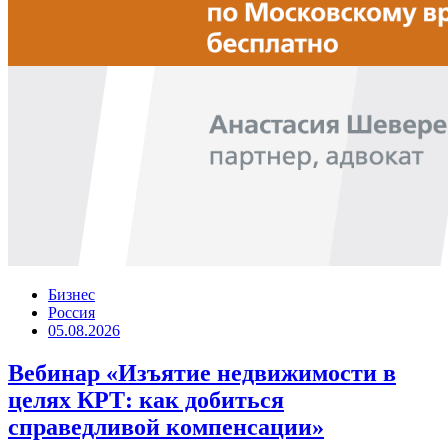
Бизнес
Россия
05.08.2026
Вебинар «Изъятие недвижимости в
целях КРТ: как добиться
справедливой компенсации»