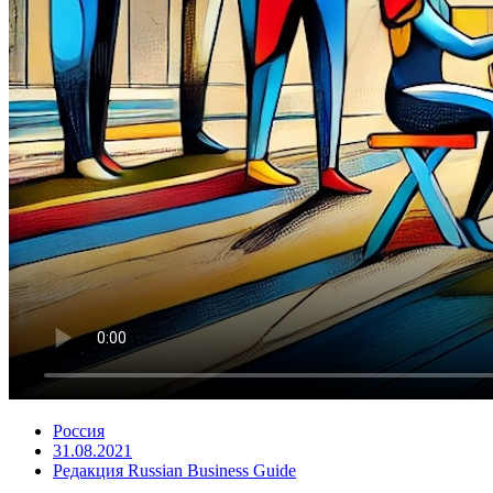
Россия
31.08.2021
Редакция Russian Business Guide