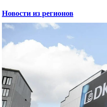
Новости из регионов