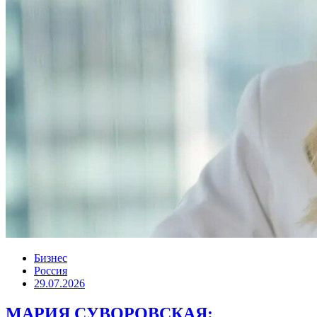
Бизнес
Россия
29.07.2026
МАРИЯ СУВОРОВСКАЯ: