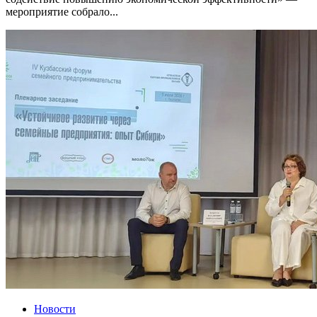
мероприятие собрало...
Новости