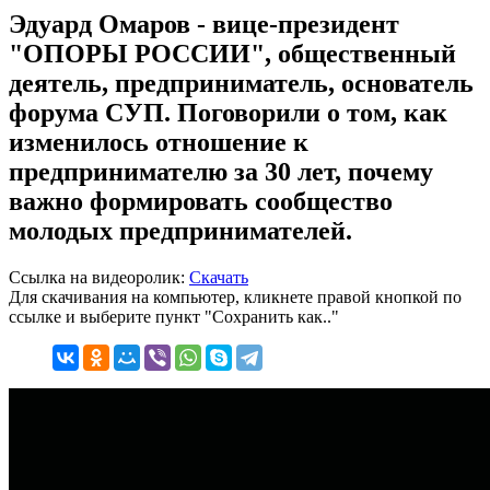
Эдуард Омаров - вице-президент
"ОПОРЫ РОССИИ", общественный
деятель, предприниматель, основатель
форума СУП. Поговорили о том, как
изменилось отношение к
предпринимателю за 30 лет, почему
важно формировать сообщество
молодых предпринимателей.
Ссылка на видеоролик:
Скачать
Для скачивания на компьютер, кликнете правой кнопкой по
ссылке и выберите пункт "Сохранить как.."