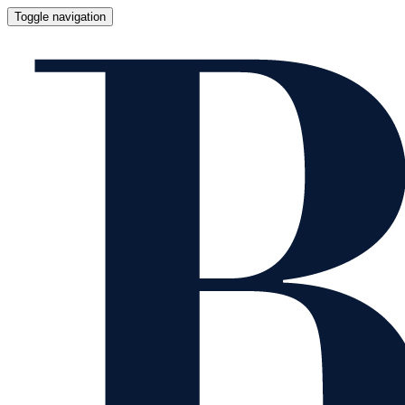
Toggle navigation