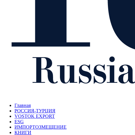
Главная
РОССИЯ-ТУРЦИЯ
VOSTOK EXPORT
ESG
ИМПОРТОЗМЕЩЕНИЕ
КНИГИ