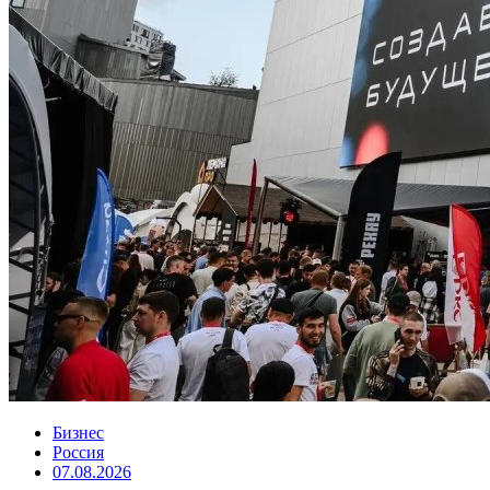
Бизнес
Россия
07.08.2026