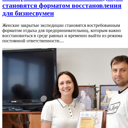
становятся форматом восстановления
для бизнесвумен
Женские закрытые экспедиции становятся востребованным
форматом отдыха для предпринимательниц, которым важно
восстановиться в среде равных и временно выйти из режима
постоянной ответственности....