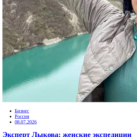
Бизнес
Россия
08.07.2026
Эксперт Лыкова: женские экспедиции