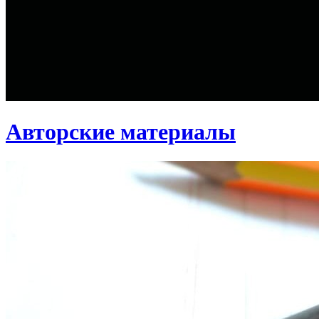
Авторские материалы