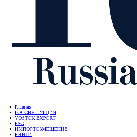
Главная
РОССИЯ-ТУРЦИЯ
VOSTOK EXPORT
ESG
ИМПОРТОЗМЕЩЕНИЕ
КНИГИ