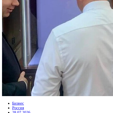
Бизнес
Россия
28.07.2026