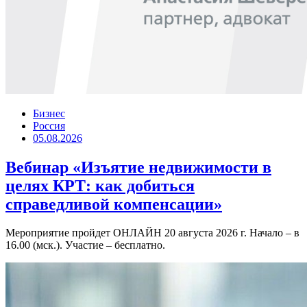
Бизнес
Россия
05.08.2026
Вебинар «Изъятие недвижимости в
целях КРТ: как добиться
справедливой компенсации»
Мероприятие пройдет ОНЛАЙН 20 августа 2026 г. Начало – в
16.00 (мск.). Участие – бесплатно.