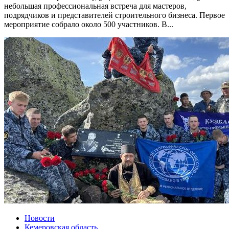
небольшая профессиональная встреча для мастеров,
подрядчиков и представителей строительного бизнеса. Первое
мероприятие собрало около 500 участников. В...
Новости
Кемеровская область