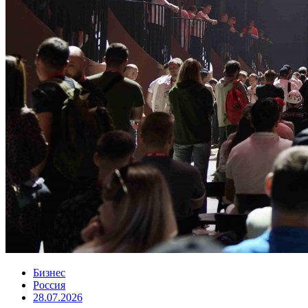
Бизнес
Россия
28.07.2026