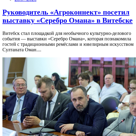
Руководитель «Агроконнект» посетил
выставку «Серебро Омана» в Витебске
Витебск стал площадкой для необычного культурно-делового
события — выставки «Серебро Омана», которая познакомила
гостей с традиционными ремёслами и ювелирным искусством
Султаната Оман....