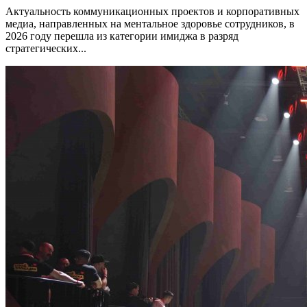
Актуальность коммуникационных проектов и корпоративных
медиа, направленных на ментальное здоровье сотрудников, в
2026 году перешла из категории имиджа в разряд
стратегических...