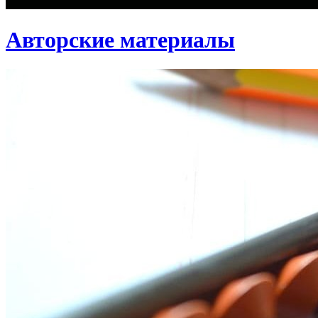
Авторские материалы