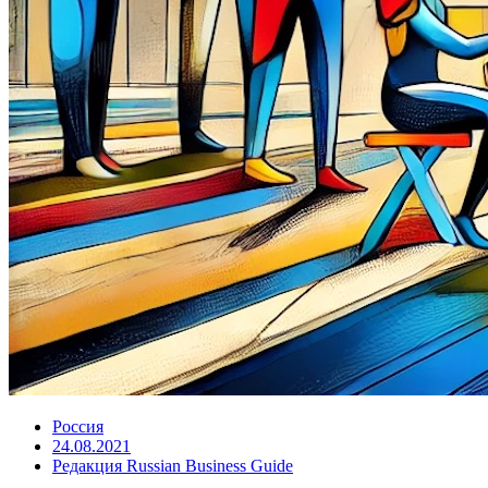
Россия
24.08.2021
Редакция Russian Business Guide