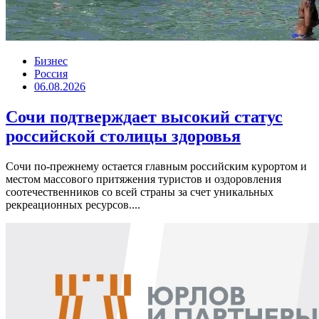
Бизнес
Россия
06.08.2026
Сочи подтверждает высокий статус
российской столицы здоровья
Сочи по-прежнему остается главным российским курортом и
местом массового притяжения туристов и оздоровления
соотечественников со всей страны за счет уникальных
рекреационных ресурсов....