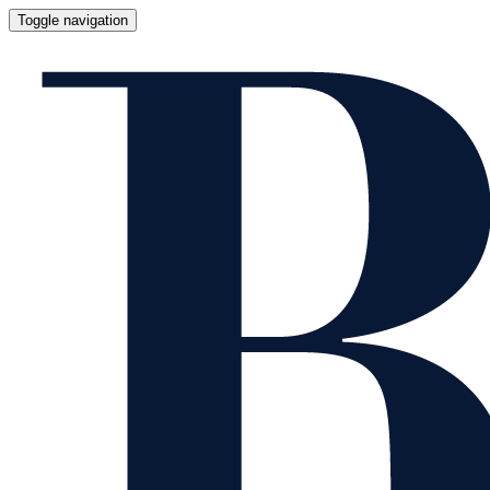
Toggle navigation