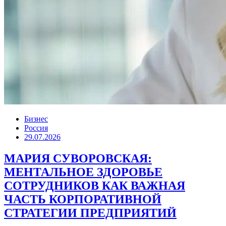
Бизнес
Россия
29.07.2026
МАРИЯ СУВОРОВСКАЯ:
МЕНТАЛЬНОЕ ЗДОРОВЬЕ
СОТРУДНИКОВ КАК ВАЖНАЯ
ЧАСТЬ КОРПОРАТИВНОЙ
СТРАТЕГИИ ПРЕДПРИЯТИЙ