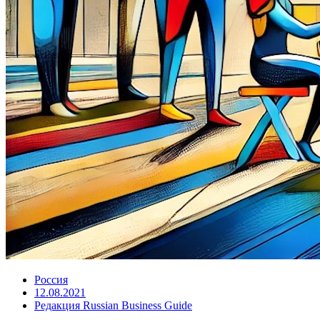
Россия
12.08.2021
Редакция Russian Business Guide