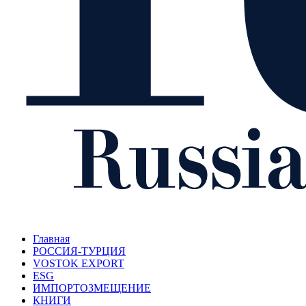
Главная
РОССИЯ-ТУРЦИЯ
VOSTOK EXPORT
ESG
ИМПОРТОЗМЕЩЕНИЕ
КНИГИ