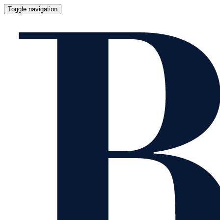
Toggle navigation