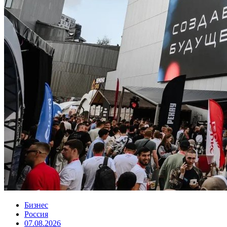
Бизнес
Россия
07.08.2026