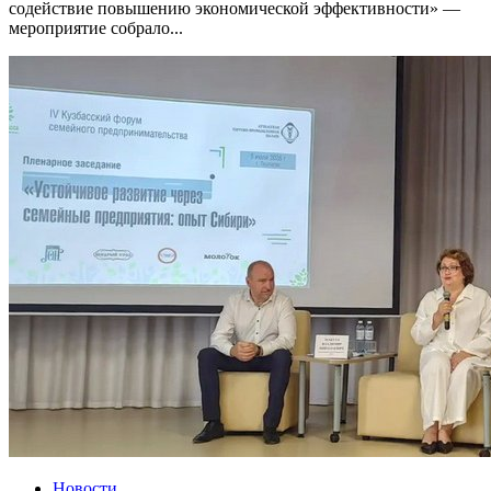
содействие повышению экономической эффективности» —
мероприятие собрало...
Новости