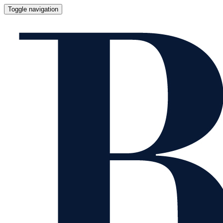
Toggle navigation