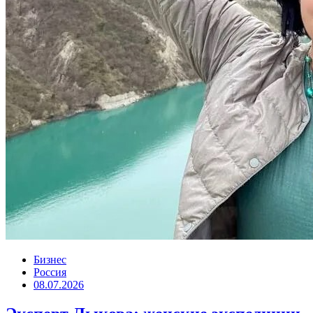
Бизнес
Россия
08.07.2026