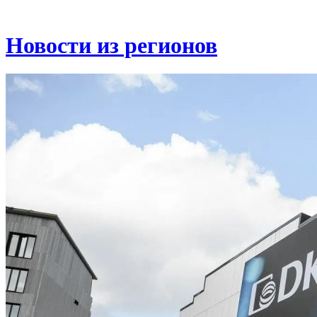
Новости из регионов