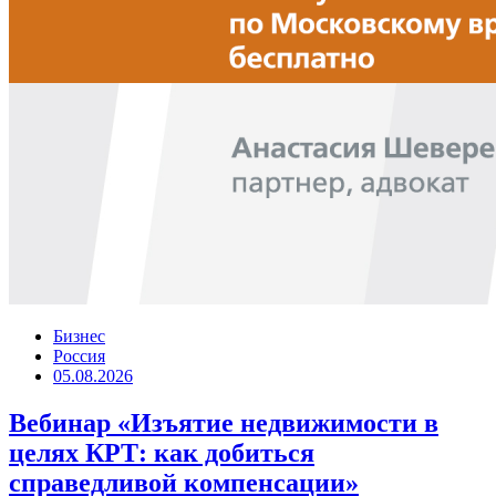
Бизнес
Россия
05.08.2026
Вебинар «Изъятие недвижимости в
целях КРТ: как добиться
справедливой компенсации»