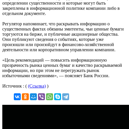
определении существенности и которые могут быть
закреплены в информационной политике компании либо в
отдельном документе.
Регулятор напоминает, что раскрывать информацию о
существенных фактах обязаны эмитенты, чьи ценные бумаги
торгуются на бирже, и публичные акционерные общества.
Они публикуют сведения о событиях, которые уже
произошли или произойдут в финансово-хозяйственной
деятельности или корпоративном управлении компании.
«Цель рекомендаций — повысить информационную
прозрачность рынка ценных бумаг и качество раскрываемой
информации, но при этом не перегружать рынок
избыточными сведениями», — поясняет Банк России.
Источник : (
(Ссылка)
)