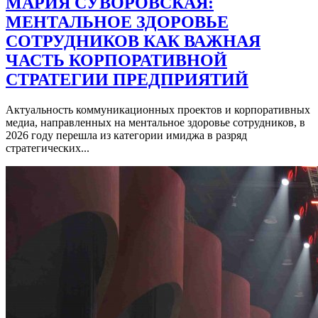
МАРИЯ СУВОРОВСКАЯ:
МЕНТАЛЬНОЕ ЗДОРОВЬЕ
СОТРУДНИКОВ КАК ВАЖНАЯ
ЧАСТЬ КОРПОРАТИВНОЙ
СТРАТЕГИИ ПРЕДПРИЯТИЙ
Актуальность коммуникационных проектов и корпоративных
медиа, направленных на ментальное здоровье сотрудников, в
2026 году перешла из категории имиджа в разряд
стратегических...