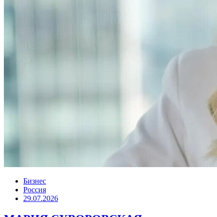
Бизнес
Россия
29.07.2026