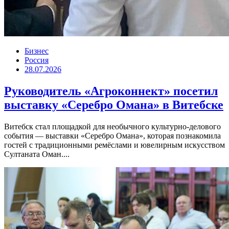
Бизнес
Россия
28.07.2026
Руководитель «Агроконнект» посетил
выставку «Серебро Омана» в Витебске
Витебск стал площадкой для необычного культурно-делового
события — выставки «Серебро Омана», которая познакомила
гостей с традиционными ремёслами и ювелирным искусством
Султаната Оман....