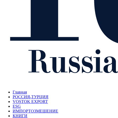
Главная
РОССИЯ-ТУРЦИЯ
VOSTOK EXPORT
ESG
ИМПОРТОЗМЕЩЕНИЕ
КНИГИ