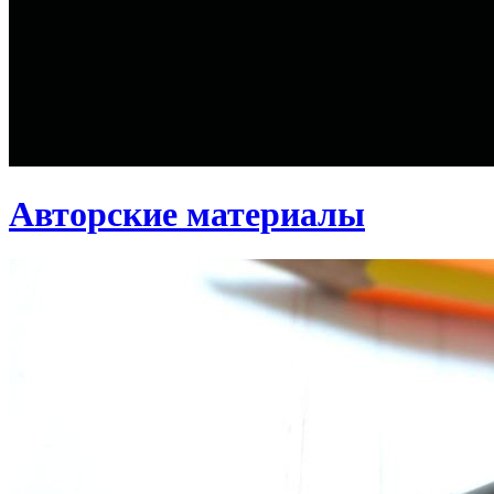
Авторские материалы