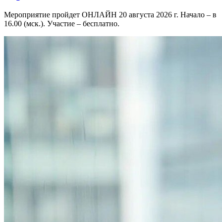
Мероприятие пройдет ОНЛАЙН 20 августа 2026 г. Начало – в
16.00 (мск.). Участие – бесплатно.