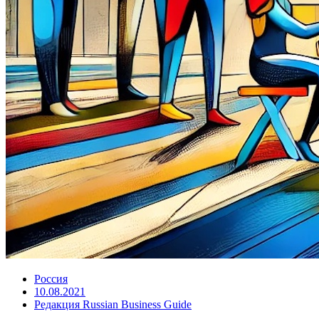
Россия
10.08.2021
Редакция Russian Business Guide