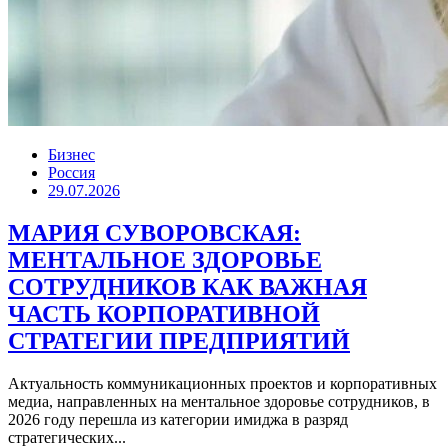
Бизнес
Россия
29.07.2026
МАРИЯ СУВОРОВСКАЯ:
МЕНТАЛЬНОЕ ЗДОРОВЬЕ
СОТРУДНИКОВ КАК ВАЖНАЯ
ЧАСТЬ КОРПОРАТИВНОЙ
СТРАТЕГИИ ПРЕДПРИЯТИЙ
Актуальность коммуникационных проектов и корпоративных
медиа, направленных на ментальное здоровье сотрудников, в
2026 году перешла из категории имиджа в разряд
стратегических...