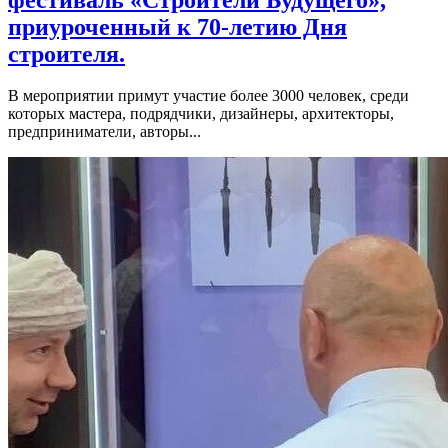
приуроченный к 70-летию Дня
строителя.
В мероприятии примут участие более 3000 человек, среди
которых мастера, подрядчики, дизайнеры, архитекторы,
предприниматели, авторы...