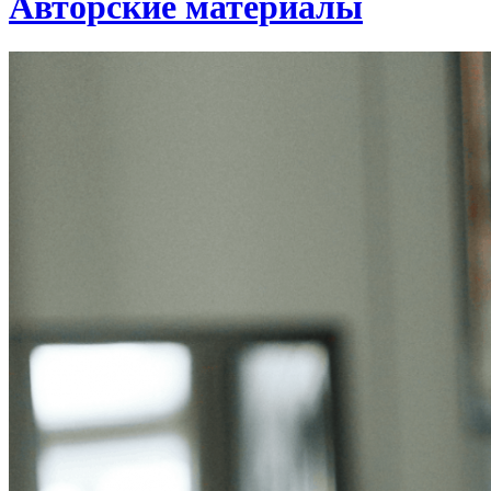
Авторские материалы