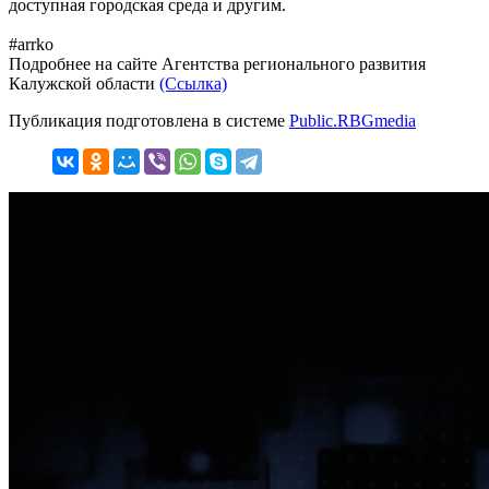
доступная городская среда и другим.
#arrko
Подробнее на сайте Агентства регионального развития
Калужской области
(Ссылка)
Публикация подготовлена в системе
Public.RBGmedia