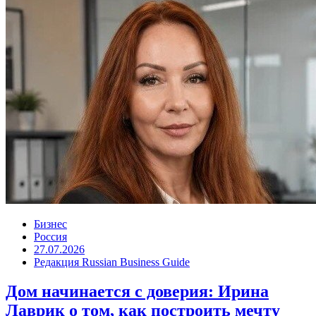
Бизнес
Россия
27.07.2026
Редакция Russian Business Guide
Дом начинается с доверия: Ирина
Лаврик о том, как построить мечту