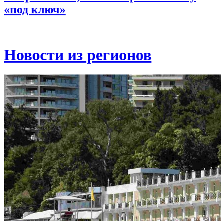
«под ключ»
Новости из регионов