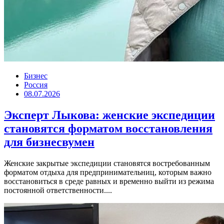
Бизнес
Россия
08.07.2026
Эксперт Лыкова: женские экспедиции
становятся форматом восстановления
для бизнесвумен
Женские закрытые экспедиции становятся востребованным
форматом отдыха для предпринимательниц, которым важно
восстановиться в среде равных и временно выйти из режима
постоянной ответственности....