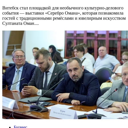
Витебск стал площадкой для необычного культурно-делового
события — выставки «Серебро Омана», которая познакомила
гостей с традиционными ремёслами и ювелирным искусством
Султаната Оман....
Бизнес