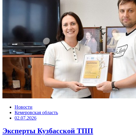
Новости
Кемеровская область
02.07.2026
Эксперты Кузбасской ТПП