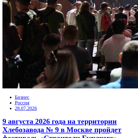
Бизнес
Россия
28.07.2026
9 августа 2026 года на территории
Хлебозавода № 9 в Москве пройдет
фестиваль «Строители Будущего»,