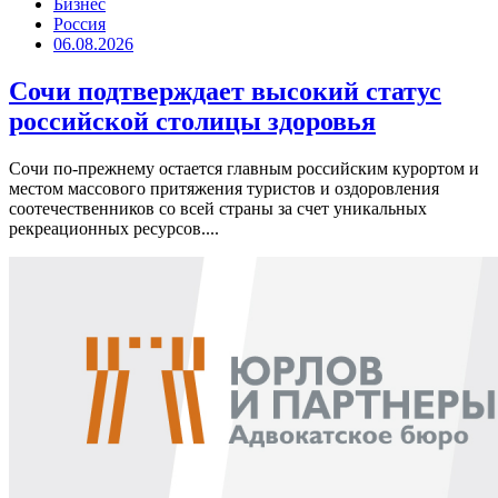
Бизнес
Россия
06.08.2026
Сочи подтверждает высокий статус
российской столицы здоровья
Сочи по-прежнему остается главным российским курортом и
местом массового притяжения туристов и оздоровления
соотечественников со всей страны за счет уникальных
рекреационных ресурсов....