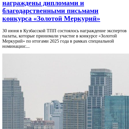
награждены дипломами и
благодарственными письмами
конкурса «Золотой Меркурий»
30 июня в Кузбасской ТПП состоялось награждение экспертов
палаты, которые принимали участие в конкурсе «Золотой
Меркурий» по итогами 2025 года в рамках специальной
номинации:...