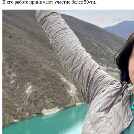
В его работе принимают участие более 50-ти...