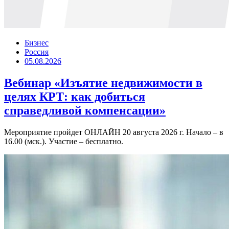
Бизнес
Россия
05.08.2026
Вебинар «Изъятие недвижимости в
целях КРТ: как добиться
справедливой компенсации»
Мероприятие пройдет ОНЛАЙН 20 августа 2026 г. Начало – в
16.00 (мск.). Участие – бесплатно.