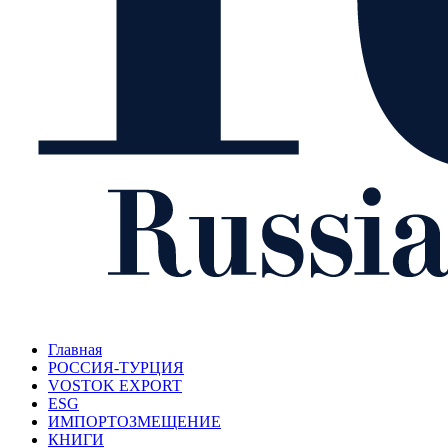
Главная
РОССИЯ-ТУРЦИЯ
VOSTOK EXPORT
ESG
ИМПОРТОЗМЕЩЕНИЕ
КНИГИ