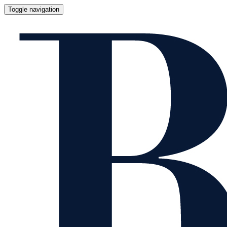
Toggle navigation