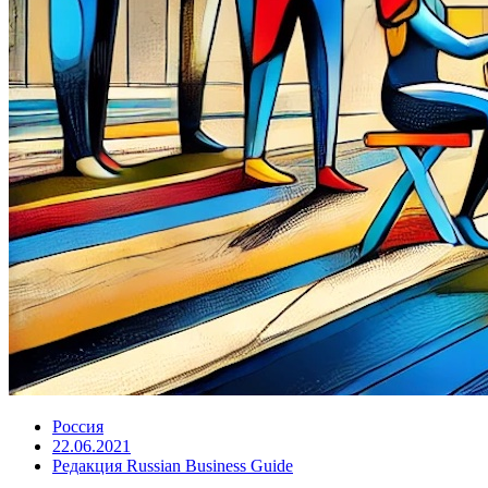
Россия
22.06.2021
Редакция Russian Business Guide