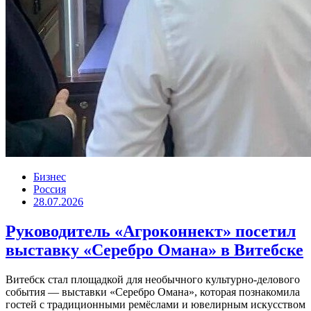
Бизнес
Россия
28.07.2026
Руководитель «Агроконнект» посетил
выставку «Серебро Омана» в Витебске
Витебск стал площадкой для необычного культурно-делового
события — выставки «Серебро Омана», которая познакомила
гостей с традиционными ремёслами и ювелирным искусством