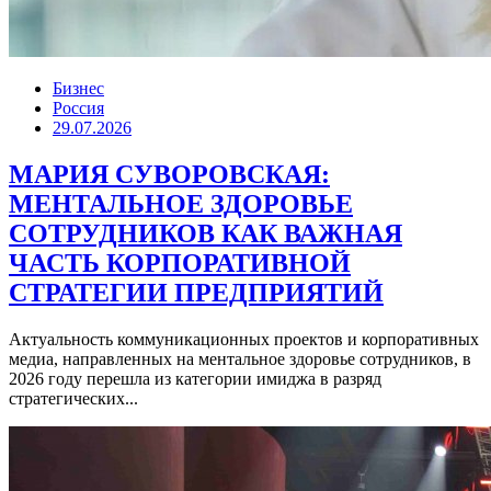
Бизнес
Россия
29.07.2026
МАРИЯ СУВОРОВСКАЯ:
МЕНТАЛЬНОЕ ЗДОРОВЬЕ
СОТРУДНИКОВ КАК ВАЖНАЯ
ЧАСТЬ КОРПОРАТИВНОЙ
СТРАТЕГИИ ПРЕДПРИЯТИЙ
Актуальность коммуникационных проектов и корпоративных
медиа, направленных на ментальное здоровье сотрудников, в
2026 году перешла из категории имиджа в разряд
стратегических...