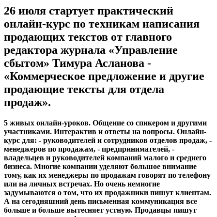
26 июля стартует практический
онлайн-курс по техникам написания
продающих текстов от главного
редактора журнала «Управление
сбытом» Тимура Асланова -
«Коммерческое предложение и другие
продающие тексты для отдела
продаж».
5 живых онлайн-уроков. Общение со спикером и другими
участниками. Интерактив и ответы на вопросы. Онлайн-
курс для: - руководителей и сотрудников отделов продаж, -
менеджеров по продажам, - предпринимателей, -
владельцев и руководителей компаний малого и среднего
бизнеса. Многие компании уделяют большое внимание
тому, как их менеджеры по продажам говорят по телефону
или на личных встречах. Но очень немногие
задумываются о том, что их продажники пишут клиентам.
А на сегодняшний день письменная коммуникация все
больше и больше вытесняет устную. Продавцы пишут