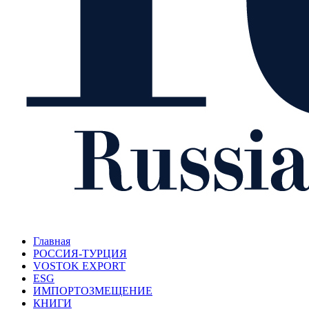
Главная
РОССИЯ-ТУРЦИЯ
VOSTOK EXPORT
ESG
ИМПОРТОЗМЕЩЕНИЕ
КНИГИ