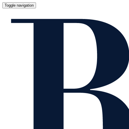
Toggle navigation