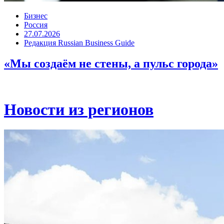
Бизнес
Россия
27.07.2026
Редакция Russian Business Guide
«Мы создаём не стены, а пульс города»
Новости из регионов