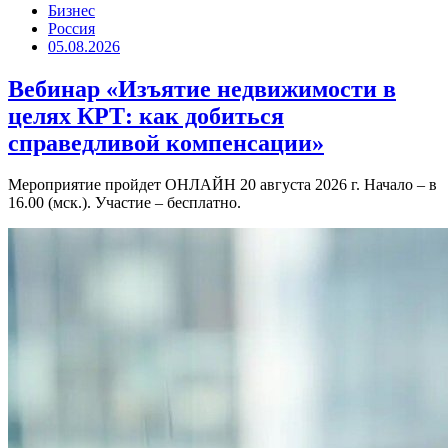
Бизнес
Россия
05.08.2026
Вебинар «Изъятие недвижимости в
целях КРТ: как добиться
справедливой компенсации»
Мероприятие пройдет ОНЛАЙН 20 августа 2026 г. Начало – в
16.00 (мск.). Участие – бесплатно.