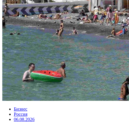
Бизнес
Россия
06.08.2026