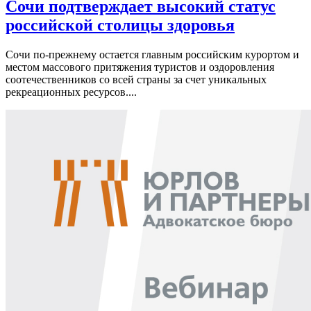
Сочи подтверждает высокий статус
российской столицы здоровья
Сочи по-прежнему остается главным российским курортом и
местом массового притяжения туристов и оздоровления
соотечественников со всей страны за счет уникальных
рекреационных ресурсов....