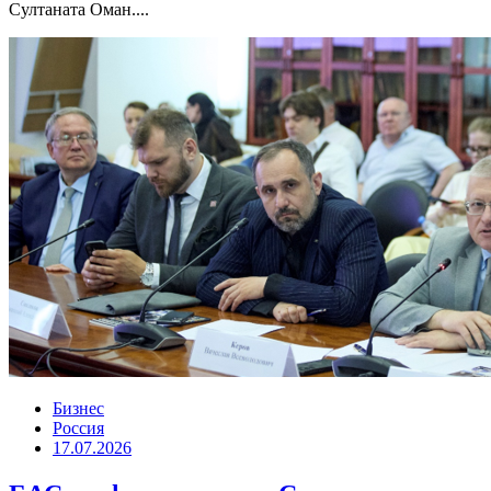
Султаната Оман....
Бизнес
Россия
17.07.2026