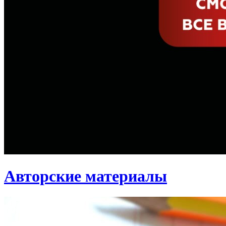
Авторские материалы