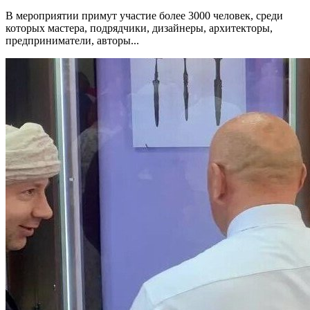
В мероприятии примут участие более 3000 человек, среди
которых мастера, подрядчики, дизайнеры, архитекторы,
предприниматели, авторы...