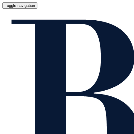
Toggle navigation