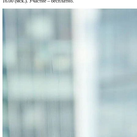
16.00 (мск.). Участие – бесплатно.