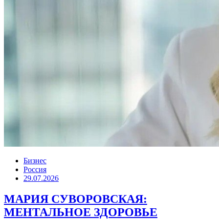
Бизнес
Россия
29.07.2026
МАРИЯ СУВОРОВСКАЯ:
МЕНТАЛЬНОЕ ЗДОРОВЬЕ