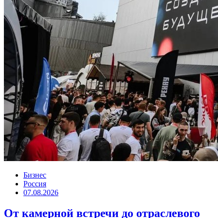
Бизнес
Россия
07.08.2026
От камерной встречи до отраслевого