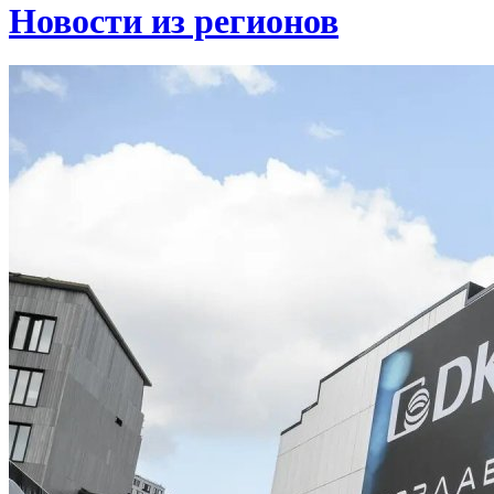
Новости из регионов