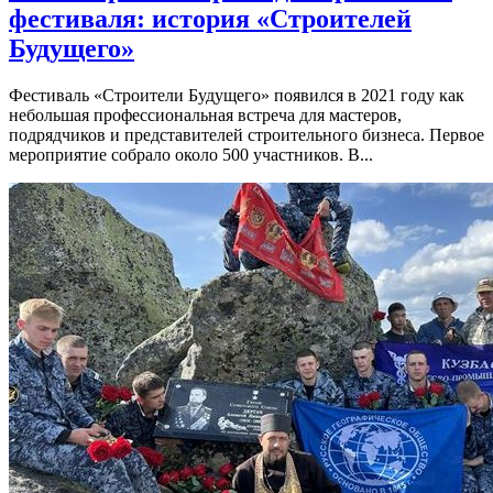
фестиваля: история «Строителей
Будущего»
Фестиваль «Строители Будущего» появился в 2021 году как
небольшая профессиональная встреча для мастеров,
подрядчиков и представителей строительного бизнеса. Первое
мероприятие собрало около 500 участников. В...