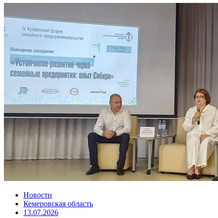
Новости
Кемеровская область
13.07.2026