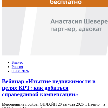
Бизнес
Россия
05.08.2026
Вебинар «Изъятие недвижимости в
целях КРТ: как добиться
справедливой компенсации»
Мероприятие пройдет ОНЛАЙН 20 августа 2026 г. Начало – в