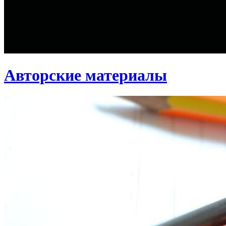
Авторские материалы