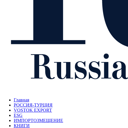
Главная
РОССИЯ-ТУРЦИЯ
VOSTOK EXPORT
ESG
ИМПОРТОЗМЕЩЕНИЕ
КНИГИ