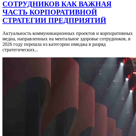
СОТРУДНИКОВ КАК ВАЖНАЯ
ЧАСТЬ КОРПОРАТИВНОЙ
СТРАТЕГИИ ПРЕДПРИЯТИЙ
Актуальность коммуникационных проектов и корпоративных
медиа, направленных на ментальное здоровье сотрудников, в
2026 году перешла из категории имиджа в разряд
стратегических...