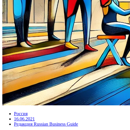
Россия
16.06.2021
Редакция Russian Business Guide