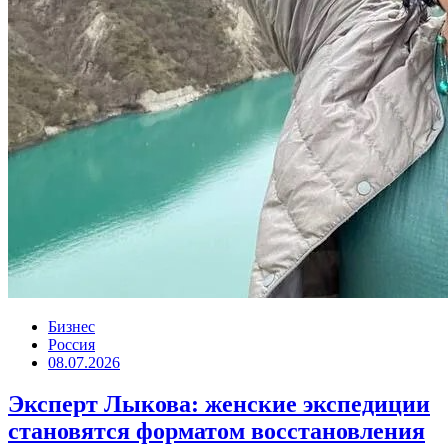
Бизнес
Россия
08.07.2026
Эксперт Лыкова: женские экспедиции
становятся форматом восстановления