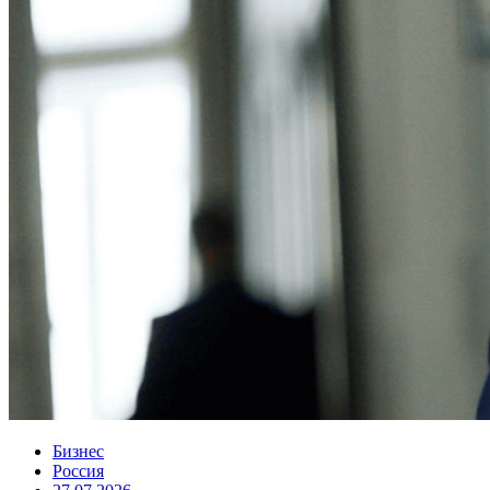
Бизнес
Россия