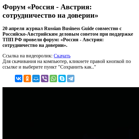
Форум «Россия - Австрия:
сотрудничество на доверии»
20 апреля журнал Russian Business Guide совместно с
Российско-Австрийским деловым советом при поддержке
ТПП РФ провели форум: «Россия - Австрия:
сотрудничество на доверии».
Ссылка на видеоролик:
Скачать
Для скачивания на компьютер, кликнете правой кнопкой по
ссылке и выберите пункт "Сохранить как.."