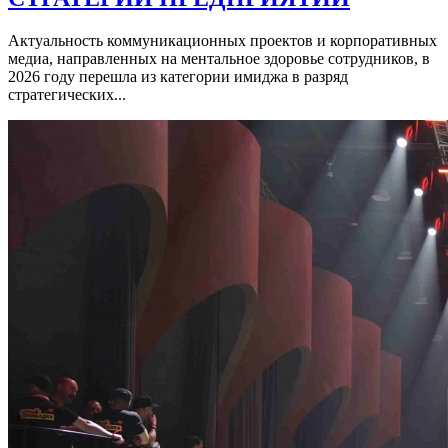
Актуальность коммуникационных проектов и корпоративных
медиа, направленных на ментальное здоровье сотрудников, в
2026 году перешла из категории имиджа в разряд
стратегических...