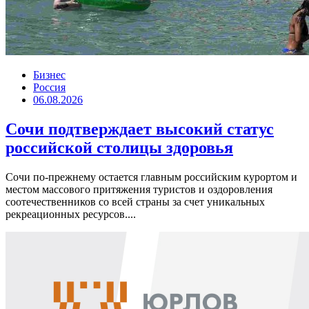
Бизнес
Россия
06.08.2026
Сочи подтверждает высокий статус
российской столицы здоровья
Сочи по-прежнему остается главным российским курортом и
местом массового притяжения туристов и оздоровления
соотечественников со всей страны за счет уникальных
рекреационных ресурсов....