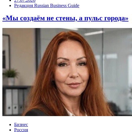
27.07.2026
Редакция Russian Business Guide
«Мы создаём не стены, а пульс города»
Бизнес
Россия