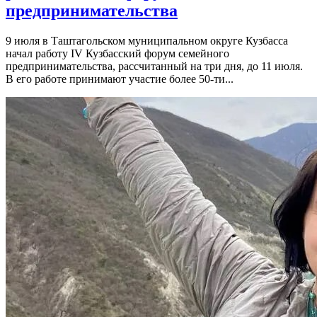
предпринимательства
9 июля в Таштагольском муниципальном округе Кузбасса
начал работу IV Кузбасский форум семейного
предпринимательства, рассчитанный на три дня, до 11 июля.
В его работе принимают участие более 50-ти...