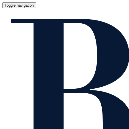
Toggle navigation