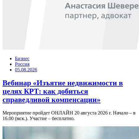
Бизнес
Россия
05.08.2026
Вебинар «Изъятие недвижимости в
целях КРТ: как добиться
справедливой компенсации»
Мероприятие пройдет ОНЛАЙН 20 августа 2026 г. Начало – в
16.00 (мск.). Участие – бесплатно.