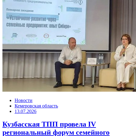
Новости
Кемеровская область
13.07.2026
Кузбасская ТПП провела IV
региональный форум семейного