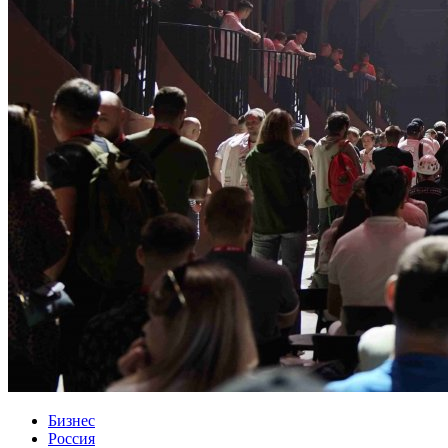
Бизнес
Россия