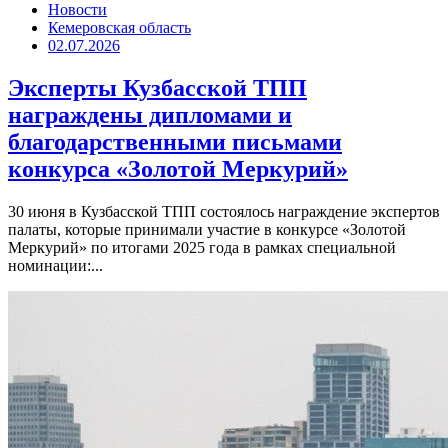
Новости
Кемеровская область
02.07.2026
Эксперты Кузбасской ТПП
награждены дипломами и
благодарственными письмами
конкурса «Золотой Меркурий»
30 июня в Кузбасской ТПП состоялось награждение экспертов
палаты, которые принимали участие в конкурсе «Золотой
Меркурий» по итогами 2025 года в рамках специальной
номинации:...