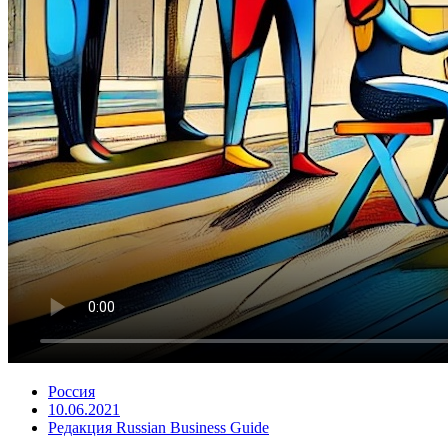
Россия
10.06.2021
Редакция Russian Business Guide