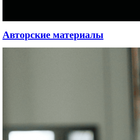
Авторские материалы