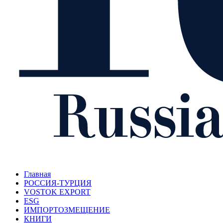
Главная
РОССИЯ-ТУРЦИЯ
VOSTOK EXPORT
ESG
ИМПОРТОЗМЕЩЕНИЕ
КНИГИ