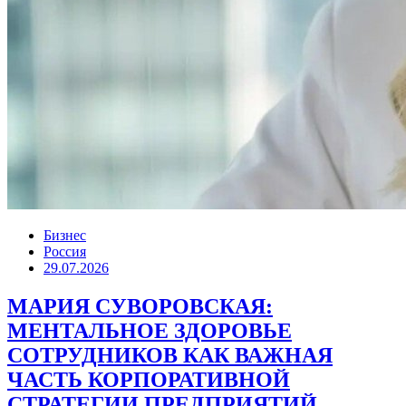
Бизнес
Россия
29.07.2026
МАРИЯ СУВОРОВСКАЯ:
МЕНТАЛЬНОЕ ЗДОРОВЬЕ
СОТРУДНИКОВ КАК ВАЖНАЯ
ЧАСТЬ КОРПОРАТИВНОЙ
СТРАТЕГИИ ПРЕДПРИЯТИЙ