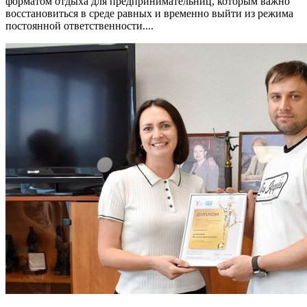
форматом отдыха для предпринимательниц, которым важно
восстановиться в среде равных и временно выйти из режима
постоянной ответственности....