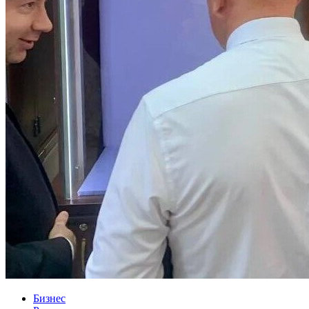
Бизнес