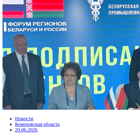
Новости
Кемеровская область
29.06.2026