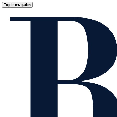
Toggle navigation