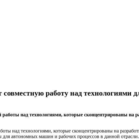
совместную работу над технологиями д
 работы над технологиями, которые сконцентрированы на р
боты над технологиями, которые сконцентрированы на разрабо
вы для автономных машин и рабочих процессов в данной отрасли.