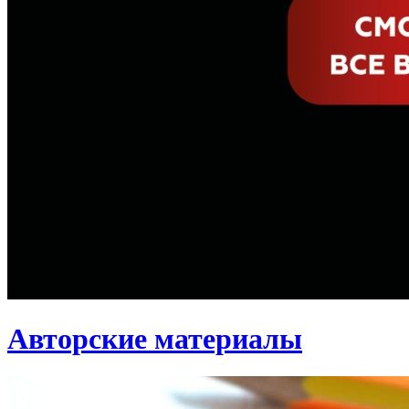
Авторские материалы