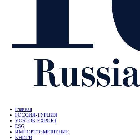
Главная
РОССИЯ-ТУРЦИЯ
VOSTOK EXPORT
ESG
ИМПОРТОЗМЕЩЕНИЕ
КНИГИ