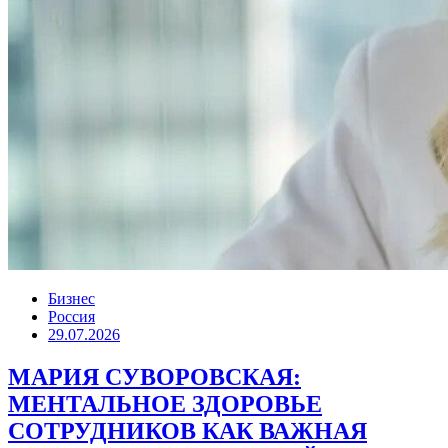
Бизнес
Россия
29.07.2026
МАРИЯ СУВОРОВСКАЯ:
МЕНТАЛЬНОЕ ЗДОРОВЬЕ
СОТРУДНИКОВ КАК ВАЖНАЯ