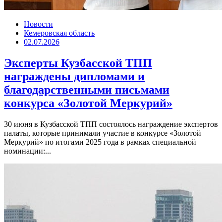
Новости
Кемеровская область
02.07.2026
Эксперты Кузбасской ТПП
награждены дипломами и
благодарственными письмами
конкурса «Золотой Меркурий»
30 июня в Кузбасской ТПП состоялось награждение экспертов
палаты, которые принимали участие в конкурсе «Золотой
Меркурий» по итогами 2025 года в рамках специальной
номинации:...