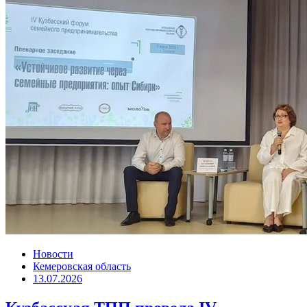
Новости
Кемеровская область
13.07.2026