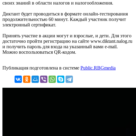
своих знаний в области налогов и налогообложения.
Диктант будет проводиться в формате онлайн-тестирования
продолжительностью 60 минут. Каждый участник получит
электронный сертификат.
Принять участие в акции могут и взрослые, и дети. Для этого
достаточно пройти регистрацию на сайте www.diktant.nalog.ru
и получить пароль для входа на указанный вами e-mail.
Можно воспользоваться QR-кодом.
Публикация подготовлена в системе
Public.RBGmedia