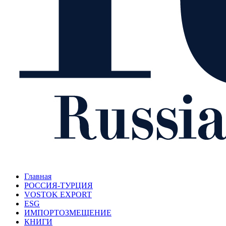
Главная
РОССИЯ-ТУРЦИЯ
VOSTOK EXPORT
ESG
ИМПОРТОЗМЕЩЕНИЕ
КНИГИ