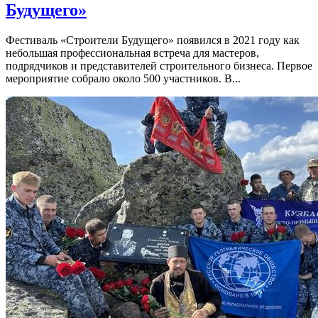
Будущего»
Фестиваль «Строители Будущего» появился в 2021 году как
небольшая профессиональная встреча для мастеров,
подрядчиков и представителей строительного бизнеса. Первое
мероприятие собрало около 500 участников. В...