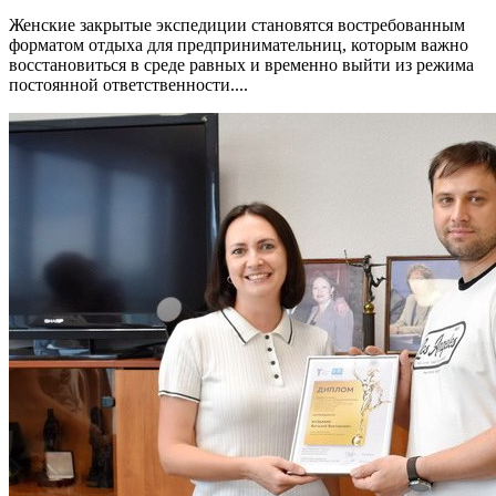
Женские закрытые экспедиции становятся востребованным
форматом отдыха для предпринимательниц, которым важно
восстановиться в среде равных и временно выйти из режима
постоянной ответственности....