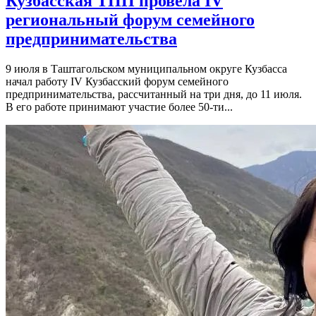
Кузбасская ТПП провела IV
региональный форум семейного
предпринимательства
9 июля в Таштагольском муниципальном округе Кузбасса
начал работу IV Кузбасский форум семейного
предпринимательства, рассчитанный на три дня, до 11 июля.
В его работе принимают участие более 50-ти...