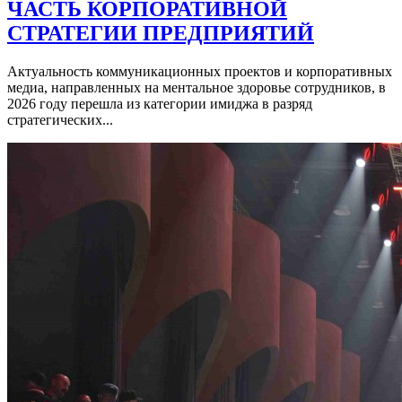
ЧАСТЬ КОРПОРАТИВНОЙ
СТРАТЕГИИ ПРЕДПРИЯТИЙ
Актуальность коммуникационных проектов и корпоративных
медиа, направленных на ментальное здоровье сотрудников, в
2026 году перешла из категории имиджа в разряд
стратегических...