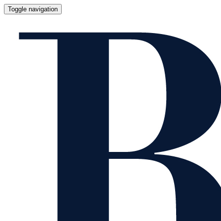
Toggle navigation