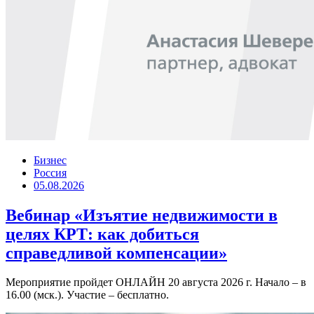
Бизнес
Россия
05.08.2026
Вебинар «Изъятие недвижимости в
целях КРТ: как добиться
справедливой компенсации»
Мероприятие пройдет ОНЛАЙН 20 августа 2026 г. Начало – в
16.00 (мск.). Участие – бесплатно.