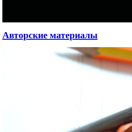
Авторские материалы