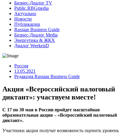
Бизнес-Диалог TV
Public.RBGmedia
Актуально
Новости
Публикации
Russian Business Guide
Бизнес-Диалог Media
Энергетика & ЖКХ
Диалог WeekenD
Россия
13.05.2021
Редакция Russian Business Guide
Акция «Всероссийский налоговый
диктант»: участвуем вместе!
С 17 по 30 мая в России пройдет масштабная
образовательная акция – «Всероссийский налоговый
диктант».
Участники акции получат возможность оценить уровень