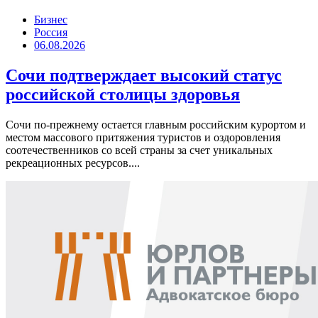
Бизнес
Россия
06.08.2026
Сочи подтверждает высокий статус
российской столицы здоровья
Сочи по-прежнему остается главным российским курортом и
местом массового притяжения туристов и оздоровления
соотечественников со всей страны за счет уникальных
рекреационных ресурсов....