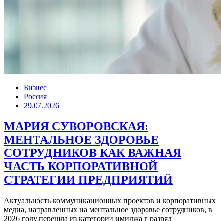
Бизнес
Россия
29.07.2026
МАРИЯ СУВОРОВСКАЯ:
МЕНТАЛЬНОЕ ЗДОРОВЬЕ
СОТРУДНИКОВ КАК ВАЖНАЯ
ЧАСТЬ КОРПОРАТИВНОЙ
СТРАТЕГИИ ПРЕДПРИЯТИЙ
Актуальность коммуникационных проектов и корпоративных
медиа, направленных на ментальное здоровье сотрудников, в
2026 году перешла из категории имиджа в разряд