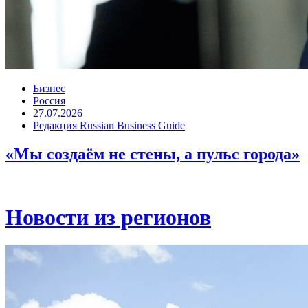
Бизнес
Россия
27.07.2026
Редакция Russian Business Guide
«Мы создаём не стены, а пульс города»
Новости из регионов