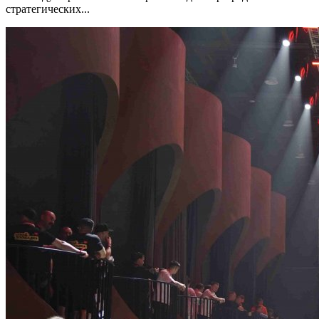
стратегических...