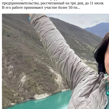
предпринимательства, рассчитанный на три дня, до 11 июля.
В его работе принимают участие более 50-ти...