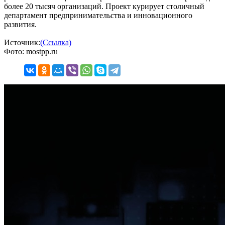
более 20 тысяч организаций. Проект курирует столичный
департамент предпринимательства и инновационного
развития.
Источник:
(Ссылка)
Фото: mostpp.ru