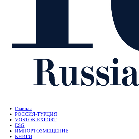
Главная
РОССИЯ-ТУРЦИЯ
VOSTOK EXPORT
ESG
ИМПОРТОЗМЕЩЕНИЕ
КНИГИ