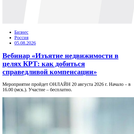
Бизнес
Россия
05.08.2026
Вебинар «Изъятие недвижимости в
целях КРТ: как добиться
справедливой компенсации»
Мероприятие пройдет ОНЛАЙН 20 августа 2026 г. Начало – в
16.00 (мск.). Участие – бесплатно.