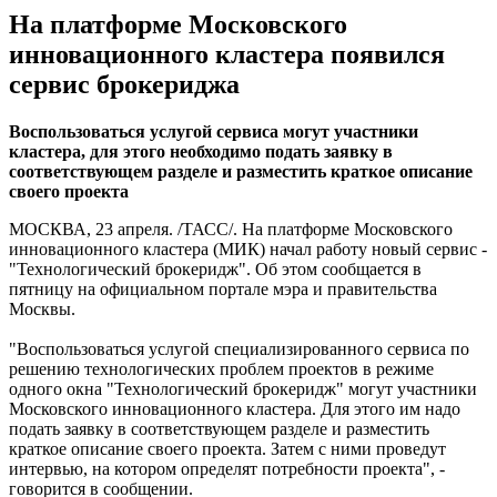
На платформе Московского
инновационного кластера появился
сервис брокериджа
Воспользоваться услугой сервиса могут участники
кластера, для этого необходимо подать заявку в
соответствующем разделе и разместить краткое описание
своего проекта
МОСКВА, 23 апреля. /ТАСС/. На платформе Московского
инновационного кластера (МИК) начал работу новый сервис -
"Технологический брокеридж". Об этом сообщается в
пятницу на официальном портале мэра и правительства
Москвы.
"Воспользоваться услугой специализированного сервиса по
решению технологических проблем проектов в режиме
одного окна "Технологический брокеридж" могут участники
Московского инновационного кластера. Для этого им надо
подать заявку в соответствующем разделе и разместить
краткое описание своего проекта. Затем с ними проведут
интервью, на котором определят потребности проекта", -
говорится в сообщении.