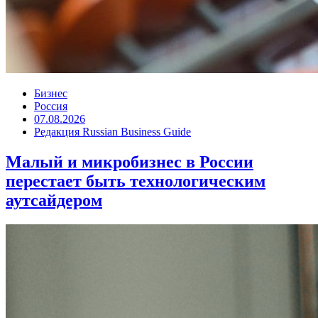
Бизнес
Россия
07.08.2026
Редакция Russian Business Guide
Малый и микробизнес в России
перестает быть технологическим
аутсайдером