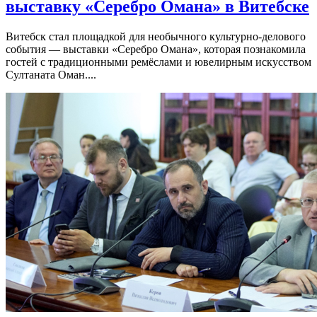
выставку «Серебро Омана» в Витебске
Витебск стал площадкой для необычного культурно-делового
события — выставки «Серебро Омана», которая познакомила
гостей с традиционными ремёслами и ювелирным искусством
Султаната Оман....