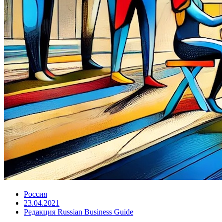
Россия
23.04.2021
Редакция Russian Business Guide