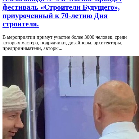
фестиваль «Строители Будущего»,
приуроченный к 70-летию Дня
строителя.
В мероприятии примут участие более 3000 человек, среди
которых мастера, подрядчики, дизайнеры, архитекторы,
предприниматели, авторы...