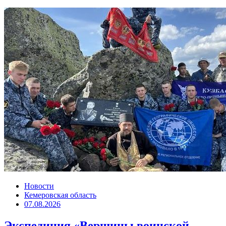
Новости
Кемеровская область
07.08.2026
Экспедиция «Вершины воинской