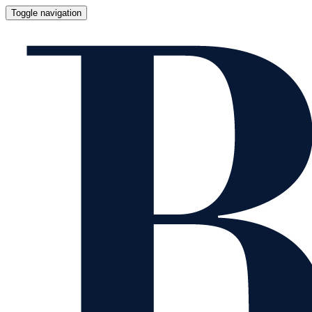
Toggle navigation