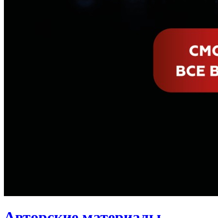
Авторские материалы