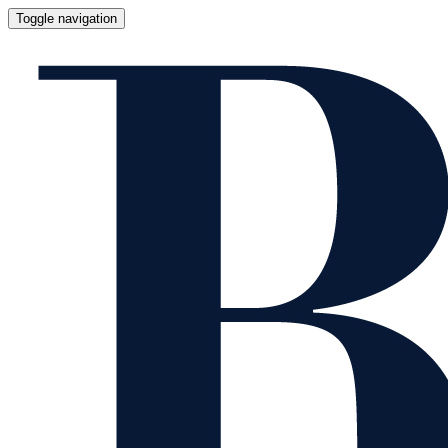
Toggle navigation