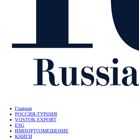
Главная
РОССИЯ-ТУРЦИЯ
VOSTOK EXPORT
ESG
ИМПОРТОЗМЕЩЕНИЕ
КНИГИ