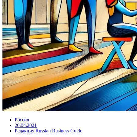
Россия
20.04.2021
Редакция Russian Business Guide