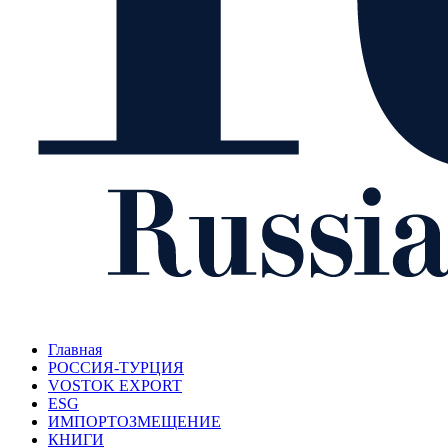
Главная
РОССИЯ-ТУРЦИЯ
VOSTOK EXPORT
ESG
ИМПОРТОЗМЕЩЕНИЕ
КНИГИ