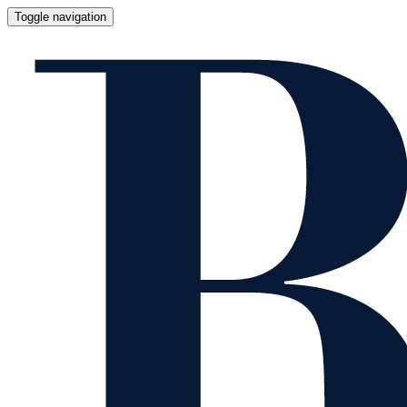
Toggle navigation