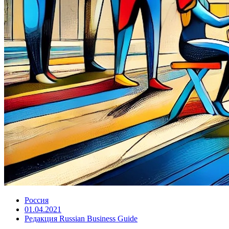
Россия
01.04.2021
Редакция Russian Business Guide