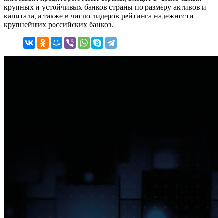
крупных и устойчивых банков страны по размеру активов и
капитала, а также в число лидеров рейтинга надежности
крупнейших российских банков.