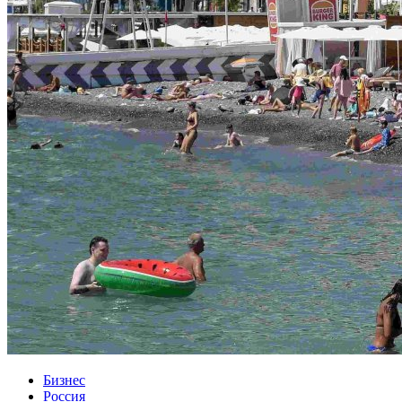
Бизнес
Россия