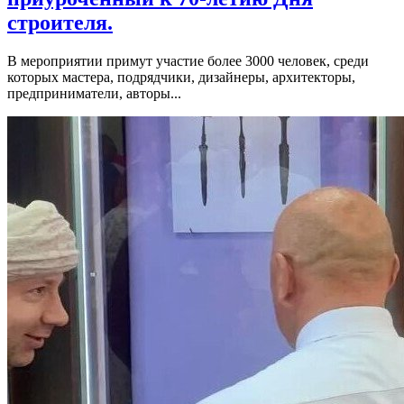
строителя.
В мероприятии примут участие более 3000 человек, среди
которых мастера, подрядчики, дизайнеры, архитекторы,
предприниматели, авторы...