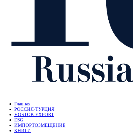
Главная
РОССИЯ-ТУРЦИЯ
VOSTOK EXPORT
ESG
ИМПОРТОЗМЕЩЕНИЕ
КНИГИ