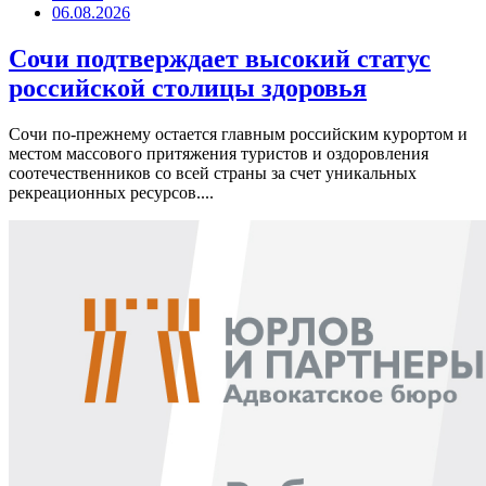
06.08.2026
Сочи подтверждает высокий статус
российской столицы здоровья
Сочи по-прежнему остается главным российским курортом и
местом массового притяжения туристов и оздоровления
соотечественников со всей страны за счет уникальных
рекреационных ресурсов....