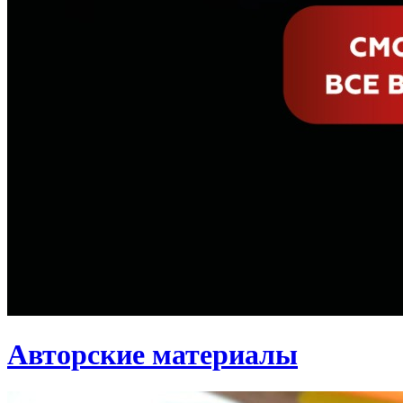
Авторские материалы