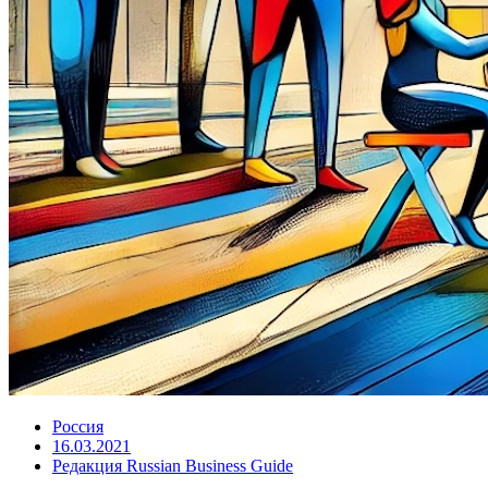
Россия
16.03.2021
Редакция Russian Business Guide