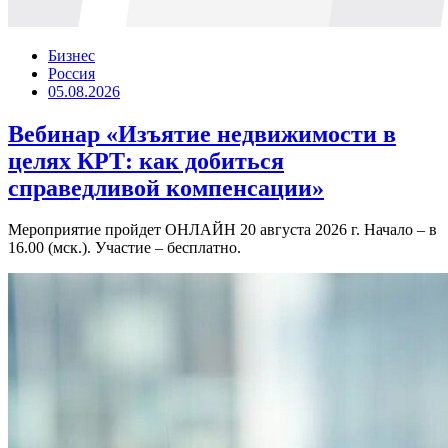
Бизнес
Россия
05.08.2026
Вебинар «Изъятие недвижимости в
целях КРТ: как добиться
справедливой компенсации»
Мероприятие пройдет ОНЛАЙН 20 августа 2026 г. Начало – в
16.00 (мск.). Участие – бесплатно.