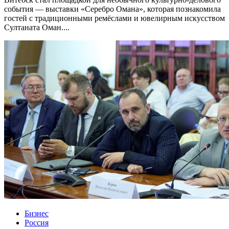
события — выставки «Серебро Омана», которая познакомила
гостей с традиционными ремёслами и ювелирным искусством
Султаната Оман....
Бизнес
Россия