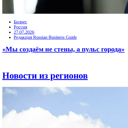
Бизнес
Россия
27.07.2026
Редакция Russian Business Guide
«Мы создаём не стены, а пульс города»
Новости из регионов