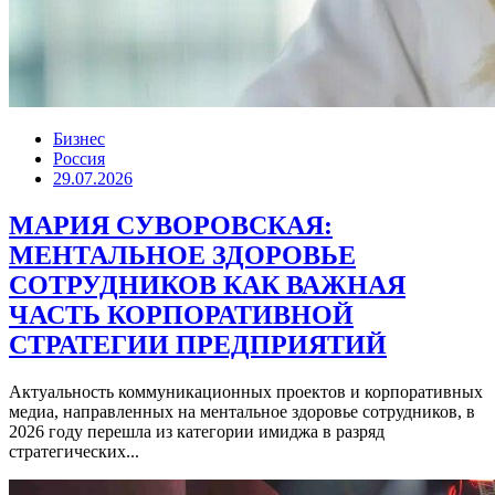
Бизнес
Россия
29.07.2026
МАРИЯ СУВОРОВСКАЯ:
МЕНТАЛЬНОЕ ЗДОРОВЬЕ
СОТРУДНИКОВ КАК ВАЖНАЯ
ЧАСТЬ КОРПОРАТИВНОЙ
СТРАТЕГИИ ПРЕДПРИЯТИЙ
Актуальность коммуникационных проектов и корпоративных
медиа, направленных на ментальное здоровье сотрудников, в
2026 году перешла из категории имиджа в разряд
стратегических...