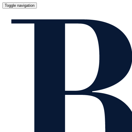
Toggle navigation