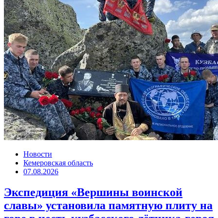
Новости
Кемеровская область
07.08.2026
Экспедиция «Вершины воинской
славы» установила памятную плиту на