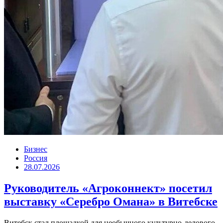
Бизнес
Россия
28.07.2026
Руководитель «Агроконнект» посетил
выставку «Серебро Омана» в Витебске
Витебск стал площадкой для необычного культурно-делового