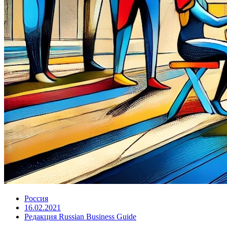
Россия
16.02.2021
Редакция Russian Business Guide