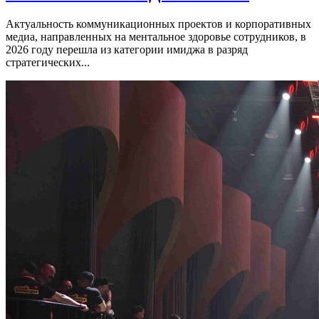
Актуальность коммуникационных проектов и корпоративных
медиа, направленных на ментальное здоровье сотрудников, в
2026 году перешла из категории имиджа в разряд
стратегических...