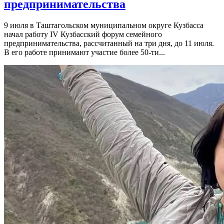
предпринимательства
9 июля в Таштагольском муниципальном округе Кузбасса
начал работу IV Кузбасский форум семейного
предпринимательства, рассчитанный на три дня, до 11 июля.
В его работе принимают участие более 50-ти...