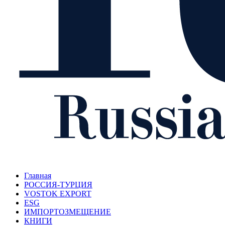
Главная
РОССИЯ-ТУРЦИЯ
VOSTOK EXPORT
ESG
ИМПОРТОЗМЕЩЕНИЕ
КНИГИ