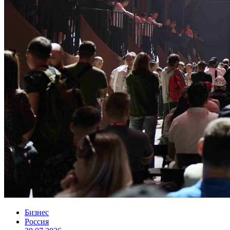
Бизнес
Россия