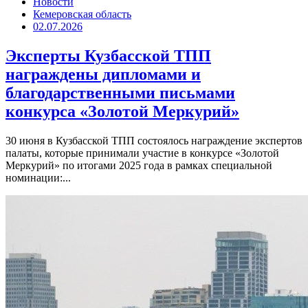
Новости
Кемеровская область
02.07.2026
Эксперты Кузбасской ТПП
награждены дипломами и
благодарственными письмами
конкурса «Золотой Меркурий»
30 июня в Кузбасской ТПП состоялось награждение экспертов
палаты, которые принимали участие в конкурсе «Золотой
Меркурий» по итогами 2025 года в рамках специальной
номинации:...