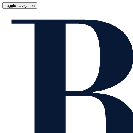
Toggle navigation