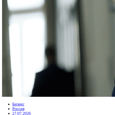
Бизнес
Россия
27.07.2026