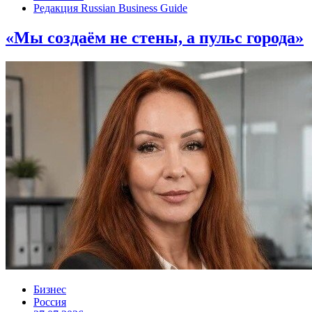
Редакция Russian Business Guide
«Мы создаём не стены, а пульс города»
Бизнес
Россия