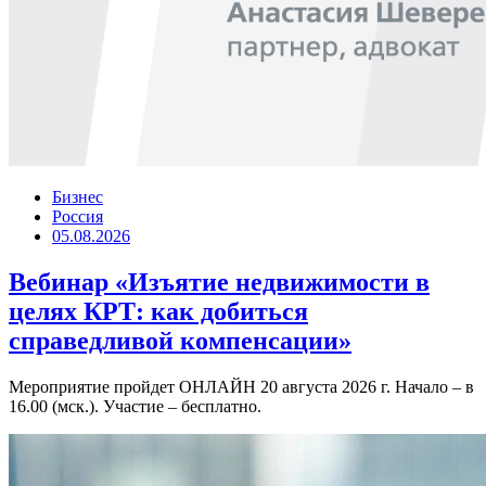
Бизнес
Россия
05.08.2026
Вебинар «Изъятие недвижимости в
целях КРТ: как добиться
справедливой компенсации»
Мероприятие пройдет ОНЛАЙН 20 августа 2026 г. Начало – в
16.00 (мск.). Участие – бесплатно.