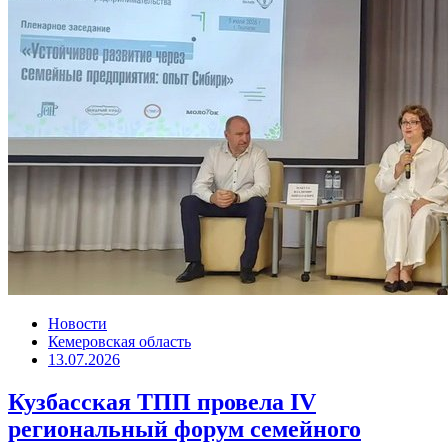
Новости
Кемеровская область
13.07.2026
Кузбасская ТПП провела IV
региональный форум семейного