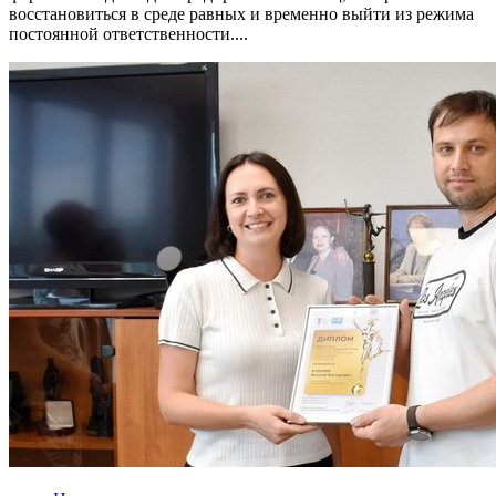
восстановиться в среде равных и временно выйти из режима
постоянной ответственности....