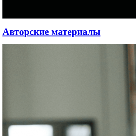
Авторские материалы