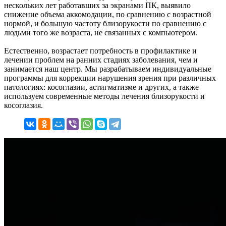
нескольких лет работавших за экранами ПК, выявило
снижение объема аккомодации, по сравнению с возрастной
нормой, и большую частоту близорукости по сравнению с
людьми того же возраста, не связанных с компьютером.
Естественно, возрастает потребность в профилактике и
лечении проблем на ранних стадиях заболевания, чем и
занимается наш центр. Мы разрабатываем индивидуальные
программы для коррекции нарушения зрения при различных
патологиях: косоглазии, астигматизме и других, а также
используем современные методы лечения близорукости и
косоглазия.