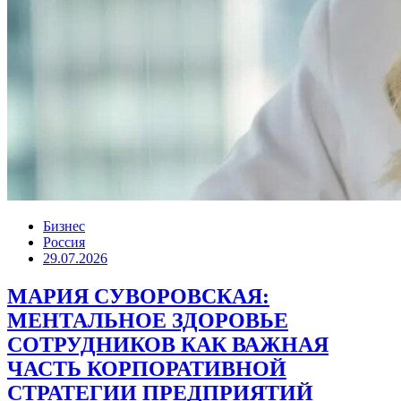
Бизнес
Россия
29.07.2026
МАРИЯ СУВОРОВСКАЯ:
МЕНТАЛЬНОЕ ЗДОРОВЬЕ
СОТРУДНИКОВ КАК ВАЖНАЯ
ЧАСТЬ КОРПОРАТИВНОЙ
СТРАТЕГИИ ПРЕДПРИЯТИЙ