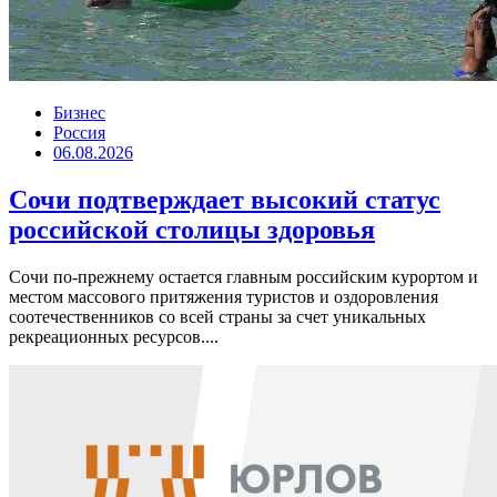
Бизнес
Россия
06.08.2026
Сочи подтверждает высокий статус
российской столицы здоровья
Сочи по-прежнему остается главным российским курортом и
местом массового притяжения туристов и оздоровления
соотечественников со всей страны за счет уникальных
рекреационных ресурсов....