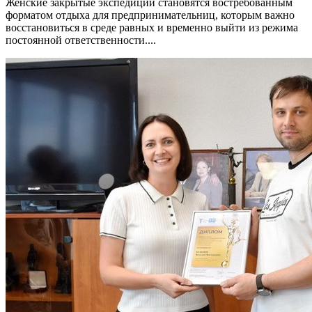
Женские закрытые экспедиции становятся востребованным
форматом отдыха для предпринимательниц, которым важно
восстановиться в среде равных и временно выйти из режима
постоянной ответственности....