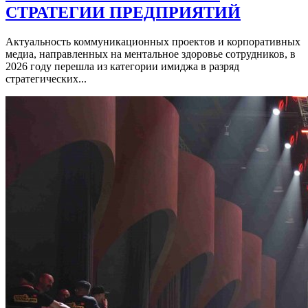
СТРАТЕГИИ ПРЕДПРИЯТИЙ
Актуальность коммуникационных проектов и корпоративных
медиа, направленных на ментальное здоровье сотрудников, в
2026 году перешла из категории имиджа в разряд
стратегических...