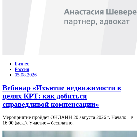
Бизнес
Россия
05.08.2026
Вебинар «Изъятие недвижимости в
целях КРТ: как добиться
справедливой компенсации»
Мероприятие пройдет ОНЛАЙН 20 августа 2026 г. Начало – в
16.00 (мск.). Участие – бесплатно.