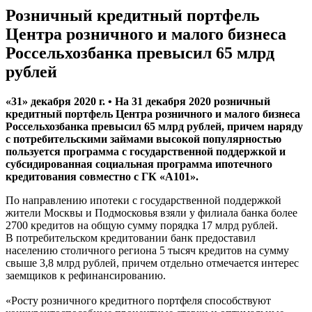
Розничный кредитный портфель
Центра розничного и малого бизнеса
Россельхозбанка превысил 65 млрд
рублей
«31» декабря 2020 г. • На 31 декабря 2020 розничный
кредитный портфель Центра розничного и малого бизнеса
Россельхозбанка превысил 65 млрд рублей, причем наряду
с потребительскими займами высокой популярностью
пользуется программа с государственной поддержкой и
субсидированная социальная программа ипотечного
кредитования совместно с ГК «А101».
По направлению ипотеки с государственной поддержкой
жители Москвы и Подмосковья взяли у филиала банка более
2700 кредитов на общую сумму порядка 17 млрд рублей.
В потребительском кредитовании банк предоставил
населению столичного региона 5 тысяч кредитов на сумму
свыше 3,8 млрд рублей, причем отдельно отмечается интерес
заемщиков к рефинансированию.
«Росту розничного кредитного портфеля способствуют