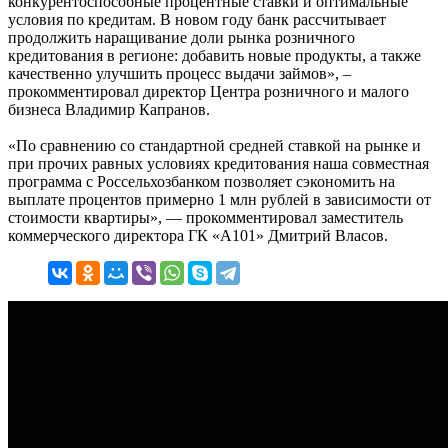
конкурентоспособные процентные ставки и оптимальные
условия по кредитам. В новом году банк рассчитывает
продолжить наращивание доли рынка розничного
кредитования в регионе: добавить новые продукты, а также
качественно улучшить процесс выдачи займов», –
прокомментировал директор Центра розничного и малого
бизнеса Владимир Капранов.
«По сравнению со стандартной средней ставкой на рынке и
при прочих равных условиях кредитования наша совместная
программа с Россельхозбанком позволяет сэкономить на
выплате процентов примерно 1 млн рублей в зависимости от
стоимости квартиры», — прокомментировал заместитель
коммерческого директора ГК «А101» Дмитрий Власов.