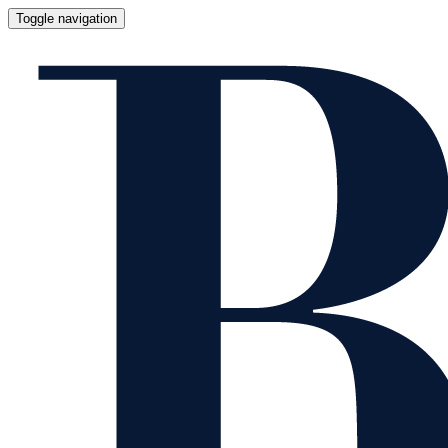
Toggle navigation