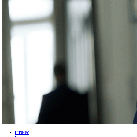
Бизнес