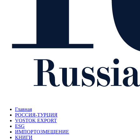
Главная
РОССИЯ-ТУРЦИЯ
VOSTOK EXPORT
ESG
ИМПОРТОЗМЕЩЕНИЕ
КНИГИ