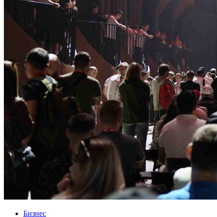
Бизнес