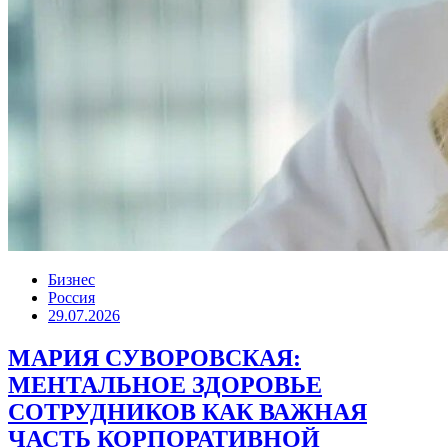
Бизнес
Россия
29.07.2026
МАРИЯ СУВОРОВСКАЯ:
МЕНТАЛЬНОЕ ЗДОРОВЬЕ
СОТРУДНИКОВ КАК ВАЖНАЯ
ЧАСТЬ КОРПОРАТИВНОЙ