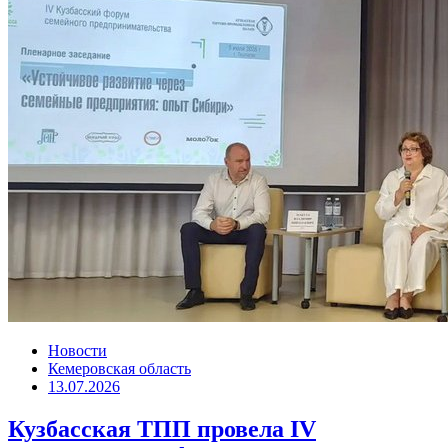
Новости
Кемеровская область
13.07.2026
Кузбасская ТПП провела IV