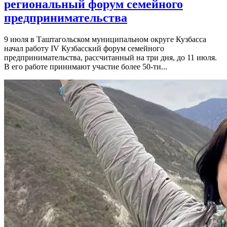
региональный форум семейного
предпринимательства
9 июля в Таштагольском муниципальном округе Кузбасса
начал работу IV Кузбасский форум семейного
предпринимательства, рассчитанный на три дня, до 11 июля.
В его работе принимают участие более 50-ти...