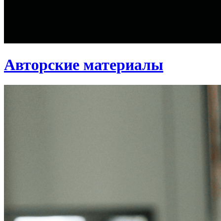
Авторские материалы