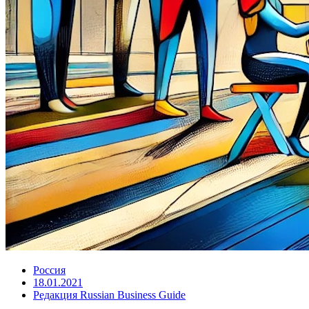
Россия
18.01.2021
Редакция Russian Business Guide