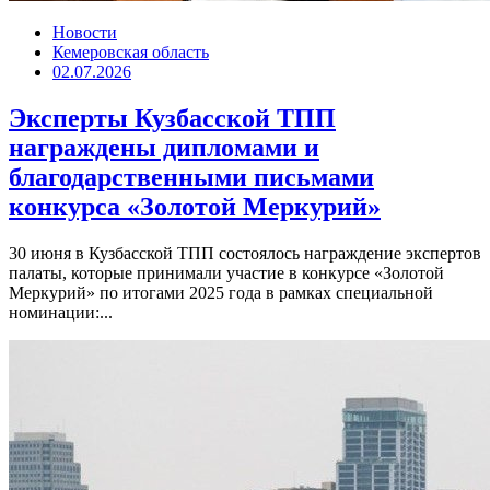
Новости
Кемеровская область
02.07.2026
Эксперты Кузбасской ТПП
награждены дипломами и
благодарственными письмами
конкурса «Золотой Меркурий»
30 июня в Кузбасской ТПП состоялось награждение экспертов
палаты, которые принимали участие в конкурсе «Золотой
Меркурий» по итогами 2025 года в рамках специальной
номинации:...