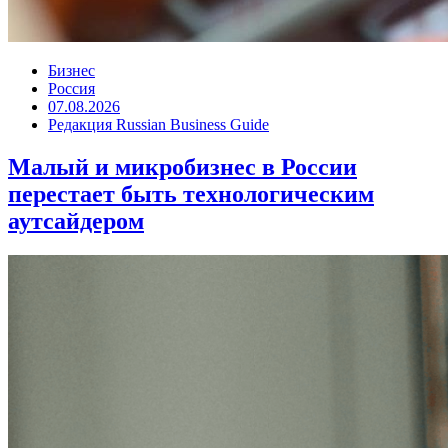
Бизнес
Россия
07.08.2026
Редакция Russian Business Guide
Малый и микробизнес в России
перестает быть технологическим
аутсайдером