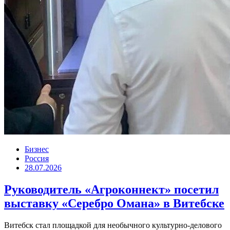
Бизнес
Россия
28.07.2026
Руководитель «Агроконнект» посетил
выставку «Серебро Омана» в Витебске
Витебск стал площадкой для необычного культурно-делового