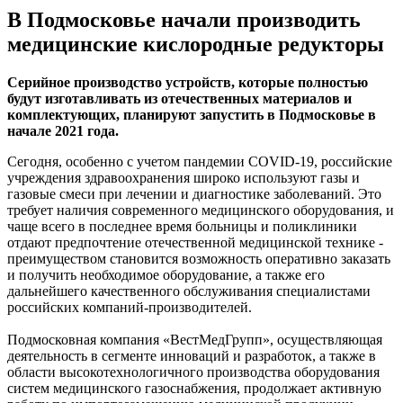
В Подмосковье начали производить
медицинские кислородные редукторы
Серийное производство устройств, которые полностью
будут изготавливать из отечественных материалов и
комплектующих, планируют запустить в Подмосковье в
начале 2021 года.
Сегодня, особенно с учетом пандемии COVID-19, российские
учреждения здравоохранения широко используют газы и
газовые смеси при лечении и диагностике заболеваний. Это
требует наличия современного медицинского оборудования, и
чаще всего в последнее время больницы и поликлиники
отдают предпочтение отечественной медицинской технике -
преимуществом становится возможность оперативно заказать
и получить необходимое оборудование, а также его
дальнейшего качественного обслуживания специалистами
российских компаний-производителей.
Подмосковная компания «ВестМедГрупп», осуществляющая
деятельность в сегменте инноваций и разработок, а также в
области высокотехнологичного производства оборудования
систем медицинского газоснабжения, продолжает активную