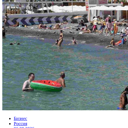
Бизнес
Россия