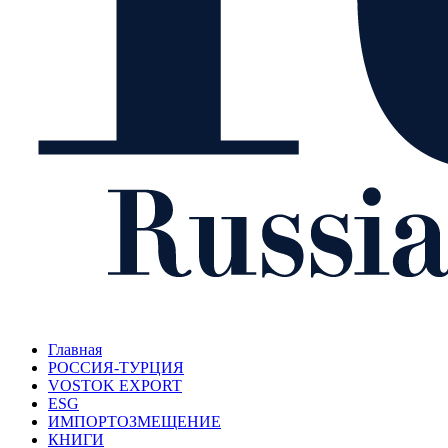
Главная
РОССИЯ-ТУРЦИЯ
VOSTOK EXPORT
ESG
ИМПОРТОЗМЕЩЕНИЕ
КНИГИ