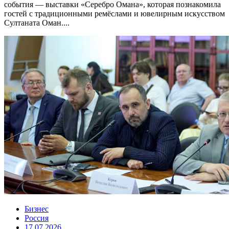
события — выставки «Серебро Омана», которая познакомила
гостей с традиционными ремёслами и ювелирным искусством
Султаната Оман....
Бизнес
Россия
17.07.2026