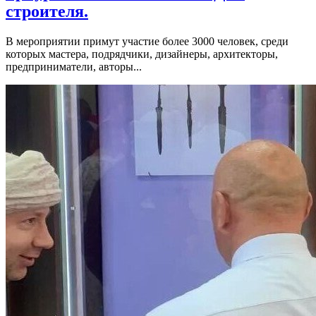
строителя.
В мероприятии примут участие более 3000 человек, среди
которых мастера, подрядчики, дизайнеры, архитекторы,
предприниматели, авторы...