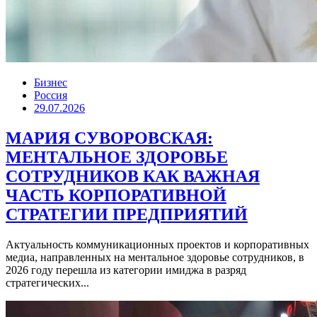
Бизнес
Россия
29.07.2026
МАРИЯ СУВОРОВСКАЯ:
МЕНТАЛЬНОЕ ЗДОРОВЬЕ
СОТРУДНИКОВ КАК ВАЖНАЯ
ЧАСТЬ КОРПОРАТИВНОЙ
СТРАТЕГИИ ПРЕДПРИЯТИЙ
Актуальность коммуникационных проектов и корпоративных
медиа, направленных на ментальное здоровье сотрудников, в
2026 году перешла из категории имиджа в разряд
стратегических...