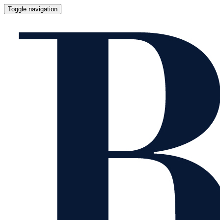
Toggle navigation