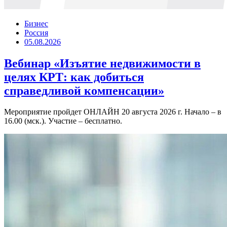
Бизнес
Россия
05.08.2026
Вебинар «Изъятие недвижимости в
целях КРТ: как добиться
справедливой компенсации»
Мероприятие пройдет ОНЛАЙН 20 августа 2026 г. Начало – в
16.00 (мск.). Участие – бесплатно.