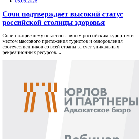
06.08.2026
Сочи подтверждает высокий статус
российской столицы здоровья
Сочи по-прежнему остается главным российским курортом и
местом массового притяжения туристов и оздоровления
соотечественников со всей страны за счет уникальных
рекреационных ресурсов....