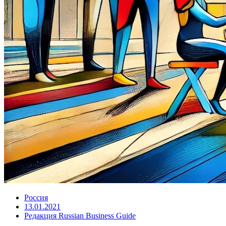
Россия
13.01.2021
Редакция Russian Business Guide