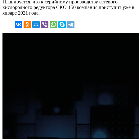
Планируется, что к серийному производству сетевого
кислородного редуктора СКО-150 компания приступит уже в
январе 2021 года.