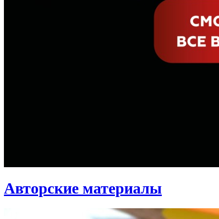
Авторские материалы