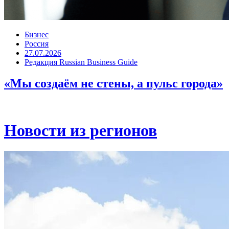
Бизнес
Россия
27.07.2026
Редакция Russian Business Guide
«Мы создаём не стены, а пульс города»
Новости из регионов