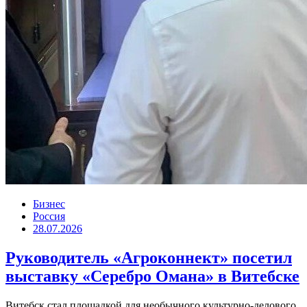
Бизнес
Россия
28.07.2026
Руководитель «Агроконнект» посетил
выставку «Серебро Омана» в Витебске
Витебск стал площадкой для необычного культурно-делового