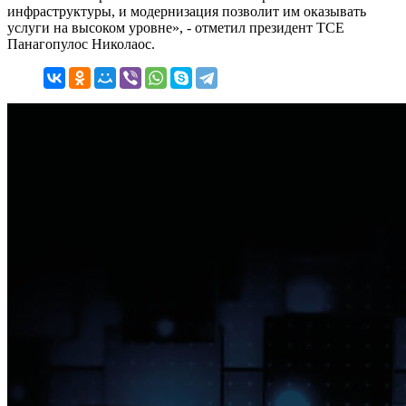
инфраструктуры, и модернизация позволит им оказывать
услуги на высоком уровне», - отметил президент TCE
Панагопулос Николаос.