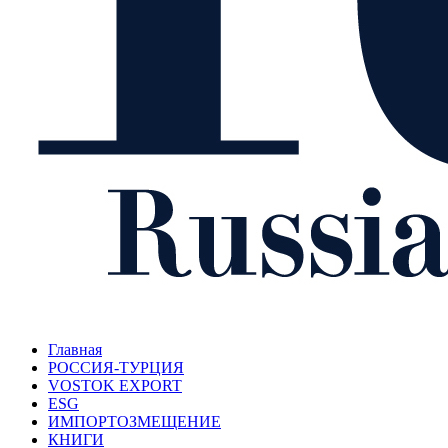
Главная
РОССИЯ-ТУРЦИЯ
VOSTOK EXPORT
ESG
ИМПОРТОЗМЕЩЕНИЕ
КНИГИ