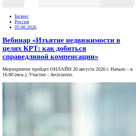
Бизнес
Россия
05.08.2026
Вебинар «Изъятие недвижимости в
целях КРТ: как добиться
справедливой компенсации»
Мероприятие пройдет ОНЛАЙН 20 августа 2026 г. Начало – в
16.00 (мск.). Участие – бесплатно.