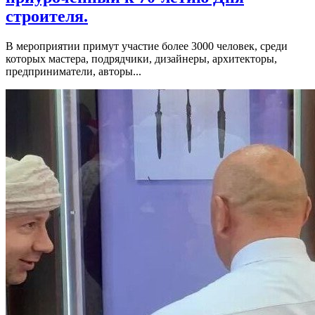
строителя.
В мероприятии примут участие более 3000 человек, среди
которых мастера, подрядчики, дизайнеры, архитекторы,
предприниматели, авторы...