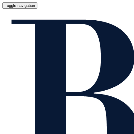
Toggle navigation