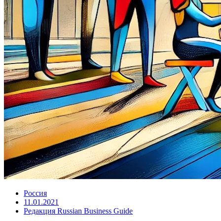
Россия
11.01.2021
Редакция Russian Business Guide