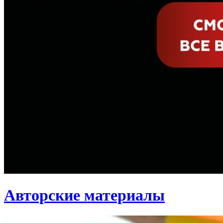
Авторские материалы