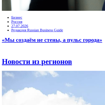
Бизнес
Россия
27.07.2026
Редакция Russian Business Guide
«Мы создаём не стены, а пульс города»
Новости из регионов