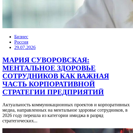
Бизнес
Россия
29.07.2026
МАРИЯ СУВОРОВСКАЯ:
МЕНТАЛЬНОЕ ЗДОРОВЬЕ
СОТРУДНИКОВ КАК ВАЖНАЯ
ЧАСТЬ КОРПОРАТИВНОЙ
СТРАТЕГИИ ПРЕДПРИЯТИЙ
Актуальность коммуникационных проектов и корпоративных
медиа, направленных на ментальное здоровье сотрудников, в
2026 году перешла из категории имиджа в разряд
стратегических...