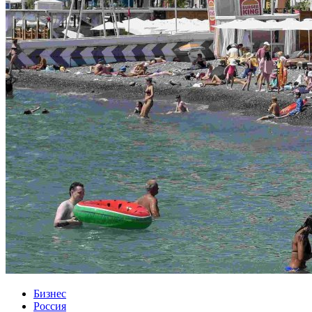
Бизнес
Россия