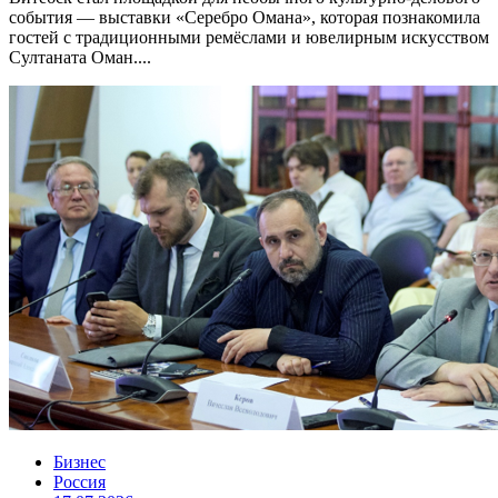
события — выставки «Серебро Омана», которая познакомила
гостей с традиционными ремёслами и ювелирным искусством
Султаната Оман....
Бизнес
Россия