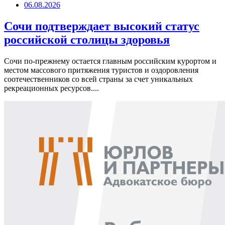
06.08.2026
Сочи подтверждает высокий статус
российской столицы здоровья
Сочи по-прежнему остается главным российским курортом и
местом массового притяжения туристов и оздоровления
соотечественников со всей страны за счет уникальных
рекреационных ресурсов....